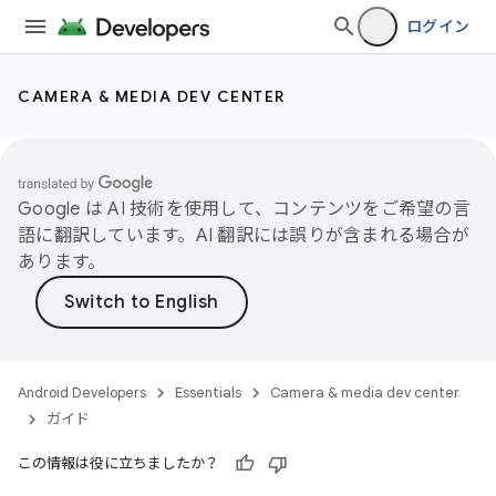
ログイン
CAMERA & MEDIA DEV CENTER
Google は AI 技術を使用して、コンテンツをご希望の言
語に翻訳しています。AI 翻訳には誤りが含まれる場合が
あります。
Android Developers
Essentials
Camera & media dev center
ガイド
この情報は役に立ちましたか？