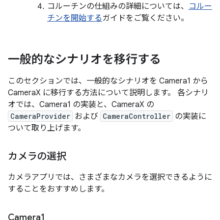
コルーチンの仕組みの詳細については、
コルー
チンを開始する
ガイドをご覧ください。
一般的なシナリオを移行する
このセクションでは、一般的なシナリオを Camera1 から
CameraX に移行する方法について説明します。 各シナリ
オでは、Camera1 の実装と、CameraX の
CameraProvider
および
CameraController
の実装に
ついて取り上げます。
カメラの選択
カメラアプリでは、さまざまなカメラを選択できるように
することをおすすめします。
Camera1