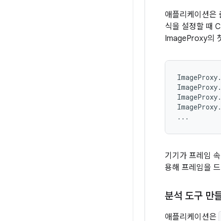
애플리케이션은 출력
식을 설정할 때 
ImageProxy
ImageProxy.
ImageProxy.
ImageProxy.
ImageProxy.
기기가 프레임 속
용해 프레임을 드
분석 도구 만
애플리케이션은