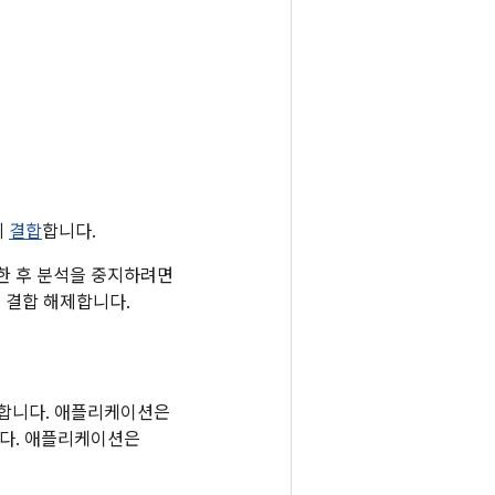
에
결합
합니다.
료한 후 분석을 중지하려면
 결합 해제합니다.
결합니다. 애플리케이션은
다. 애플리케이션은