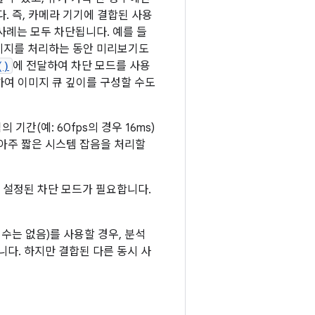
 즉, 카메라 기기에 결합된 사용
 사례는 모두 차단됩니다. 예를 들
이미지를 처리하는 동안 미리보기도
()
에 전달하여 차단 모드를 사용
하여 이미지 큐 깊이를 구성할 수도
기간(예: 60fps의 경우 16ms)
아주 짧은 시스템 잡음을 처리할
 설정된 차단 모드가 필요합니다.
수는 없음)를 사용할 경우, 분석
다. 하지만 결합된 다른 동시 사