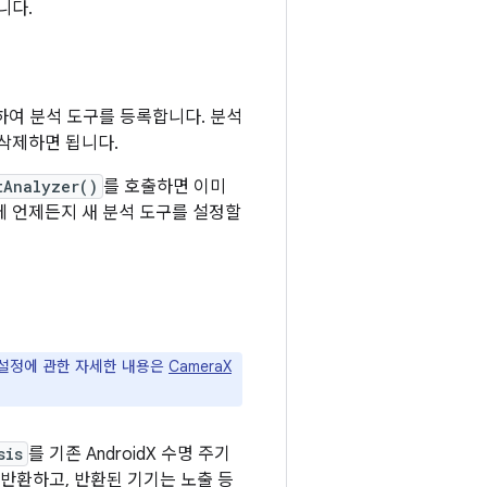
니다.
하여 분석 도구를 등록합니다. 분석
삭제하면 됩니다.
tAnalyzer()
를 호출하면 이미
에 언제든지 새 분석 도구를 설정할
춤설정에 관한 자세한 내용은
CameraX
sis
를 기존 AndroidX 수명 주기
반환하고, 반환된 기기는 노출 등