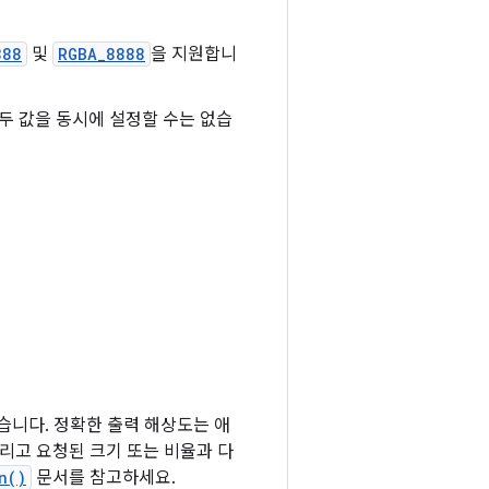
888
및
RGBA_8888
을 지원합니
, 두 값을 동시에 설정할 수는 없습
습니다. 정확한 출력 해상도는 애
리고 요청된 크기 또는 비율과 다
n()
문서를 참고하세요.