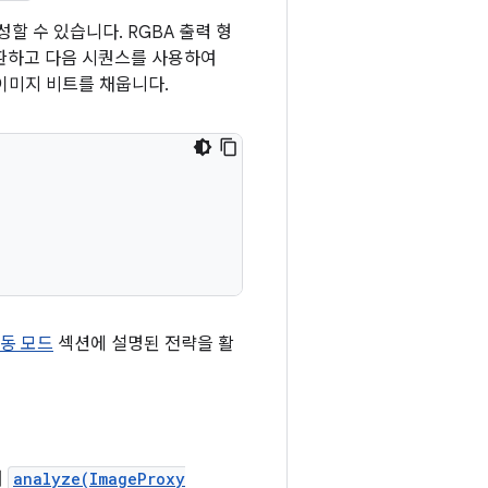
할 수 있습니다. RGBA 출력 형
변환하고 다음 시퀀스를 사용하여
이미지 비트를 채웁니다.
동 모드
섹션에 설명된 전략을 활
여
analyze(ImageProxy