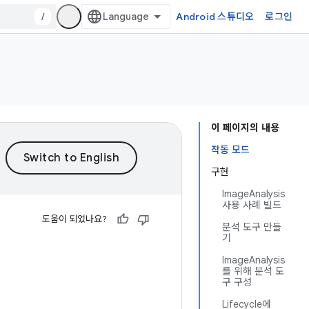
/
Android 스튜디오
로그인
이 페이지의 내용
작동 모드
구현
ImageAnalysis
사용 사례 빌드
도움이 되었나요?
분석 도구 만들
기
ImageAnalysis
를 위해 분석 도
구 구성
Lifecycle에