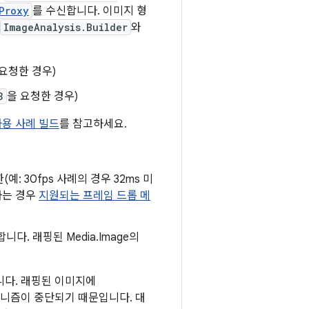
Proxy
를 수신합니다. 이미지 형
ImageAnalysis.Builder
와
 요청한 경우)
8
을 요청한 경우)
s 사용 사례 빌드
를 참고하세요.
 30fps 사례의 경우 32ms 미
하는 경우
지원되는 프레임 드롭 메
니다. 래핑된 Media.Image의
니다. 래핑된 이미지에
메커니즘이 중단되기 때문입니다. 대