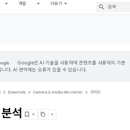
개발
더보기
Google은 AI 기술을 사용하여 콘텐츠를 사용자의 기본
니다. AI 번역에는 오류가 있을 수 있습니다.
s
Essentials
Camera & media dev center
가이드
 분석