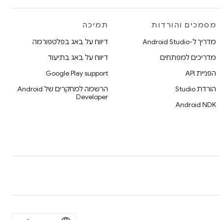
מסמכים והורדות
תמיכה
מדריך ל-Android Studio
דיווח על באג בפלטפורמה
מדריכים למפתחים
דיווח על באג בתיעוד
הפניית API
Google Play support
הורדת Studio
הרשמה למחקרים של Android
Developer
Android NDK