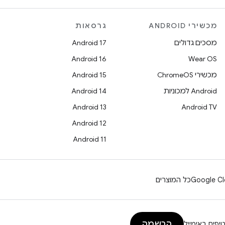
מכשירי ANDROID
גרסאות
מסכים גדולים
Android 17
Android 16
Wear OS
מכשירי ChromeOS
Android 15
Android למכוניות
Android 14
Android 13
Android TV
Android 12
Android 11
Google Cl
כל המוצרים
הרשמה
יפים באימייל