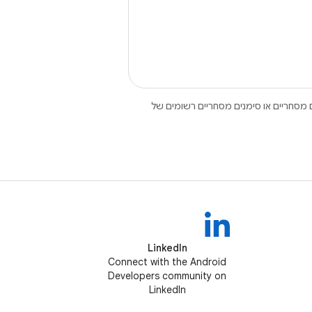
Open הם סימנים מסחריים או סימנים מסחריים רשומים של
LinkedIn
Connect with the Android
Developers community on
LinkedIn