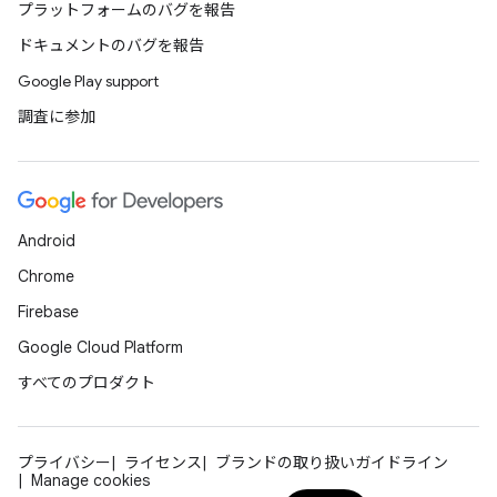
プラットフォームのバグを報告
ドキュメントのバグを報告
Google Play support
調査に参加
Android
Chrome
Firebase
Google Cloud Platform
すべてのプロダクト
プライバシー
ライセンス
ブランドの取り扱いガイドライン
Manage cookies