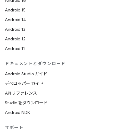
Android 16
Android 15
Android 14
Android 13
Android 12
Android 11
ドキュメントとダウンロード
Android Studio ガイド
デベロッパー ガイド
API リファレンス
Studio をダウンロード
Android NDK
サポート