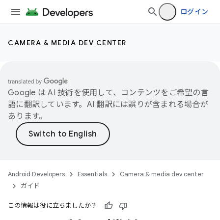
ログイン
CAMERA & MEDIA DEV CENTER
Google は AI 技術を使用して、コンテンツをご希望の言
語に翻訳しています。AI 翻訳には誤りが含まれる場合が
あります。
Android Developers
Essentials
Camera & media dev center
ガイド
この情報は役に立ちましたか？