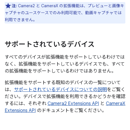
注:
Camera2 と CameraX の拡張機能は、プレビューと画像キ
ャプチャのユースケースでのみ利用可能で、動画キャプチャでは
利用できません。
サポートされているデバイス
すべてのデバイスが拡張機能をサポートしているわけでは
なく、拡張機能をサポートしているデバイスでも、すべて
の拡張機能をサポートしているわけではありません。
拡張機能をサポートする既知のデバイスの一覧について
は、
サポートされているデバイスについての説明
をご覧く
ださい。デバイスで拡張機能を利用できるかどうかを確認
するには、それぞれ
Camera2 Extensions API
と
CameraX
Extensions API
のドキュメントをご覧ください。