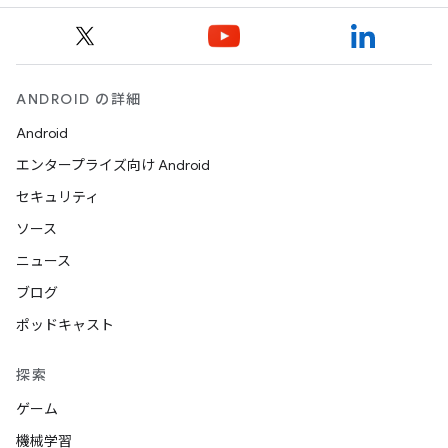
ANDROID の詳細
Android
エンタープライズ向け Android
セキュリティ
ソース
ニュース
ブログ
ポッドキャスト
探索
ゲーム
機械学習