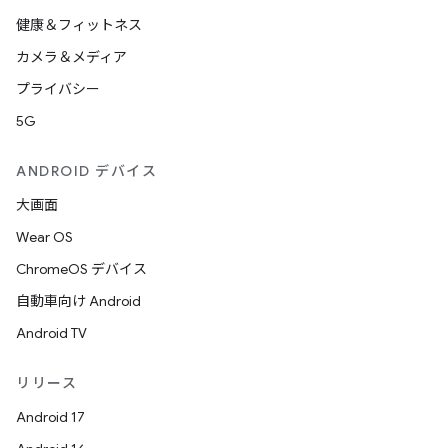
健康＆フィットネス
カメラ＆メディア
プライバシー
5G
ANDROID デバイス
大画面
Wear OS
ChromeOS デバイス
自動車向け Android
Android TV
リリース
Android 17