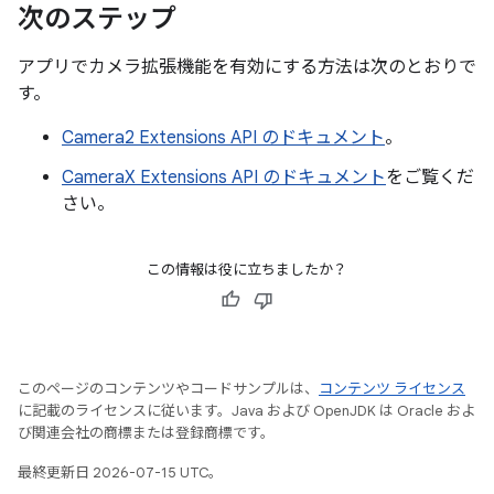
次のステップ
アプリでカメラ拡張機能を有効にする方法は次のとおりで
す。
Camera2 Extensions API のドキュメント
。
CameraX Extensions API のドキュメント
をご覧くだ
さい。
この情報は役に立ちましたか？
このページのコンテンツやコードサンプルは、
コンテンツ ライセンス
に記載のライセンスに従います。Java および OpenJDK は Oracle およ
び関連会社の商標または登録商標です。
最終更新日 2026-07-15 UTC。