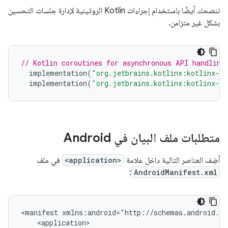
ننصحك أيضًا باستخدام إجراءات Kotlin الروتينية لإدارة جلسات التحسين
بشكل غير متزامن.
// Kotlin coroutines for asynchronous API handling
implementation
(
"org.jetbrains.kotlinx:kotlinx-co
implementation
(
"org.jetbrains.kotlinx:kotlinx-co
متطلبات ملف البيان في Android
أضِف العناصر التالية داخل علامة
<application>
في ملف
:
AndroidManifest.xml
<manifest