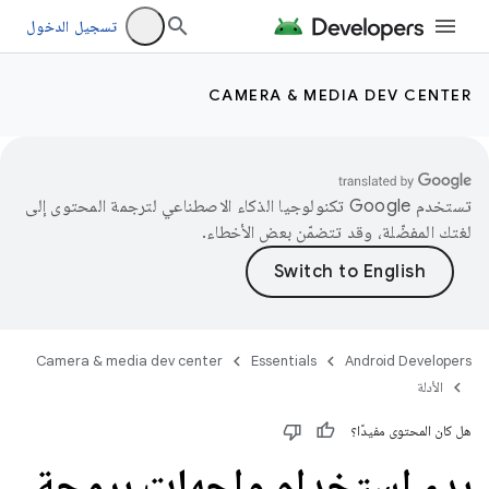
تسجيل الدخول
CAMERA & MEDIA DEV CENTER
تستخدم Google تكنولوجيا الذكاء الاصطناعي لترجمة المحتوى إلى
لغتك المفضّلة، وقد تتضمّن بعض الأخطاء.
Camera & media dev center
Essentials
Android Developers
الأدلة
هل كان المحتوى مفيدًا؟
بدء استخدام واجهات برمجة