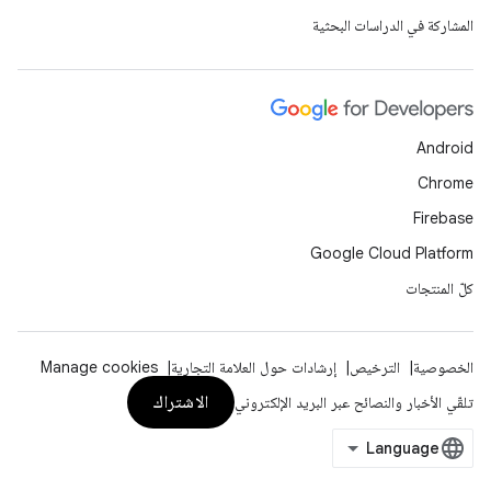
المشاركة في الدراسات البحثية
Android
Chrome
Firebase
Google Cloud Platform
كلّ المنتجات
الخصوصية
الترخيص
إرشادات حول العلامة التجارية
Manage cookies
الاشتراك
تلقّي الأخبار والنصائح عبر البريد الإلكتروني