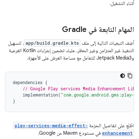
أثناء التشغيل.
المهام التابعة في Gradle
أضِف التبعيات التالية إلى ملف
app/build.gradle.kts
. لتسهيل
التنفيذ غير المتزامن وغير الحظر، عليك تضمين إجراءات Kotlin الفرعية
وJetpack Media3 للتعامل مع مساحة العرض على الأجهزة.
dependencies
{
// Google Play services Media Enhancement Libr
implementation
(
"com.google.android.gms:play-se
}
اطّلِع على تفاصيل الحزمة
play-services-media-effect-
enhancement
في مستودع Maven من Google.