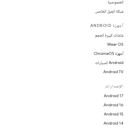
الخصوصية
شبكة الجيل الخامس
أجهزة ANDROID
شاشات كبيرة الحجم
Wear OS
أجهزة ChromeOS
Android للسيارات
Android TV
الإصدارات
Android 17
Android 16
Android 15
Android 14