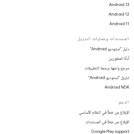
Android 13
Android 12
Android 11
المستندات وعمليات التنزيل
دليل "استوديو Android"
أدلّة المطورين
مرجع واجهة برمجة التطبيقات
تنزيل "استوديو Android"
Android NDK
الدعم
الإبلاغ عن خطأ في النظام الأساسي
الإبلاغ عن خطأ في المستندات
Google Play support