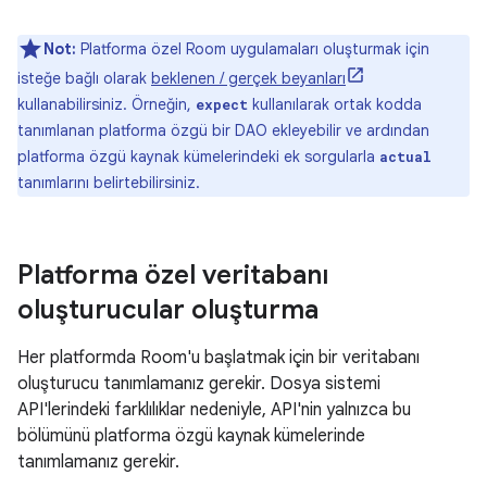
Not:
Platforma özel Room uygulamaları oluşturmak için
isteğe bağlı olarak
beklenen / gerçek beyanları
kullanabilirsiniz. Örneğin,
kullanılarak ortak kodda
expect
tanımlanan platforma özgü bir DAO ekleyebilir ve ardından
platforma özgü kaynak kümelerindeki ek sorgularla
actual
tanımlarını belirtebilirsiniz.
Platforma özel veritabanı
oluşturucular oluşturma
Her platformda Room'u başlatmak için bir veritabanı
oluşturucu tanımlamanız gerekir. Dosya sistemi
API'lerindeki farklılıklar nedeniyle, API'nin yalnızca bu
bölümünü platforma özgü kaynak kümelerinde
tanımlamanız gerekir.