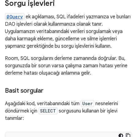
Sorgu işlevleri
@Query
ek açıklaması, SQL ifadeleri yazmanıza ve bunları
DAO işlevleri olarak kullanmanıza olanak tanır.
Uygulamanızın veritabanındaki verileri sorgulamak veya
daha karmaşık ekleme, güncelleme ve silme işlemleri
yapmanız gerektiğinde bu sorgu işlevlerini kullanın.
Room, SQL sorgularını derleme zamanında doğrular. Bu,
sorgunuzda bir sorun varsa çalışma zamanı hatası yerine
derleme hatası oluşacağı anlamına gelir.
Basit sorgular
Aşağıdaki kod, veritabanındaki tüm
User
nesnelerini
döndürmek için
SELECT
sorgusunu kullanan bir işlevi
tanımlar: