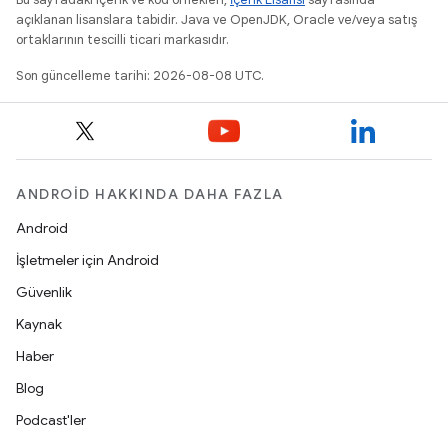
açıklanan lisanslara tabidir. Java ve OpenJDK, Oracle ve/veya satış
ortaklarının tescilli ticari markasıdır.
Son güncelleme tarihi: 2026-08-08 UTC.
ANDROID HAKKINDA DAHA FAZLA
Android
İşletmeler için Android
Güvenlik
Kaynak
Haber
Blog
Podcast'ler