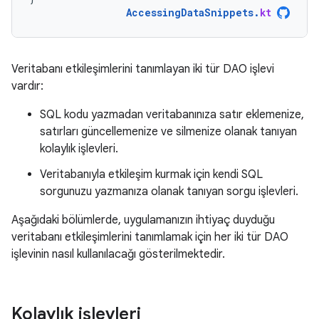
AccessingDataSnippets
.
kt
Veritabanı etkileşimlerini tanımlayan iki tür DAO işlevi
vardır:
SQL kodu yazmadan veritabanınıza satır eklemenize,
satırları güncellemenize ve silmenize olanak tanıyan
kolaylık işlevleri.
Veritabanıyla etkileşim kurmak için kendi SQL
sorgunuzu yazmanıza olanak tanıyan sorgu işlevleri.
Aşağıdaki bölümlerde, uygulamanızın ihtiyaç duyduğu
veritabanı etkileşimlerini tanımlamak için her iki tür DAO
işlevinin nasıl kullanılacağı gösterilmektedir.
Kolaylık işlevleri