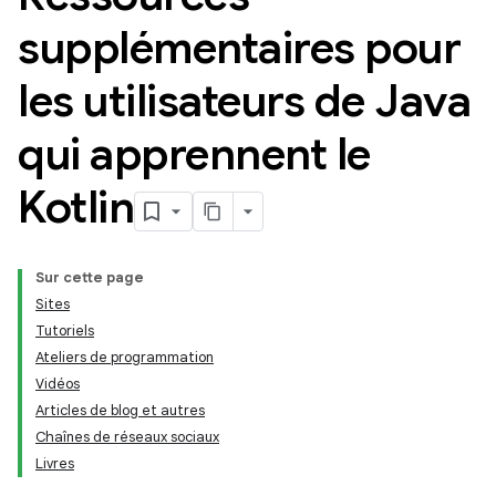
supplémentaires pour
les utilisateurs de Java
qui apprennent le
Kotlin
Sur cette page
Sites
Tutoriels
Ateliers de programmation
Vidéos
Articles de blog et autres
Chaînes de réseaux sociaux
Livres