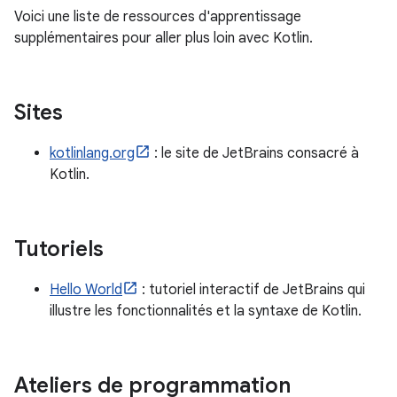
Voici une liste de ressources d'apprentissage
supplémentaires pour aller plus loin avec Kotlin.
Sites
kotlinlang.org
: le site de JetBrains consacré à
Kotlin.
Tutoriels
Hello World
: tutoriel interactif de JetBrains qui
illustre les fonctionnalités et la syntaxe de Kotlin.
Ateliers de programmation