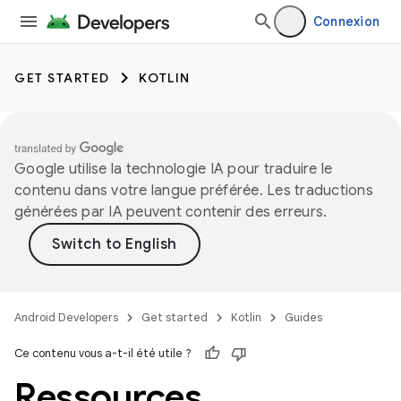
Connexion
GET STARTED
KOTLIN
Google utilise la technologie IA pour traduire le
contenu dans votre langue préférée. Les traductions
générées par IA peuvent contenir des erreurs.
Android Developers
Get started
Kotlin
Guides
Ce contenu vous a-t-il été utile ?
Ressources