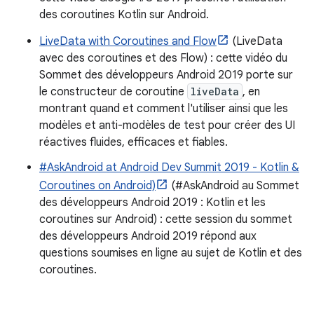
des coroutines Kotlin sur Android.
LiveData with Coroutines and Flow
(LiveData
avec des coroutines et des Flow) : cette vidéo du
Sommet des développeurs Android 2019 porte sur
le constructeur de coroutine
liveData
, en
montrant quand et comment l'utiliser ainsi que les
modèles et anti-modèles de test pour créer des UI
réactives fluides, efficaces et fiables.
#AskAndroid at Android Dev Summit 2019 - Kotlin &
Coroutines on Android)
(#AskAndroid au Sommet
des développeurs Android 2019 : Kotlin et les
coroutines sur Android) : cette session du sommet
des développeurs Android 2019 répond aux
questions soumises en ligne au sujet de Kotlin et des
coroutines.