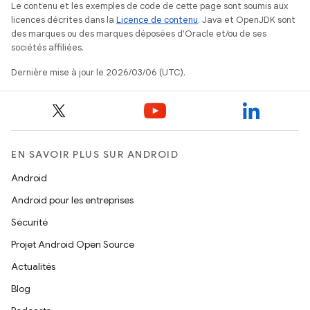
Le contenu et les exemples de code de cette page sont soumis aux
licences décrites dans la
Licence de contenu
. Java et OpenJDK sont
des marques ou des marques déposées d'Oracle et/ou de ses
sociétés affiliées.
Dernière mise à jour le 2026/03/06 (UTC).
EN SAVOIR PLUS SUR ANDROID
Android
Android pour les entreprises
Sécurité
Projet Android Open Source
Actualités
Blog