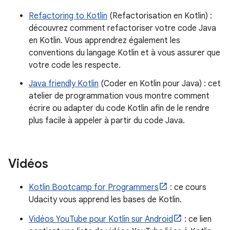
Refactoring to Kotlin
(Refactorisation en Kotlin) :
découvrez comment refactoriser votre code Java
en Kotlin. Vous apprendrez également les
conventions du langage Kotlin et à vous assurer que
votre code les respecte.
Java friendly Kotlin
(Coder en Kotlin pour Java) : cet
atelier de programmation vous montre comment
écrire ou adapter du code Kotlin afin de le rendre
plus facile à appeler à partir du code Java.
Vidéos
Kotlin Bootcamp for Programmers
: ce cours
Udacity vous apprend les bases de Kotlin.
Vidéos YouTube pour Kotlin sur Android
: ce lien