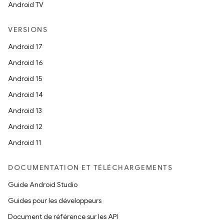
Android TV
VERSIONS
Android 17
Android 16
Android 15
Android 14
Android 13
Android 12
Android 11
DOCUMENTATION ET TÉLÉCHARGEMENTS
Guide Android Studio
Guides pour les développeurs
Document de référence sur les API