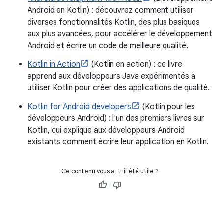
Android en Kotlin) : découvrez comment utiliser
diverses fonctionnalités Kotlin, des plus basiques
aux plus avancées, pour accélérer le développement
Android et écrire un code de meilleure qualité.
Kotlin in Action
(Kotlin en action) : ce livre
apprend aux développeurs Java expérimentés à
utiliser Kotlin pour créer des applications de qualité.
Kotlin for Android developers
(Kotlin pour les
développeurs Android) : l'un des premiers livres sur
Kotlin, qui explique aux développeurs Android
existants comment écrire leur application en Kotlin.
Ce contenu vous a-t-il été utile ?