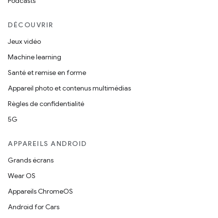
Podcasts
DÉCOUVRIR
Jeux vidéo
Machine learning
Santé et remise en forme
Appareil photo et contenus multimédias
Règles de confidentialité
5G
APPAREILS ANDROID
Grands écrans
Wear OS
Appareils ChromeOS
Android for Cars