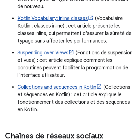
de nouveau.
Kotlin Vocabulary: inline classes
(Vocabulaire
Kotlin : classes inline) : cet article présente les
classes inline, qui permettent d'assurer la sûreté de
typage sans affecter les performances.
Suspending over Views
(Fonctions de suspension
et vues) : cet article explique comment les
coroutines peuvent faciliter la programmation de
l'interface utilisateur.
Collections and sequences in Kotlin
(Collections
et séquences en Kotlin) : cet article explique le
fonctionnement des collections et des séquences
en Kotlin.
Chaînes de réseaux sociaux