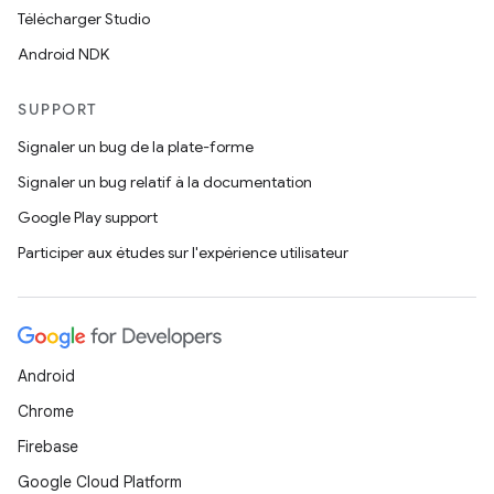
Télécharger Studio
Android NDK
SUPPORT
Signaler un bug de la plate-forme
Signaler un bug relatif à la documentation
Google Play support
Participer aux études sur l'expérience utilisateur
Android
Chrome
Firebase
Google Cloud Platform