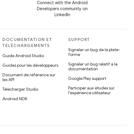
Connect with the Android
Developers community on
LinkedIn
DOCUMENTATION ET
SUPPORT
TÉLÉCHARGEMENTS
Signaler un bug de la plate-
forme
Guide Android Studio
Signaler un bug relatif à la
Guides pour les développeurs
documentation
Document de référence sur
Google Play support
les API
Participer aux études sur
Télécharger Studio
l'expérience utilisateur
Android NDK