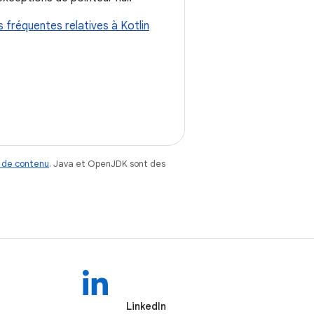
 fréquentes relatives à Kotlin
 de contenu
. Java et OpenJDK sont des
LinkedIn