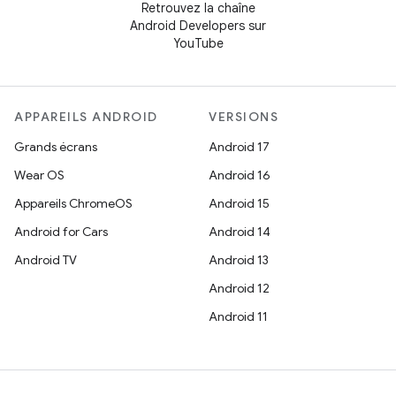
Retrouvez la chaîne
Android Developers sur
YouTube
APPAREILS ANDROID
VERSIONS
Grands écrans
Android 17
Wear OS
Android 16
Appareils ChromeOS
Android 15
Android for Cars
Android 14
Android TV
Android 13
Android 12
Android 11