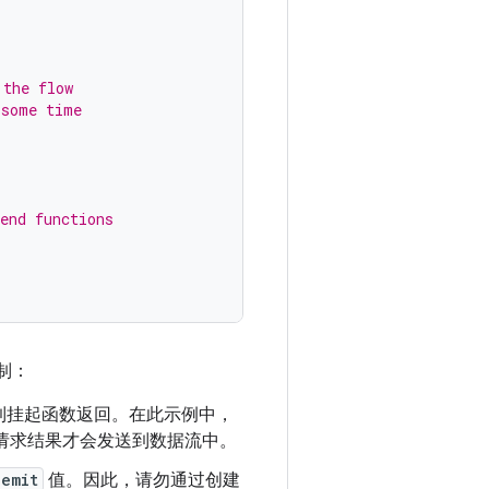
 the flow
 some time
end functions
制：
到挂起函数返回。在此示例中，
请求结果才会发送到数据流中。
emit
值。因此，请勿通过创建