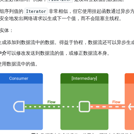
一组序列值的
Iterator
非常相似，但它使用挂起函数通过异步
安全地发出网络请求以生成下一个值，而不会阻塞主线程。
实体：
生成添加到数据流中的数据。得益于协程，数据流还可以异步生
中介
可以修改发送到数据流的值，或修正数据流本身。
使用数据流中的值。