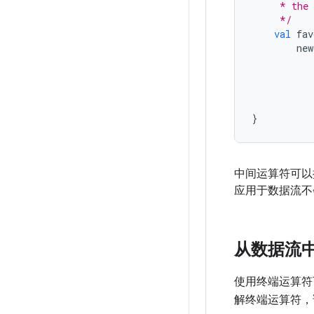
     * the 
     */
val
 fav
        new
}
中间运算符可以
应用于数据流不
从数据流
使用终端运算符
解终端运算符，