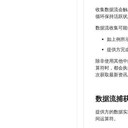
收集数据流会触
循环保持活跃状态
数据流收集可能
如上例所
提供方完
除非使用其他中
算符时，都会执
次获取最新资讯
数据流捕
提供方的数据实
间运算符。