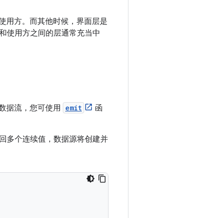
。
使用方。
而其他时候，界面层是
和使用方之间的层通常充当中
数据流，您可使用
emit
函
回多个连续值，数据源将创建并