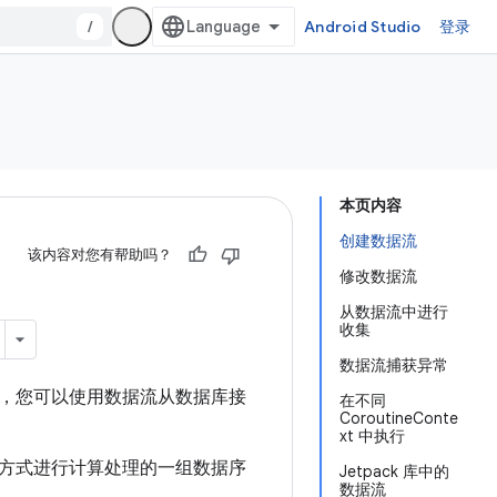
/
Android Studio
登录
本页内容
创建数据流
该内容对您有帮助吗？
修改数据流
从数据流中进行
收集
数据流捕获异常
，您可以使用数据流从数据库接
在不同
CoroutineConte
xt 中执行
方式进行计算处理的一组数据序
Jetpack 库中的
数据流