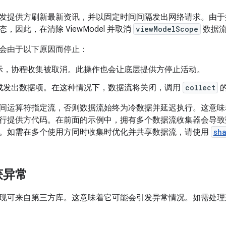
发提供方刷新最新资讯，并以固定时间间隔发出网络请求。由
，因此，在清除 ViewModel 并取消
viewModelScope
数据流
会由于以下原因而停止：
示，协程收集被取消。此操作也会让底层提供方停止活动。
成发出数据项。在这种情况下，数据流将关闭，调用
collect
间运算符指定流，否则数据流始终为冷数据并延迟执行。
这意味
行提供方代码。在前面的示例中，拥有多个数据流收集器会导致
。如需在多个使用方同时收集时优化并共享数据流，请使用
sh
获异常
现可来自第三方库。这意味着它可能会引发异常情况。如需处