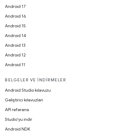
Android 17
Android 16
Android 15
Android 14
Android 13
Android 12
Android 11
BELGELER VE İNDIRMELER
Android Studio kılavuzu
Geliştirici kılavuzları
API referansı
Studio'yu indir
Android NDK