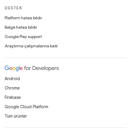
DESTEK
Platform hatası bildir
Belge hatası bildir
Google Play support
Araştırma çalışmalarına katıl
Android
Chrome
Firebase
Google Cloud Platform
Tüm ürünler