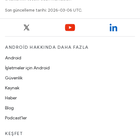
Son güncelleme tarihi: 2026-03-06 UTC.
ANDROID HAKKINDA DAHA FAZLA
Android
İşletmeler için Android
Güvenlik
Kaynak
Haber
Blog
Podcast'ler
KEŞFET