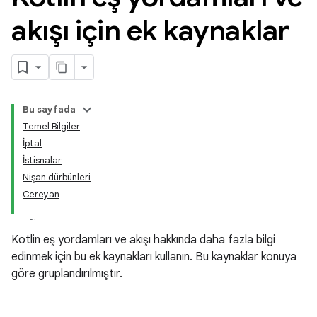
akışı için ek kaynaklar
Bu sayfada
Temel Bilgiler
İptal
İstisnalar
Nişan dürbünleri
Cereyan
Kotlin eş yordamları ve akışı hakkında daha fazla bilgi
edinmek için bu ek kaynakları kullanın. Bu kaynaklar konuya
göre gruplandırılmıştır.