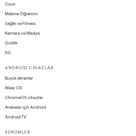
Oyun
Makine Öğrenimi
Sağlık ve Fitness
Kamera ve Medya
Gizlilik
5G
ANDROID CIHAZLAR
Büyük ekranlar
Wear OS
ChromeOS cihazlar
Arabalar için Android
Android TV
SÜRÜMLER