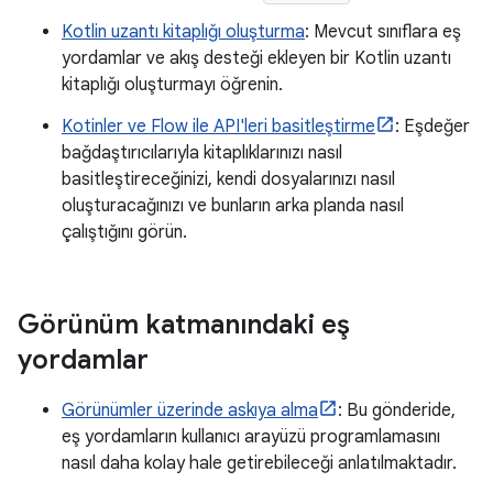
Kotlin uzantı kitaplığı oluşturma
: Mevcut sınıflara eş
yordamlar ve akış desteği ekleyen bir Kotlin uzantı
kitaplığı oluşturmayı öğrenin.
Kotinler ve Flow ile API'leri basitleştirme
: Eşdeğer
bağdaştırıcılarıyla kitaplıklarınızı nasıl
basitleştireceğinizi, kendi dosyalarınızı nasıl
oluşturacağınızı ve bunların arka planda nasıl
çalıştığını görün.
Görünüm katmanındaki eş
yordamlar
Görünümler üzerinde askıya alma
: Bu gönderide,
eş yordamların kullanıcı arayüzü programlamasını
nasıl daha kolay hale getirebileceği anlatılmaktadır.