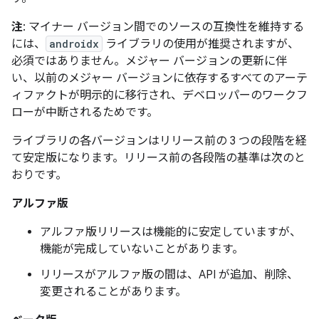
注
: マイナー バージョン間でのソースの互換性を維持する
には、
androidx
ライブラリの使用が推奨されますが、
必須ではありません。メジャー バージョンの更新に伴
い、以前のメジャー バージョンに依存するすべてのアーテ
ィファクトが明示的に移行され、デベロッパーのワークフ
ローが中断されるためです。
ライブラリの各バージョンはリリース前の 3 つの段階を経
て安定版になります。リリース前の各段階の基準は次のと
おりです。
アルファ版
アルファ版リリースは機能的に安定していますが、
機能が完成していないことがあります。
リリースがアルファ版の間は、API が追加、削除、
変更されることがあります。