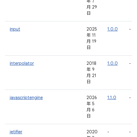
年 7
月 29
日
input
2025
1.0.0
-
年 11
月 19
日
interpolator
2018
1.0.0
-
年 9
月 21
日
javascriptengine
2026
1.1.0
-
年 5
月 6
日
jetifier
2020
-
-