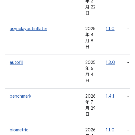
年 2
月 22
日
asynclayoutinflater
2025
1.1.0
-
年 4
月 9
日
autofill
2025
1.3.0
-
年 6
月 4
日
benchmark
2026
1.4.1
-
年 7
月 29
日
biometric
2026
1.1.0
-