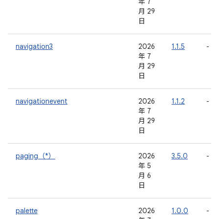
年 7
月 29
日
navigation3
2026
1.1.5
-
年 7
月 29
日
navigationevent
2026
1.1.2
-
年 7
月 29
日
paging（*）
2026
3.5.0
-
年 5
月 6
日
palette
2026
1.0.0
-