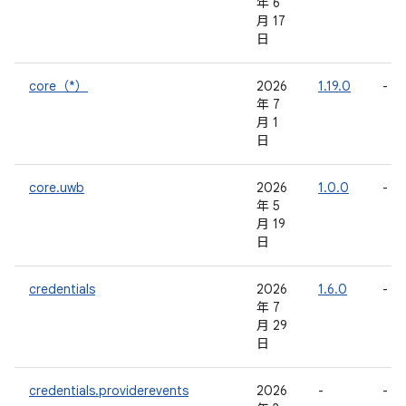
年 6
月 17
日
core（*）
2026
1.19.0
-
年 7
月 1
日
core.uwb
2026
1.0.0
-
年 5
月 19
日
credentials
2026
1.6.0
-
年 7
月 29
日
credentials.providerevents
2026
-
-