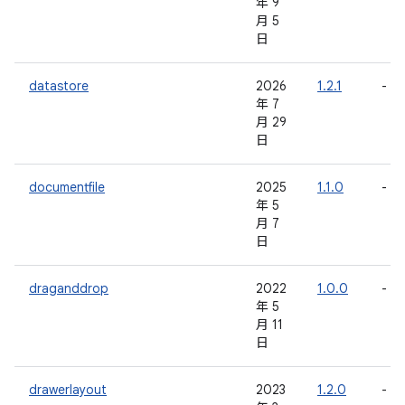
年 9
月 5
日
datastore
2026
1.2.1
-
年 7
月 29
日
documentfile
2025
1.1.0
-
年 5
月 7
日
draganddrop
2022
1.0.0
-
年 5
月 11
日
drawerlayout
2023
1.2.0
-