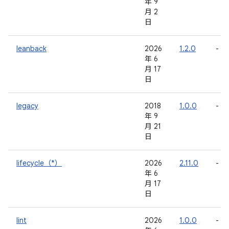
年 9
月 2
日
leanback
2026
1.2.0
-
年 6
月 17
日
legacy
2018
1.0.0
-
年 9
月 21
日
lifecycle（*）
2026
2.11.0
-
年 6
月 17
日
lint
2026
1.0.0
-