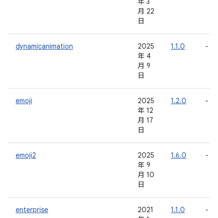
年 3
月 22
日
dynamicanimation
2025
1.1.0
-
年 4
月 9
日
emoji
2025
1.2.0
-
年 12
月 17
日
emoji2
2025
1.6.0
-
年 9
月 10
日
enterprise
2021
1.1.0
-