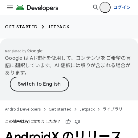
ログイン
GET STARTED
JETPACK
Google は AI 技術を使用して、コンテンツをご希望の言
語に翻訳しています。AI 翻訳には誤りが含まれる場合が
あります。
Android Developers
Get started
Jetpack
ライブラリ
この情報は役に立ちましたか？
Android
X のリリース