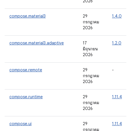
2026
compose.material3
29
1.4.0
กรกฎาคม
2026
compose.material3.adaptive
17
1.2.0
มิถุนายน
2026
compose.remote
29
-
กรกฎาคม
2026
compose.runtime
29
1.11.4
กรกฎาคม
2026
compose.ui
29
1.11.4
กรกฎาคม