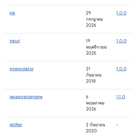
ink
29
1.0.0
กรกฎาคม
2026
input
19
1.0.0
พฤศจิกายน
2025
interpolator
21
1.0.0
กันยายน
2018
javascriptengine
6
1.1.0
พฤษภาคม
2026
jetifier
2 กันยายน
-
2020