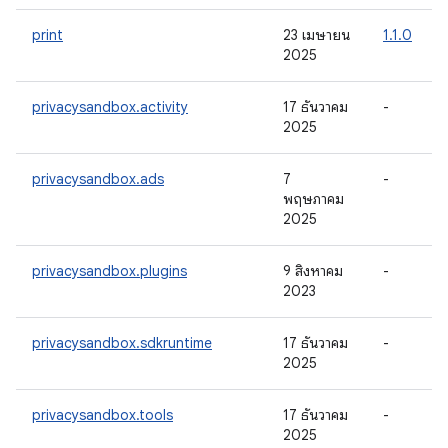
print
23 เมษายน
1.1.0
2025
privacysandbox.activity
17 ธันวาคม
-
2025
privacysandbox.ads
7
-
พฤษภาคม
2025
privacysandbox.plugins
9 สิงหาคม
-
2023
privacysandbox.sdkruntime
17 ธันวาคม
-
2025
privacysandbox.tools
17 ธันวาคม
-
2025