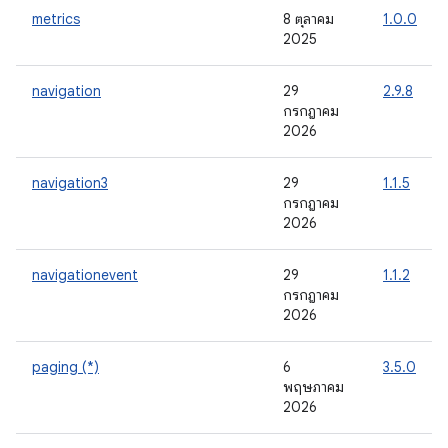
metrics
8 ตุลาคม
1.0.0
2025
navigation
29
2.9.8
กรกฎาคม
2026
navigation3
29
1.1.5
กรกฎาคม
2026
navigationevent
29
1.1.2
กรกฎาคม
2026
paging (*)
6
3.5.0
พฤษภาคม
2026