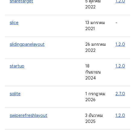
sharetarget
5 ตุลาคม
1.2.0
2022
slice
13 มกราคม
-
2021
slidingpanelayout
26 มกราคม
1.2.0
2022
startup
18
1.2.0
กันยายน
2024
sqlite
1 กรกฎาคม
2.7.0
2026
swiperefreshlayout
3 ธันวาคม
1.2.0
2025