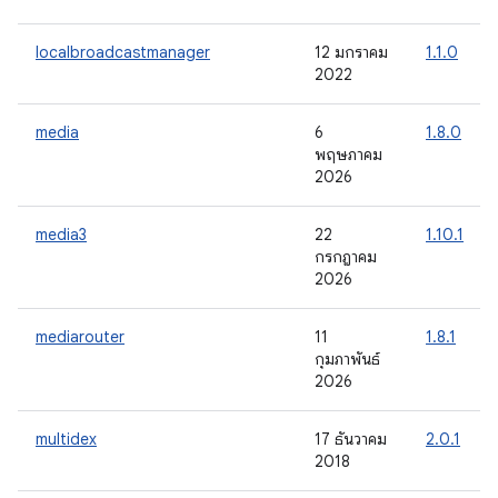
localbroadcastmanager
12 มกราคม
1.1.0
2022
media
6
1.8.0
พฤษภาคม
2026
media3
22
1.10.1
กรกฎาคม
2026
mediarouter
11
1.8.1
กุมภาพันธ์
2026
multidex
17 ธันวาคม
2.0.1
2018