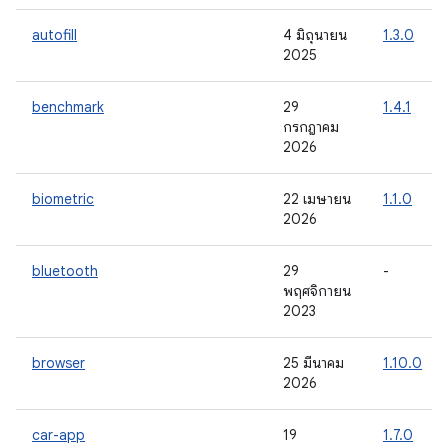
autofill
4 มิถุนายน
1.3.0
2025
benchmark
29
1.4.1
กรกฎาคม
2026
biometric
22 เมษายน
1.1.0
2026
bluetooth
29
-
พฤศจิกายน
2023
browser
25 มีนาคม
1.10.0
2026
car-app
19
1.7.0