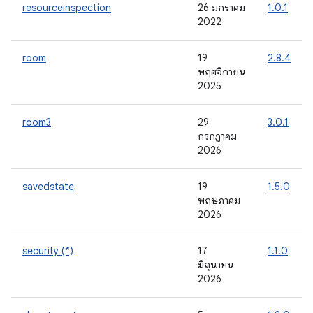
resourceinspection
26 มกราคม
1.0.1
2022
room
19
2.8.4
พฤศจิกายน
2025
room3
29
3.0.1
กรกฎาคม
2026
savedstate
19
1.5.0
พฤษภาคม
2026
security (*)
17
1.1.0
มิถุนายน
2026