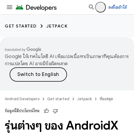
ลงชื่อเข้าใช้
GET STARTED
JETPACK
Google ใช้เทคโนโลยี AI เพื่อแปลเนื้อหาเป็นภาษาที่คุณต้องการ
การแปลโดย AI อาจมีข้อผิดพลาด
Android Developers
Get started
Jetpack
ห้องสมุด
ข้อมูลนี้มีประโยชน์ไหม
รุ่นต่างๆ ของ Android
X