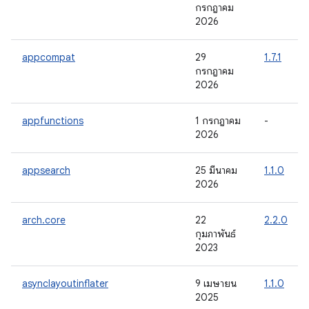
กรกฎาคม
2026
appcompat
29
1.7.1
กรกฎาคม
2026
appfunctions
1 กรกฎาคม
-
2026
appsearch
25 มีนาคม
1.1.0
2026
arch.core
22
2.2.0
กุมภาพันธ์
2023
asynclayoutinflater
9 เมษายน
1.1.0
2025