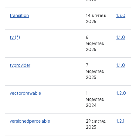
transition
14 มกราคม
1.7.0
2026
tv (*)
6
1.1.0
พฤษภาคม
2026
tvprovider
7
1.1.0
พฤษภาคม
2025
vectordrawable
1
1.2.0
พฤษภาคม
2024
versionedparcelable
29 มกราคม
1.2.1
2025