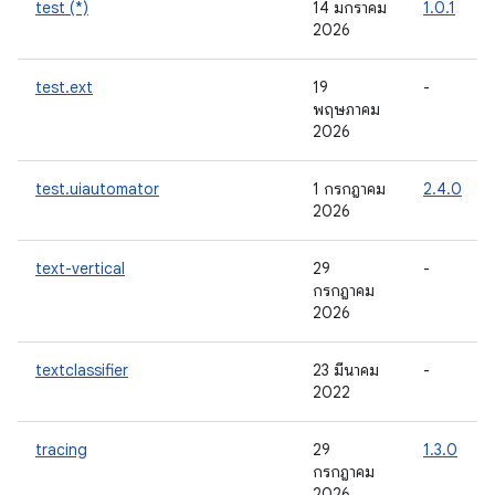
test (*)
14 มกราคม
1.0.1
2026
test.ext
19
-
พฤษภาคม
2026
test.uiautomator
1 กรกฎาคม
2.4.0
2026
text-vertical
29
-
กรกฎาคม
2026
textclassifier
23 มีนาคม
-
2022
tracing
29
1.3.0
กรกฎาคม
2026