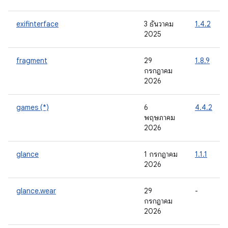
exifinterface
3 ธันวาคม
1.4.2
2025
fragment
29
1.8.9
กรกฎาคม
2026
games (*)
6
4.4.2
พฤษภาคม
2026
glance
1 กรกฎาคม
1.1.1
2026
glance.wear
29
-
กรกฎาคม
2026