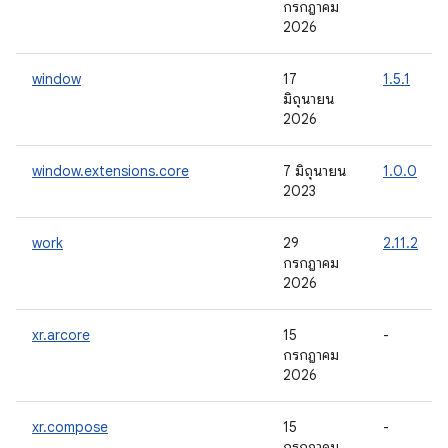
กรกฎาคม
2026
window
17
1.5.1
มิถุนายน
2026
window.extensions.core
7 มิถุนายน
1.0.0
2023
work
29
2.11.2
กรกฎาคม
2026
xr.arcore
15
-
กรกฎาคม
2026
xr.compose
15
-
กรกฎาคม