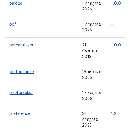
palette
1 กรกฎาคม
1.0.0
2026
pdf
1 กรกฎาคม
-
2026
percentlayout
21
1.0.0
กันยายน
2018
performance
15 มกราคม
-
2025
photopicker
1 กรกฎาคม
-
2026
preference
26
1.2.1
กรกฎาคม
2023