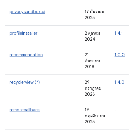
privacysandbox.ui
17 ธันวาคม
-
2025
profileinstaller
2 ตุลาคม
1.4.1
2024
recommendation
21
1.0.0
กันยายน
2018
recyclerview (*)
29
1.4.0
กรกฎาคม
2026
remotecallback
19
-
พฤศจิกายน
2025