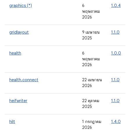
graphics (*)
6
1.0.4
พฤษภาคม
2026
gridlayout
9 เมษายน
1.1.0
2025
health
6
1.0.0
พฤษภาคม
2026
health.connect
22 เมษายน
1.1.0
2026
heifwriter
22 ตุลาคม
1.1.0
2025
hilt
1 กรกฎาคม
1.4.0
2026