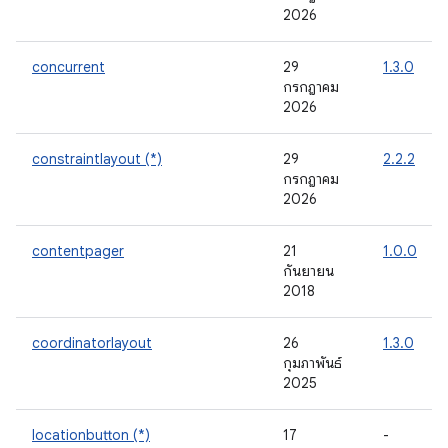
2026
concurrent
29
1.3.0
กรกฎาคม
2026
constraintlayout (*)
29
2.2.2
กรกฎาคม
2026
contentpager
21
1.0.0
กันยายน
2018
coordinatorlayout
26
1.3.0
กุมภาพันธ์
2025
locationbutton (*)
17
-