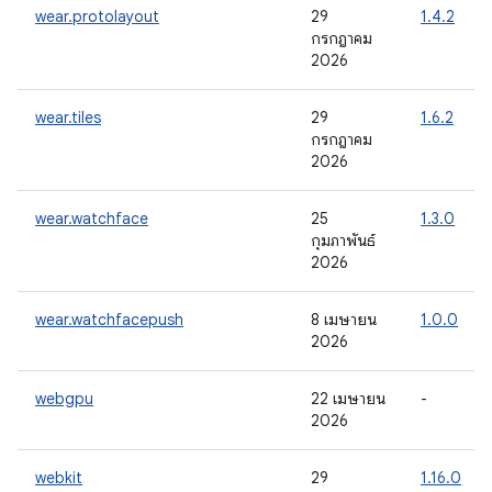
wear.protolayout
29
1.4.2
กรกฎาคม
2026
wear.tiles
29
1.6.2
กรกฎาคม
2026
wear.watchface
25
1.3.0
กุมภาพันธ์
2026
wear.watchfacepush
8 เมษายน
1.0.0
2026
webgpu
22 เมษายน
-
2026
webkit
29
1.16.0