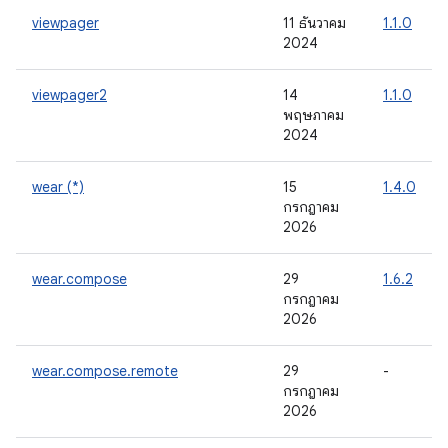
viewpager
11 ธันวาคม
1.1.0
2024
viewpager2
14
1.1.0
พฤษภาคม
2024
wear (*)
15
1.4.0
กรกฎาคม
2026
wear.compose
29
1.6.2
กรกฎาคม
2026
wear.compose.remote
29
-
กรกฎาคม
2026