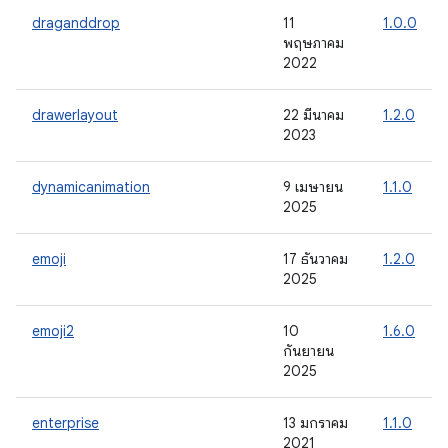
draganddrop
11
1.0.0
พฤษภาคม
2022
drawerlayout
22 มีนาคม
1.2.0
2023
dynamicanimation
9 เมษายน
1.1.0
2025
emoji
17 ธันวาคม
1.2.0
2025
emoji2
10
1.6.0
กันยายน
2025
enterprise
13 มกราคม
1.1.0
2021