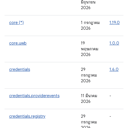
มิถุนายน
2026
core (*)
1 กรกฎาคม
1.19.0
2026
core.uwb
19
1.0.0
พฤษภาคม
2026
credentials
29
1.6.0
กรกฎาคม
2026
credentials.providerevents
11 มีนาคม
-
2026
credentials.registry
29
-
กรกฎาคม
2026