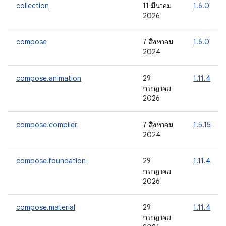
collection
11 มีนาคม
1.6.0
2026
compose
7 สิงหาคม
1.6.0
2024
compose.animation
29
1.11.4
กรกฎาคม
2026
compose.compiler
7 สิงหาคม
1.5.15
2024
compose.foundation
29
1.11.4
กรกฎาคม
2026
compose.material
29
1.11.4
กรกฎาคม