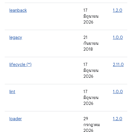
leanback
17
1.2.0
มิถุนายน
2026
legacy
21
1.0.0
กันยายน
2018
lifecycle (*)
17
2.11.0
มิถุนายน
2026
lint
17
1.0.0
มิถุนายน
2026
loader
29
1.2.0
กรกฎาคม
2026