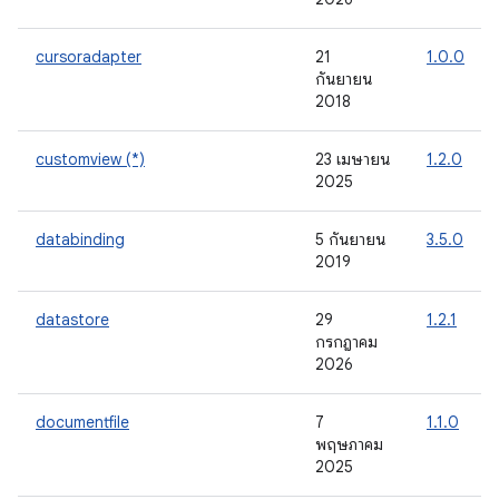
cursoradapter
21
1.0.0
กันยายน
2018
customview (*)
23 เมษายน
1.2.0
2025
databinding
5 กันยายน
3.5.0
2019
datastore
29
1.2.1
กรกฎาคม
2026
documentfile
7
1.1.0
พฤษภาคม
2025