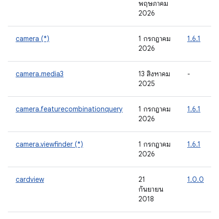
พฤษภาคม
2026
camera (*)
1 กรกฎาคม
1.6.1
2026
camera.media3
13 สิงหาคม
-
2025
camera.featurecombinationquery
1 กรกฎาคม
1.6.1
2026
camera.viewfinder (*)
1 กรกฎาคม
1.6.1
2026
cardview
21
1.0.0
กันยายน
2018