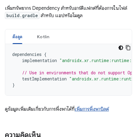
เพิ่มทรัพยากร Dependency สำหรับอาร์ติแฟกต์ที่ต้องการในไฟล์
build.gradle
สำหรับ แอปหรือโมดูล
ดึงดูด
Kotlin
dependencies
{
implementation
"androidx.xr.runtime:runtime:1.
// Use in environments that do not support Ope
testImplementation
"androidx.xr.runtime:runtim
}
ดูข้อมูลเพิ่มเติมเกี่ยวกับการพึ่งพาได้ที่
เพิ่มการพึ่งพาบิลด์
ความคิดเห็น