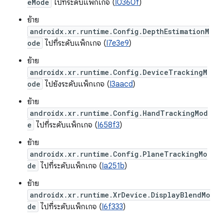
eMode
ไปที่ระดับแพ็กเกจ (
I0360f
)
ย้าย
androidx.xr.runtime.Config.DepthEstimationM
ode
ไปที่ระดับแพ็กเกจ (
I7e3e9
)
ย้าย
androidx.xr.runtime.Config.DeviceTrackingM
ode
ไปยังระดับแพ็กเกจ (
I3aacd
)
ย้าย
androidx.xr.runtime.Config.HandTrackingMod
e
ไปที่ระดับแพ็กเกจ (
I658f3
)
ย้าย
androidx.xr.runtime.Config.PlaneTrackingMo
de
ไปที่ระดับแพ็กเกจ (
Ia251b
)
ย้าย
androidx.xr.runtime.XrDevice.DisplayBlendMo
de
ไปที่ระดับแพ็กเกจ (
I6f333
)