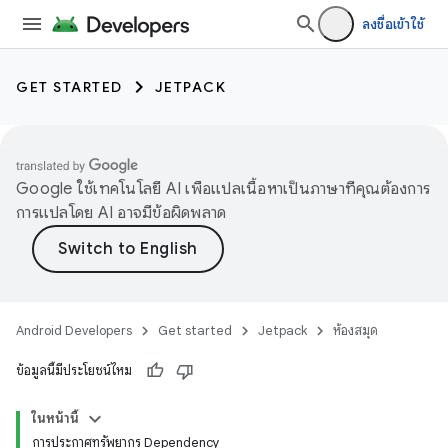
ลงชื่อเข้าใช้
GET STARTED
JETPACK
Google ใช้เทคโนโลยี AI เพื่อแปลเนื้อหาเป็นภาษาที่คุณต้องการ
การแปลโดย AI อาจมีข้อผิดพลาด
Android Developers
Get started
Jetpack
ห้องสมุด
ข้อมูลนี้มีประโยชน์ไหม
ในหน้านี้
การประกาศทรัพยากร Dependency