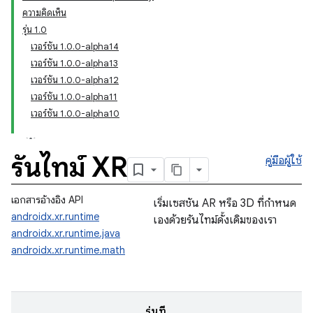
ความคิดเห็น
รุ่น 1.0
เวอร์ชัน 1.0.0-alpha14
เวอร์ชัน 1.0.0-alpha13
เวอร์ชัน 1.0.0-alpha12
เวอร์ชัน 1.0.0-alpha11
เวอร์ชัน 1.0.0-alpha10
รันไทม์ XR
คู่มือผู้ใช้
เอกสารอ้างอิง API
เริ่มเซสชัน AR หรือ 3D ที่กำหนด
androidx.xr.runtime
เองด้วยรันไทม์ดั้งเดิมของเรา
androidx.xr.runtime.java
androidx.xr.runtime.math
รุ่นที่