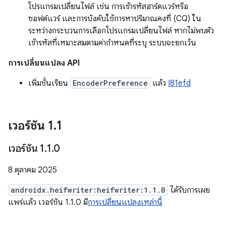
โปรแกรมเปลี่ยนไฟล์ เช่น การเข้ารหัสฮาร์ดแวร์หรือ
ซอฟต์แวร์ และการบังคับใช้การหาปริมาณคงที่ (CQ) ใน
ระหว่างกระบวนการเลือกโปรแกรมเปลี่ยนไฟล์ หากไม่พบตัว
เข้ารหัสที่เหมาะสมตามค่ากำหนดที่ระบุ ระบบจะยกเว้น
การเปลี่ยนแปลง API
เพิ่มชั้นเรียน
EncoderPreference
แล้ว
I81efd
เวอร์ชัน 1
.
1
เวอร์ชัน 1
.
1
.
0
8 ตุลาคม 2025
androidx.heifwriter:heifwriter:1.1.0
ได้รับการเผย
แพร่แล้ว เวอร์ชัน 1.1.0 มี
การเปลี่ยนแปลงเหล่านี้