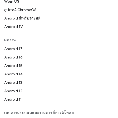
Wear OS
อุปกรณ์ ChromeOS
Android สำหรับรถยนต์
Android TV
ผลงาน
Android 17
Android 16
Android 15
Android 14
Android 13
Android 12
Android 11
เอกสารประกอบและรายการที่ดาวน์โหลด