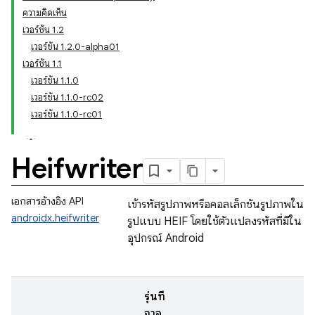
ความคิดเห็น
เวอร์ชัน 1.2
เวอร์ชัน 1.2.0-alpha01
เวอร์ชัน 1.1
เวอร์ชัน 1.1.0
เวอร์ชัน 1.1.0-rc02
เวอร์ชัน 1.1.0-rc01
Heifwriter
เอกสารอ้างอิง API
เข้ารหัสรูปภาพหรือคอลเล็กชันรูปภาพใน
androidx.heifwriter
รูปแบบ HEIF โดยใช้ตัวแปลงรหัสที่มีใน
อุปกรณ์ Android
รุ่นที่
อาจ