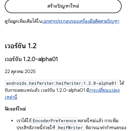
สร้างปัญหาใหม่
ดูข้อมูลเพิ่มเติมได้ใน
เอกสารประกอบของเครื่องมือติดตามปัญหา
เวอร์ชัน 1
.
2
เวอร์ชัน 1
.
2
.
0-alpha01
22 ตุลาคม 2025
androidx.heifwriter:heifwriter:1.2.0-alpha01
ได้
รับการเผยแพร่แล้ว เวอร์ชัน 1.2.0-alpha01 มี
การเปลี่ยนแปลง
เหล่านี้
ฟีเจอร์ใหม่
เราได้ใช้
EncoderPreference
คลาสใหม่แล้ว การเพิ่ม
ประสิทธิภาพนี้ช่วยให้
HeifWriter
พิจารณาค่ากำหนดของ