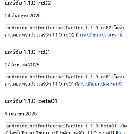
เวอร์ชัน 1
.
1
.
0-rc02
24 กันยายน 2025
androidx.heifwriter:heifwriter:1.1.0-rc02
ได้รับ
การเผยแพร่แล้ว เวอร์ชัน 1.1.0-rc02 มี
การเปลี่ยนแปลงเหล่านี้
เวอร์ชัน 1
.
1
.
0-rc01
27 สิงหาคม 2025
androidx.heifwriter:heifwriter:1.1.0-rc01
ได้รับ
การเผยแพร่แล้ว เวอร์ชัน 1.1.0-rc01 มี
การเปลี่ยนแปลงเหล่านี้
เวอร์ชัน 1
.
1
.
0-beta01
9 เมษายน 2025
androidx.heifwriter:heifwriter:1.1.0-beta01
เปิด
ตัวโดยไม่มีการเปลี่ยนแปลงที่สำคัญ เวอร์ชัน 1.1.0-beta01 มี
การ