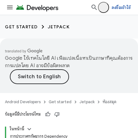
ลงชื่อเข้าใช้
GET STARTED
JETPACK
Google ใช้เทคโนโลยี AI เพื่อแปลเนื้อหาเป็นภาษาที่คุณต้องการ
การแปลโดย AI อาจมีข้อผิดพลาด
Android Developers
Get started
Jetpack
ห้องสมุด
ข้อมูลนี้มีประโยชน์ไหม
ในหน้านี้
การประกาศทรัพยากร Dependency