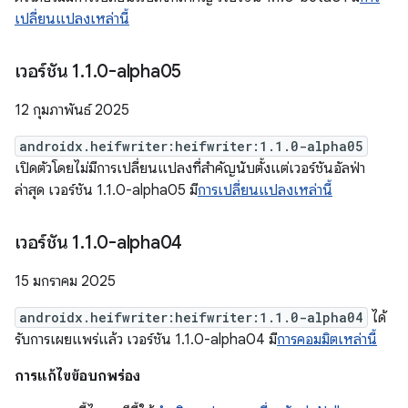
เปลี่ยนแปลงเหล่านี้
เวอร์ชัน 1
.
1
.
0-alpha05
12 กุมภาพันธ์ 2025
androidx.heifwriter:heifwriter:1.1.0-alpha05
เปิดตัวโดยไม่มีการเปลี่ยนแปลงที่สำคัญนับตั้งแต่เวอร์ชันอัลฟ่า
ล่าสุด เวอร์ชัน 1.1.0-alpha05 มี
การเปลี่ยนแปลงเหล่านี้
เวอร์ชัน 1
.
1
.
0-alpha04
15 มกราคม 2025
androidx.heifwriter:heifwriter:1.1.0-alpha04
ได้
รับการเผยแพร่แล้ว เวอร์ชัน 1.1.0-alpha04 มี
การคอมมิตเหล่านี้
การแก้ไขข้อบกพร่อง