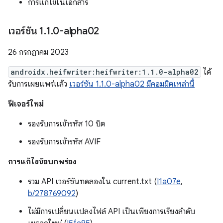
การแก้ไขในเอกสาร
เวอร์ชัน 1
.
1
.
0-alpha02
26 กรกฎาคม 2023
androidx.heifwriter:heifwriter:1.1.0-alpha02
ได้
รับการเผยแพร่แล้ว
เวอร์ชัน 1.1.0-alpha02 มีคอมมิตเหล่านี้
ฟีเจอร์ใหม่
รองรับการเข้ารหัส 10 บิต
รองรับการเข้ารหัส AVIF
การแก้ไขข้อบกพร่อง
รวม API เวอร์ชันทดลองใน current.txt (
I1a07e
,
b/278769092
)
ไม่มีการเปลี่ยนแปลงไฟล์ API เป็นเพียงการเรียงลำดับ