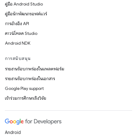
คู่มือ Android Studio
คู่มือนักพัฒนาซอฟต์แวร์
การอ้างอิง API
ดาวน์โหลด Studio
Android NDK
การสนับสนุน
รายงานข้อบกพร่องในแพลตฟอร์ม
รายงานข้อบกพร่องในเอกสาร
Google Play support
เข้าร่วมการศึกษาเชิงวิจัย
Android