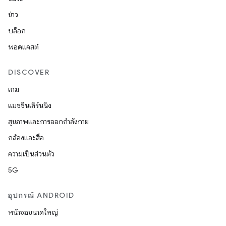
ข่าว
บล็อก
พอดแคสต์
DISCOVER
เกม
แมชชีนเลิร์นนิง
สุขภาพและการออกกำลังกาย
กล้องและสื่อ
ความเป็นส่วนตัว
5G
อุปกรณ์ ANDROID
หน้าจอขนาดใหญ่