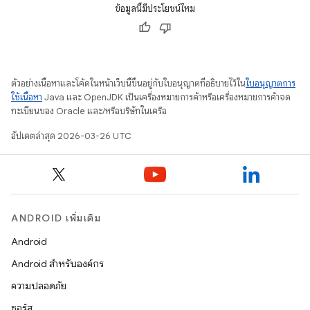
ข้อมูลนี้มีประโยชน์ไหม
ตัวอย่างเนื้อหาและโค้ดในหน้าเว็บนี้ขึ้นอยู่กับใบอนุญาตที่อธิบายไว้ใน
ใบอนุญาตการ
ใช้เนื้อหา
Java และ OpenJDK เป็นเครื่องหมายการค้าหรือเครื่องหมายการค้าจด
ทะเบียนของ Oracle และ/หรือบริษัทในเครือ
อัปเดตล่าสุด 2026-03-26 UTC
ANDROID เพิ่มเติม
Android
Android สำหรับองค์กร
ความปลอดภัย
ซอร์ส