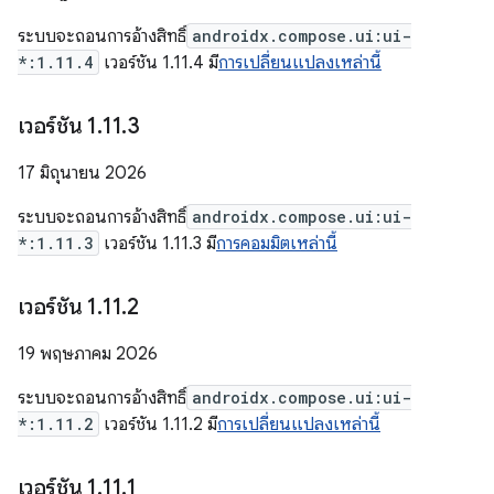
ระบบจะถอนการอ้างสิทธิ์
androidx.compose.ui:ui-
*:1.11.4
เวอร์ชัน 1.11.4 มี
การเปลี่ยนแปลงเหล่านี้
เวอร์ชัน 1
.
11
.
3
17 มิถุนายน 2026
ระบบจะถอนการอ้างสิทธิ์
androidx.compose.ui:ui-
*:1.11.3
เวอร์ชัน 1.11.3 มี
การคอมมิตเหล่านี้
เวอร์ชัน 1
.
11
.
2
19 พฤษภาคม 2026
ระบบจะถอนการอ้างสิทธิ์
androidx.compose.ui:ui-
*:1.11.2
เวอร์ชัน 1.11.2 มี
การเปลี่ยนแปลงเหล่านี้
เวอร์ชัน 1
.
11
.
1