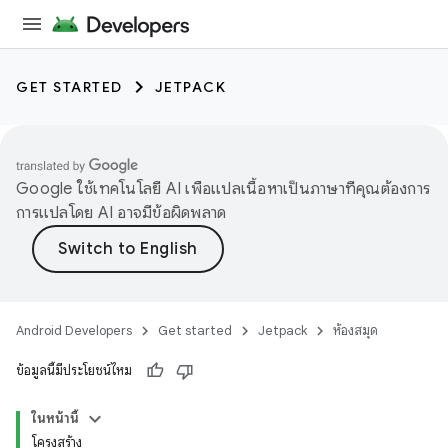
GET STARTED
JETPACK
Google ใช้เทคโนโลยี AI เพื่อแปลเนื้อหาเป็นภาษาที่คุณต้องการ
การแปลโดย AI อาจมีข้อผิดพลาด
Android Developers
Get started
Jetpack
ห้องสมุด
ข้อมูลนี้มีประโยชน์ไหม
ในหน้านี้
โครงสร้าง