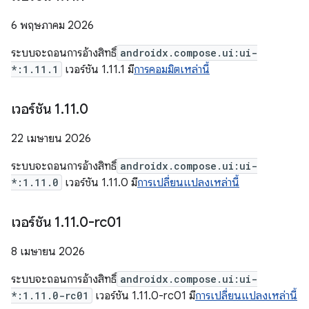
6 พฤษภาคม 2026
ระบบจะถอนการอ้างสิทธิ์
androidx.compose.ui:ui-
*:1.11.1
เวอร์ชัน 1.11.1 มี
การคอมมิตเหล่านี้
เวอร์ชัน 1
.
11
.
0
22 เมษายน 2026
ระบบจะถอนการอ้างสิทธิ์
androidx.compose.ui:ui-
*:1.11.0
เวอร์ชัน 1.11.0 มี
การเปลี่ยนแปลงเหล่านี้
เวอร์ชัน 1
.
11
.
0-rc01
8 เมษายน 2026
ระบบจะถอนการอ้างสิทธิ์
androidx.compose.ui:ui-
*:1.11.0-rc01
เวอร์ชัน 1.11.0-rc01 มี
การเปลี่ยนแปลงเหล่านี้