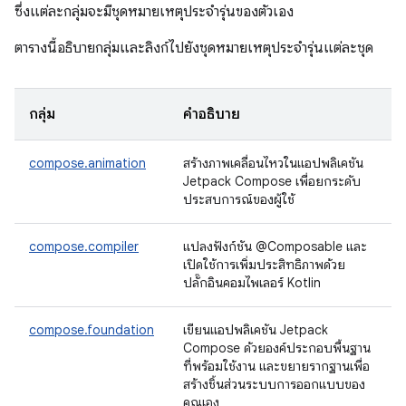
ซึ่งแต่ละกลุ่มจะมีชุดหมายเหตุประจำรุ่นของตัวเอง
ตารางนี้อธิบายกลุ่มและลิงก์ไปยังชุดหมายเหตุประจำรุ่นแต่ละชุด
กลุ่ม
คำอธิบาย
compose.animation
สร้างภาพเคลื่อนไหวในแอปพลิเคชัน
Jetpack Compose เพื่อยกระดับ
ประสบการณ์ของผู้ใช้
compose.compiler
แปลงฟังก์ชัน @Composable และ
เปิดใช้การเพิ่มประสิทธิภาพด้วย
ปลั๊กอินคอมไพเลอร์ Kotlin
compose.foundation
เขียนแอปพลิเคชัน Jetpack
Compose ด้วยองค์ประกอบพื้นฐาน
ที่พร้อมใช้งาน และขยายรากฐานเพื่อ
สร้างชิ้นส่วนระบบการออกแบบของ
คุณเอง