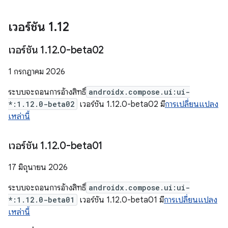
เวอร์ชัน 1
.
12
เวอร์ชัน 1
.
12
.
0-beta02
1 กรกฎาคม 2026
ระบบจะถอนการอ้างสิทธิ์
androidx.compose.ui:ui-
*:1.12.0-beta02
เวอร์ชัน 1.12.0-beta02 มี
การเปลี่ยนแปลง
เหล่านี้
เวอร์ชัน 1
.
12
.
0-beta01
17 มิถุนายน 2026
ระบบจะถอนการอ้างสิทธิ์
androidx.compose.ui:ui-
*:1.12.0-beta01
เวอร์ชัน 1.12.0-beta01 มี
การเปลี่ยนแปลง
เหล่านี้