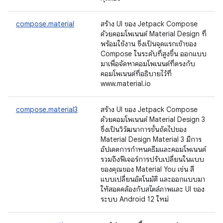
compose.material
สร้าง UI ของ Jetpack Compose
ด้วยคอมโพเนนต์ Material Design ที่
พร้อมใช้งาน ซึ่งเป็นจุดแรกเข้าของ
Compose ในระดับที่สูงขึ้น ออกแบบ
มาเพื่อจัดหาคอมโพเนนต์ที่ตรงกับ
คอมโพเนนต์ที่อธิบายไว้ที่
www.material.io
compose.material3
สร้าง UI ของ Jetpack Compose
ด้วยคอมโพเนนต์ Material Design 3
ซึ่งเป็นวิวัฒนาการขั้นถัดไปของ
Material Design Material 3 มีการ
อัปเดตการกำหนดธีมและคอมโพเนนต์
รวมถึงฟีเจอร์การปรับเปลี่ยนในแบบ
ของคุณของ Material You เช่น สี
แบบเปลี่ยนอัตโนมัติ และออกแบบมา
ให้สอดคล้องกับสไตล์ภาพและ UI ของ
ระบบ Android 12 ใหม่