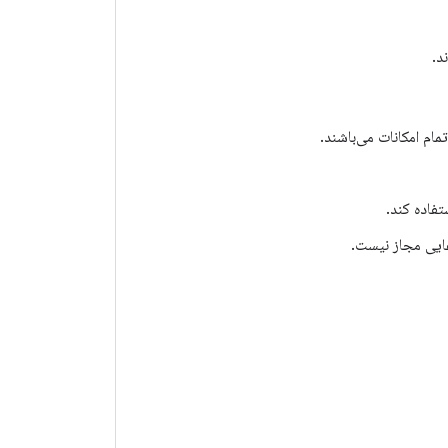
تفاده کند.
لفایی مجاز نیست.