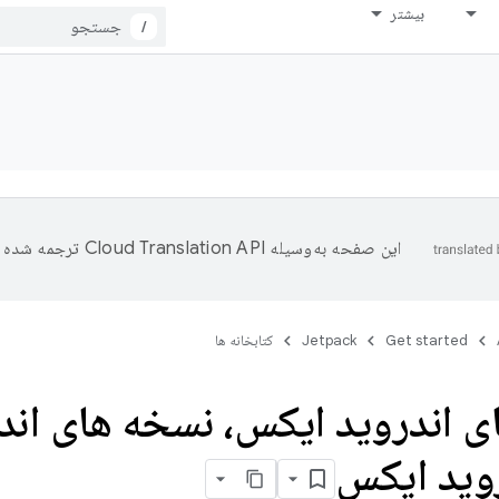
بیشتر
/
این صفحه به‌وسیله
ترجمه شده 
Get started
Jetpack
کتابخانه ها
ی اندروید ایکس، نسخه های اند
روید ایکس