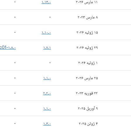
۱۱ مارس ۲۰۲۶
۱.۱۳.۰
-
۸ مارس ۲۰۲۳
-
-
۱۵ ژوئیه ۲۰۲۶
۱.۱۰.۰
-
۲۹ ژوئیه ۲۰۲۶
۱.۷.۱
۱.۸.۰-rc01
۱ ژوئیه ۲۰۲۶
-
-
۲۵ مارس ۲۰۲۶
۱.۱.۰
-
۲۲ فوریه ۲۰۲۳
۲.۲.۰
-
۹ آوریل ۲۰۲۵
۱.۱.۰
-
۴ ژوئن ۲۰۲۵
۱.۳.۰
-