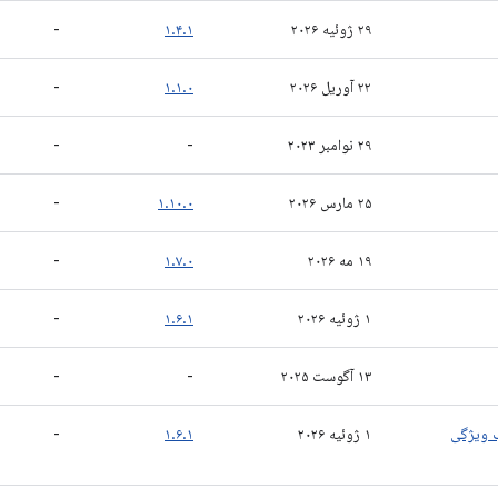
۲۹ ژوئیه ۲۰۲۶
۱.۴.۱
-
۲۲ آوریل ۲۰۲۶
۱.۱.۰
-
۲۹ نوامبر ۲۰۲۳
-
-
۲۵ مارس ۲۰۲۶
۱.۱۰.۰
-
۱۹ مه ۲۰۲۶
۱.۷.۰
-
۱ ژوئیه ۲۰۲۶
۱.۶.۱
-
۱۳ آگوست ۲۰۲۵
-
-
 ویژگی
۱ ژوئیه ۲۰۲۶
۱.۶.۱
-