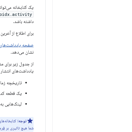
یک کتابخانه می‌توان
oidx.activity
داشته باشد.
برای اطلاع از آخرین 
صفحه یادداشت‌های انتشار 
نشان می‌دهد.
یادداشت‌های انتشار 
تاریخچه زمان
یک قطعه کد با اعلان‌
لینک‌هایی به
توجه:
شما هیچ تاثیری بر
فرم