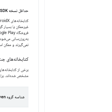
حداقل نسخه SDK
کتابخانه‌های AndroidX مقدار پیش‌فرض
غیرممکن یا بسیار گر
به‌روزرسانی می‌شود
نمی‌گیرند و ممکن ا
کتابخانه‌های جت
مشخص شده‌اند. برای
شناسه گروه Maven