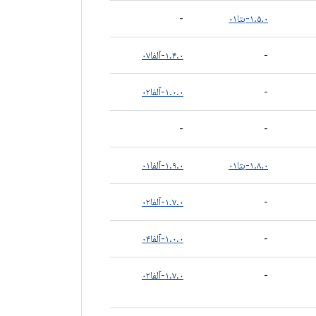
۱.۵.۰-بتا۰۱
-
-
۱.۴.۰-آلفا۰۷
-
۱.۰.۰-آلفا۰۲
-
-
۱.۸.۰-بتا۰۱
۱.۹.۰-آلفا۰۱
-
۱.۷.۰-آلفا۰۲
-
۱.۰.۰-آلفا۰۴
-
۱.۷.۰-آلفا۰۲