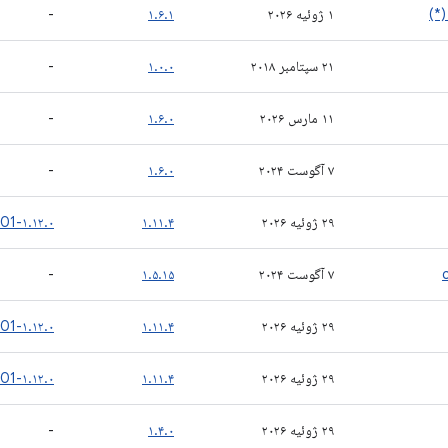
(*)
۱ ژوئیه ۲۰۲۶
۱.۶.۱
-
۲۱ سپتامبر ۲۰۱۸
۱.۰.۰
-
۱۱ مارس ۲۰۲۶
۱.۶.۰
-
۷ آگوست ۲۰۲۴
۱.۶.۰
-
۲۹ ژوئیه ۲۰۲۶
۱.۱۱.۴
۱.۱۲.۰-rc01
۷ آگوست ۲۰۲۴
۱.۵.۱۵
-
۲۹ ژوئیه ۲۰۲۶
۱.۱۱.۴
۱.۱۲.۰-rc01
۲۹ ژوئیه ۲۰۲۶
۱.۱۱.۴
۱.۱۲.۰-rc01
۲۹ ژوئیه ۲۰۲۶
۱.۴.۰
-