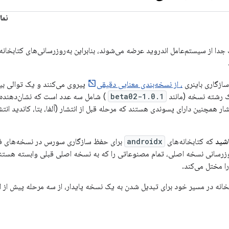
نما
جدا از سیستم‌عامل اندروید عرضه می‌شوند، بنابراین به‌روزرسانی‌های کتابخانه‌
 سازگاری باینری
، از نسخه‌بندی معنایی دقیقی
پیروی می‌کنند و یک توالی بین 
 رشته نسخه (مانند
1.0.1-beta02
) شامل سه عدد است که نشان‌دهنده
اشید
که کتابخانه‌های
androidx
برای حفظ سازگاری سورس در نسخه‌های فرعی
روزرسانی نسخه اصلی، تمام مصنوعاتی را که به نسخه اصلی قبلی وابسته هستند
ا مختل می‌کند.
انه در مسیر خود برای تبدیل شدن به یک نسخه پایدار، از سه مرحله پیش از ان