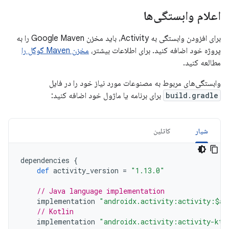
اعلام وابستگی‌ها
برای افزودن وابستگی به Activity، باید مخزن Google Maven را به
پروژه خود اضافه کنید. برای اطلاعات بیشتر،
مخزن Maven گوگل را
مطالعه کنید.
وابستگی‌های مربوط به مصنوعات مورد نیاز خود را در فایل
build.gradle
برای برنامه یا ماژول خود اضافه کنید:
شیار
کاتلین
dependencies
{
def
activity_version
=
"1.13.0"
// Java language implementation
implementation
"androidx.activity:activity:$ac
// Kotlin
implementation
"androidx.activity:activity-ktx