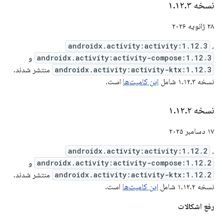
نسخه ۱
۳
.
۱۲
.
۲۸ ژانویه ۲۰۲۶
androidx.activity:activity:1.12.3
،
androidx.activity:activity-compose:1.12.3
و
androidx.activity:activity-ktx:1.12.3
منتشر شدند.
نسخه ۱.۱۲.۳ شامل
این کامیت‌ها
است.
نسخه ۱
۲
.
۱۲
.
۱۷ دسامبر ۲۰۲۵
androidx.activity:activity:1.12.2
،
androidx.activity:activity-compose:1.12.2
و
androidx.activity:activity-ktx:1.12.2
منتشر شدند.
نسخه ۱.۱۲.۲ شامل
این کامیت‌ها
است.
رفع اشکالات