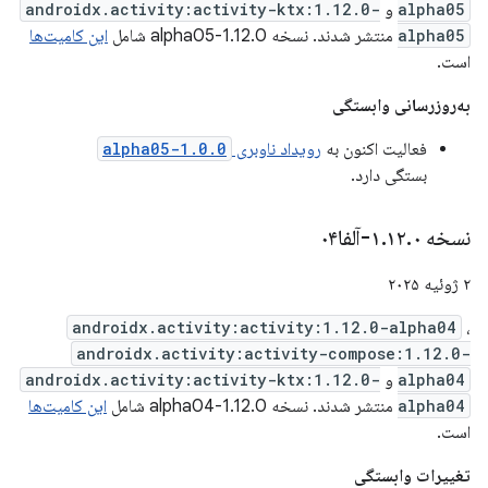
alpha05
و
androidx.activity:activity-ktx:1.12.0-
alpha05
منتشر شدند. نسخه 1.12.0-alpha05 شامل
این کامیت‌ها
است.
به‌روزرسانی وابستگی
فعالیت اکنون به
رویداد ناوبری
1.0.0-alpha05
بستگی دارد.
نسخه ۱
۰-آلفا۰۴
.
۱۲
.
۲ ژوئیه ۲۰۲۵
androidx.activity:activity:1.12.0-alpha04
،
androidx.activity:activity-compose:1.12.0-
alpha04
و
androidx.activity:activity-ktx:1.12.0-
alpha04
منتشر شدند. نسخه 1.12.0-alpha04 شامل
این کامیت‌ها
است.
تغییرات وابستگی