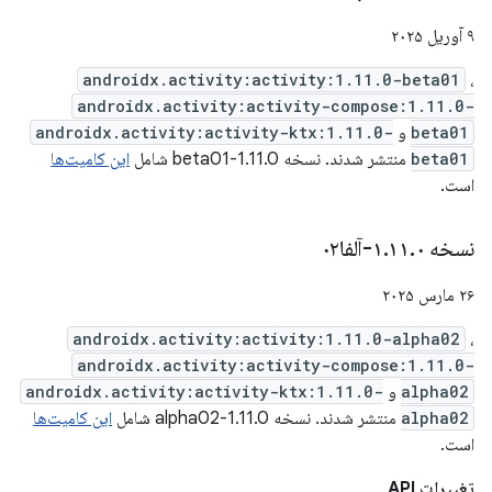
۹ آوریل ۲۰۲۵
androidx.activity:activity:1.11.0-beta01
،
androidx.activity:activity-compose:1.11.0-
beta01
و
androidx.activity:activity-ktx:1.11.0-
beta01
منتشر شدند. نسخه 1.11.0-beta01 شامل
این کامیت‌ها
است.
نسخه ۱
۰-آلفا۰۲
.
۱۱
.
۲۶ مارس ۲۰۲۵
androidx.activity:activity:1.11.0-alpha02
،
androidx.activity:activity-compose:1.11.0-
alpha02
و
androidx.activity:activity-ktx:1.11.0-
alpha02
منتشر شدند. نسخه 1.11.0-alpha02 شامل
این کامیت‌ها
است.
تغییرات API