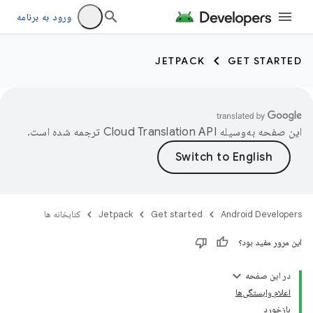
ورود به برنامه
JETPACK
GET STARTED
این صفحه به‌وسیله
ترجمه شده است.
Android Developers
Get started
Jetpack
کتابخانه ها
این مرور مفید بود؟
در این صفحه
اعلام وابستگی‌ها
بازخورد