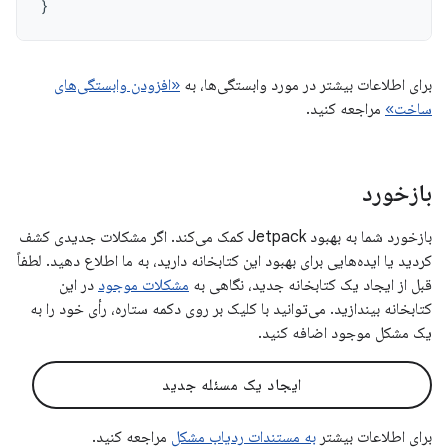
}
برای اطلاعات بیشتر در مورد وابستگی‌ها، به
«افزودن وابستگی‌های
ساخت»
مراجعه کنید.
بازخورد
بازخورد شما به بهبود Jetpack کمک می‌کند. اگر مشکلات جدیدی کشف
کردید یا ایده‌هایی برای بهبود این کتابخانه دارید، به ما اطلاع دهید. لطفاً
قبل از ایجاد یک کتابخانه جدید، نگاهی به
مشکلات موجود
در این
کتابخانه بیندازید. می‌توانید با کلیک بر روی دکمه ستاره، رأی خود را به
یک مشکل موجود اضافه کنید.
ایجاد یک مسئله جدید
برای اطلاعات بیشتر
به مستندات ردیاب مشکل
مراجعه کنید.