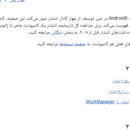
هر نسخه از کتابخانه AndroidX در حین توسعه، از چهار کانال انتشار عبور می‌کند. ای
‌های انتشار قبل از ۲۰۱۸، به بخش
بایگانی
مراجعه کنید.
ای فعلی هر کامپوننت، به
صفحه نسخه‌ها
مراجعه کنید.
۰