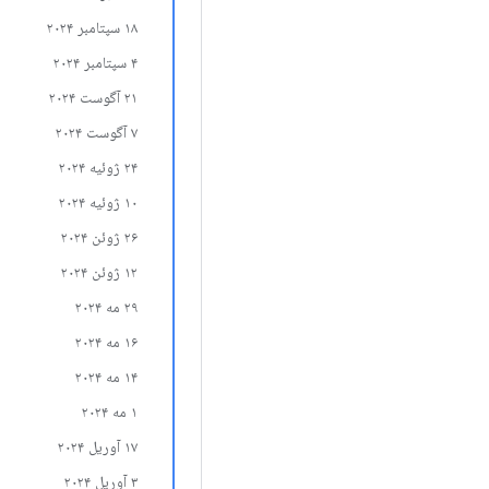
۱۸ سپتامبر ۲۰۲۴
۴ سپتامبر ۲۰۲۴
۲۱ آگوست ۲۰۲۴
۷ آگوست ۲۰۲۴
۲۴ ژوئیه ۲۰۲۴
۱۰ ژوئیه ۲۰۲۴
۲۶ ژوئن ۲۰۲۴
۱۲ ژوئن ۲۰۲۴
۲۹ مه ۲۰۲۴
۱۶ مه ۲۰۲۴
۱۴ مه ۲۰۲۴
۱ مه ۲۰۲۴
۱۷ آوریل ۲۰۲۴
۳ آوریل ۲۰۲۴