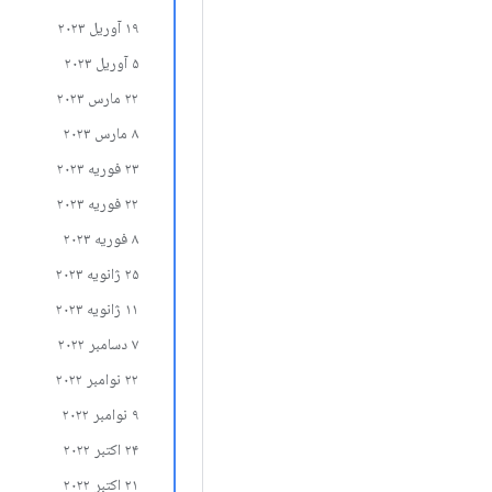
۱۹ آوریل ۲۰۲۳
۵ آوریل ۲۰۲۳
۲۲ مارس ۲۰۲۳
۸ مارس ۲۰۲۳
۲۳ فوریه ۲۰۲۳
۲۲ فوریه ۲۰۲۳
۸ فوریه ۲۰۲۳
۲۵ ژانویه ۲۰۲۳
۱۱ ژانویه ۲۰۲۳
۷ دسامبر ۲۰۲۲
۲۲ نوامبر ۲۰۲۲
۹ نوامبر ۲۰۲۲
۲۴ اکتبر ۲۰۲۲
۲۱ اکتبر ۲۰۲۲