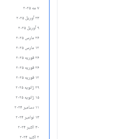
۷ مه ۲۰۲۵
۲۳ آوریل ۲۰۲۵
۹ آوریل ۲۰۲۵
۲۶ مارس ۲۰۲۵
۱۲ مارس ۲۰۲۵
۲۶ فوریه ۲۰۲۵
۲۶ فوریه ۲۰۲۵
۱۲ فوریه ۲۰۲۵
۲۹ ژانویه ۲۰۲۵
۱۵ ژانویه ۲۰۲۵
۱۱ دسامبر ۲۰۲۴
۱۳ نوامبر ۲۰۲۴
۳۰ اکتبر ۲۰۲۴
۲ اکتبر ۲۰۲۴