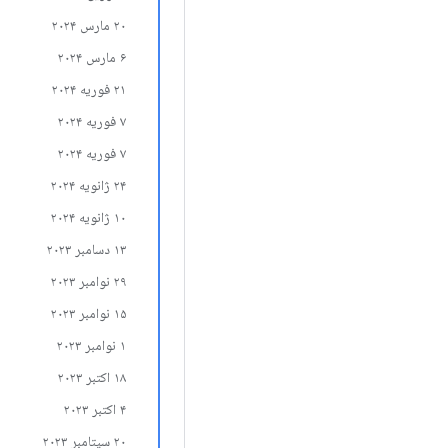
۲۰ مارس ۲۰۲۴
۶ مارس ۲۰۲۴
۲۱ فوریه ۲۰۲۴
۷ فوریه ۲۰۲۴
۷ فوریه ۲۰۲۴
۲۴ ژانویه ۲۰۲۴
۱۰ ژانویه ۲۰۲۴
۱۳ دسامبر ۲۰۲۳
۲۹ نوامبر ۲۰۲۳
۱۵ نوامبر ۲۰۲۳
۱ نوامبر ۲۰۲۳
۱۸ اکتبر ۲۰۲۳
۴ اکتبر ۲۰۲۳
۲۰ سپتامبر ۲۰۲۳