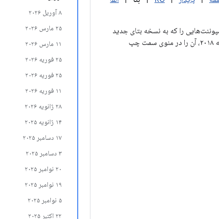
۸ آوریل ۲۰۲۶
۲۵ مارس ۲۰۲۶
ن صفحه، کامپوننت‌هایی را که به نسخه بتای جدید
به‌روزرسانی شده‌اند، فهرست می‌کند. برای مشاهده کل تاریخچه انتشار یک کامپوننت خاص تا ژانویه ۲۰۱۸، آن را در منوی سمت چپ
۱۱ مارس ۲۰۲۶
۲۵ فوریه ۲۰۲۶
۲۵ فوریه ۲۰۲۶
۱۱ فوریه ۲۰۲۶
۲۸ ژانویه ۲۰۲۶
۱۴ ژانویه ۲۰۲۵
۱۷ دسامبر ۲۰۲۵
۳ دسامبر ۲۰۲۵
۲۰ نوامبر ۲۰۲۵
۱۹ نوامبر ۲۰۲۵
۵ نوامبر ۲۰۲۵
۲۲ اکتبر ۲۰۲۵