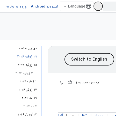
استودیو Android
ورود به برنامه
در این صفحه
۲۹ ژوئیه ۲۰۲۶
۱۵ ژوئیه ۲۰۲۶
۷ ژوئیه ۲۰۲۶
۱ ژوئیه ۲۰۲۶
این مرور مفید بود؟
۱۷ ژوئن ۲۰۲۶
۱۹ مه ۲۰۲۶
۶ مه ۲۰۲۶
۲۲ آوریل ۲۰۲۶
مه
|
پایدار
|
RC
|
بتا
|
آلفا