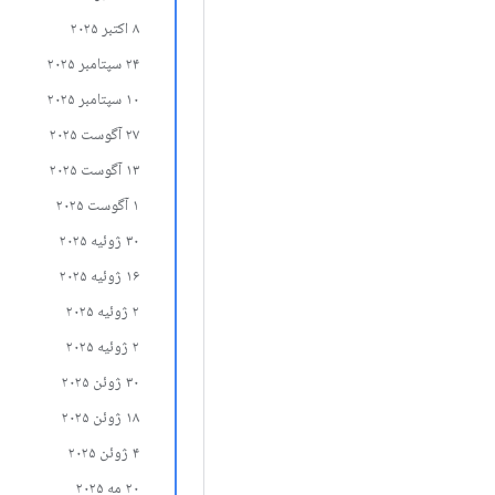
۸ اکتبر ۲۰۲۵
۲۴ سپتامبر ۲۰۲۵
۱۰ سپتامبر ۲۰۲۵
۲۷ آگوست ۲۰۲۵
۱۳ آگوست ۲۰۲۵
۱ آگوست ۲۰۲۵
۳۰ ژوئیه ۲۰۲۵
۱۶ ژوئیه ۲۰۲۵
۲ ژوئیه ۲۰۲۵
۲ ژوئیه ۲۰۲۵
۳۰ ژوئن ۲۰۲۵
۱۸ ژوئن ۲۰۲۵
۴ ژوئن ۲۰۲۵
۲۰ مه ۲۰۲۵