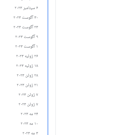
۶ سپتامبر ۲۰۲۳
۳۰ آگوست ۲۰۲۳
۲۳ آگوست ۲۰۲۳
۹ آگوست ۲۰۲۳
۱ آگوست ۲۰۲۳
۲۶ ژوئیه ۲۰۲۳
۱۸ ژوئیه ۲۰۲۳
۲۸ ژوئن ۲۰۲۳
۲۱ ژوئن ۲۰۲۳
۷ ژوئن ۲۰۲۳
۷ ژوئن ۲۰۲۳
۲۴ مه ۲۰۲۳
۱۰ مه ۲۰۲۳
۳ مه ۲۰۲۳