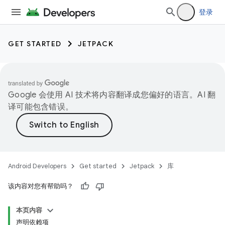
登录
GET STARTED
JETPACK
Google 会使用 AI 技术将内容翻译成您偏好的语言。AI 翻
译可能包含错误。
Android Developers
Get started
Jetpack
库
该内容对您有帮助吗？
本页内容
声明依赖项