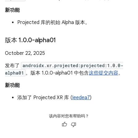
新功能
Projected 库的初始 Alpha 版本。
版本 1
.
0
.
0-alpha01
October 22, 2025
发布了
androidx.xr.projected:projected:1.0.0-
alpha01
。版本 1.0.0-alpha01 中包含
这些提交内容
。
新功能
添加了 Projected XR 库 (
Ieedea7
)
该内容对您有帮助吗？