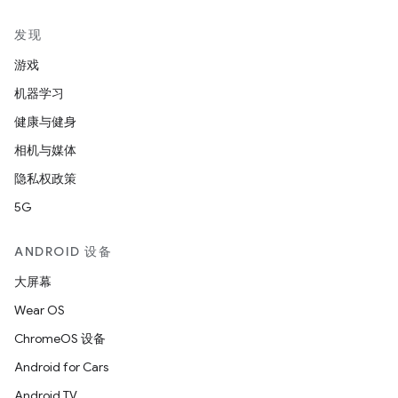
发现
游戏
机器学习
健康与健身
相机与媒体
隐私权政策
5G
ANDROID 设备
大屏幕
Wear OS
ChromeOS 设备
Android for Cars
Android TV