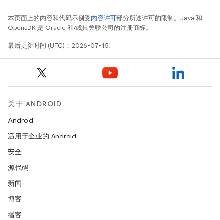
本页面上的内容和代码示例受
内容许可
部分所述许可的限制。Java 和
OpenJDK 是 Oracle 和/或其关联公司的注册商标。
最后更新时间 (UTC)：2026-07-15。
关于 ANDROID
Android
适用于企业的 Android
安全
源代码
新闻
博客
播客