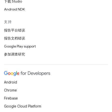
下载 Studio
Android NDK
支持
报告平台错误
报告文档错误
Google Play support
参加调查研究
Android
Chrome
Firebase
Google Cloud Platform