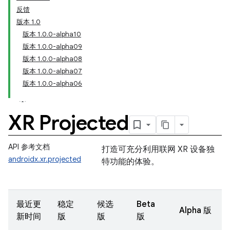
反馈
版本 1.0
版本 1.0.0-alpha10
版本 1.0.0-alpha09
版本 1.0.0-alpha08
版本 1.0.0-alpha07
版本 1.0.0-alpha06
XR Projected
API 参考文档
打造可充分利用联网 XR 设备独
androidx.xr.projected
特功能的体验。
最近更
稳定
候选
Beta
Alpha 版
新时间
版
版
版