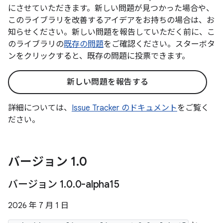
にさせていただきます。新しい問題が見つかった場合や、
このライブラリを改善するアイデアをお持ちの場合は、お
知らせください。新しい問題を報告していただく前に、こ
のライブラリの
既存の問題
をご確認ください。スターボタ
ンをクリックすると、既存の問題に投票できます。
新しい問題を報告する
詳細については、
Issue Tracker のドキュメント
をご覧く
ださい。
バージョン 1
.
0
バージョン 1
.
0
.
0-alpha15
2026 年 7 月 1 日