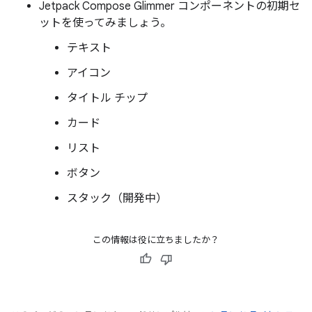
Jetpack Compose Glimmer コンポーネントの初期セ
ットを使ってみましょう。
テキスト
アイコン
タイトル チップ
カード
リスト
ボタン
スタック（開発中）
この情報は役に立ちましたか？