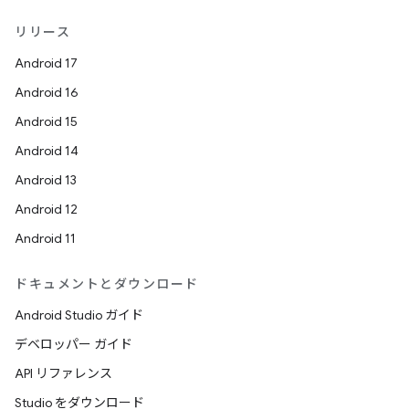
リリース
Android 17
Android 16
Android 15
Android 14
Android 13
Android 12
Android 11
ドキュメントとダウンロード
Android Studio ガイド
デベロッパー ガイド
API リファレンス
Studio をダウンロード