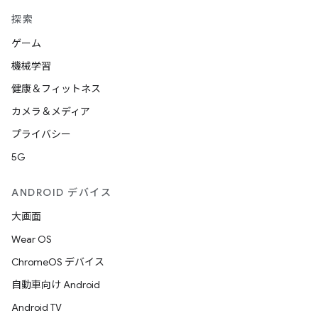
探索
ゲーム
機械学習
健康＆フィットネス
カメラ＆メディア
プライバシー
5G
ANDROID デバイス
大画面
Wear OS
ChromeOS デバイス
自動車向け Android
Android TV