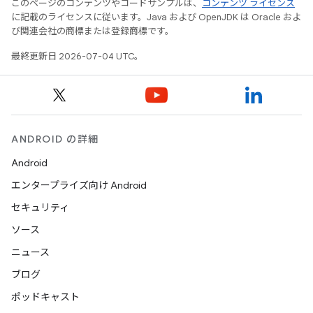
このページのコンテンツやコードサンプルは、
コンテンツ ライセンス
に記載のライセンスに従います。Java および OpenJDK は Oracle およ
び関連会社の商標または登録商標です。
最終更新日 2026-07-04 UTC。
ANDROID の詳細
Android
エンタープライズ向け Android
セキュリティ
ソース
ニュース
ブログ
ポッドキャスト