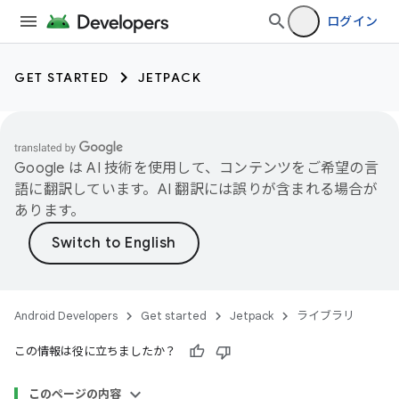
ログイン
GET STARTED
JETPACK
Google は AI 技術を使用して、コンテンツをご希望の言
語に翻訳しています。AI 翻訳には誤りが含まれる場合が
あります。
Android Developers
Get started
Jetpack
ライブラリ
この情報は役に立ちましたか？
このページの内容