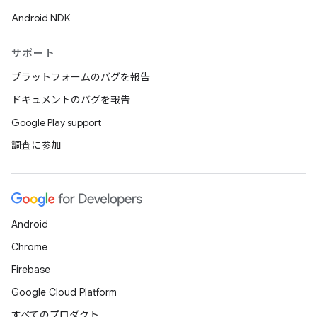
Android NDK
サポート
プラットフォームのバグを報告
ドキュメントのバグを報告
Google Play support
調査に参加
Android
Chrome
Firebase
Google Cloud Platform
すべてのプロダクト