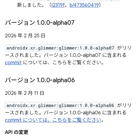
新しました。（
I2319f
、
b/473560419
）
バージョン 1
.
0
.
0-alpha07
2026 年 2 月 25 日
androidx.xr.glimmer:glimmer:1.0.0-alpha07
がリリ
ースされました。バージョン 1.0.0-alpha07 に含まれる
commit
については、こちらをご覧ください。
バージョン 1
.
0
.
0-alpha06
2026 年 2 月 11 日
androidx.xr.glimmer:glimmer:1.0.0-alpha06
がリリ
ースされました。バージョン 1.0.0-alpha06 に含まれる
commit については、こちらをご覧ください
。
API の変更