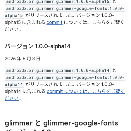
androidx.xr.glimmer:glimmer:1.0.0-alpha15
と
androidx.xr.glimmer:glimmer-google-fonts:1.0.0-
alpha15
がリリースされました。バージョン 1.0.0-
alpha15 に含まれる
commit
については、こちらをご覧く
ださい。
バージョン 1
.
0
.
0-alpha14
2026 年 6 月 3 日
androidx.xr.glimmer:glimmer:1.0.0-alpha14
と
androidx.xr.glimmer:glimmer-google-fonts:1.0.0-
alpha14
がリリースされました。バージョン 1.0.0-
alpha14 に含まれる
commit については、こちらをご覧く
ださい
。
glimmer と glimmer-google-fonts