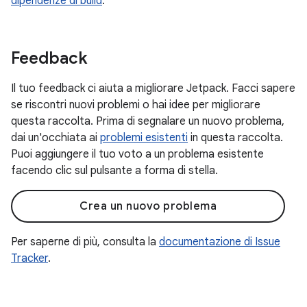
dipendenze di build
.
Feedback
Il tuo feedback ci aiuta a migliorare Jetpack. Facci sapere
se riscontri nuovi problemi o hai idee per migliorare
questa raccolta. Prima di segnalare un nuovo problema,
dai un'occhiata ai
problemi esistenti
in questa raccolta.
Puoi aggiungere il tuo voto a un problema esistente
facendo clic sul pulsante a forma di stella.
Crea un nuovo problema
Per saperne di più, consulta la
documentazione di Issue
Tracker
.