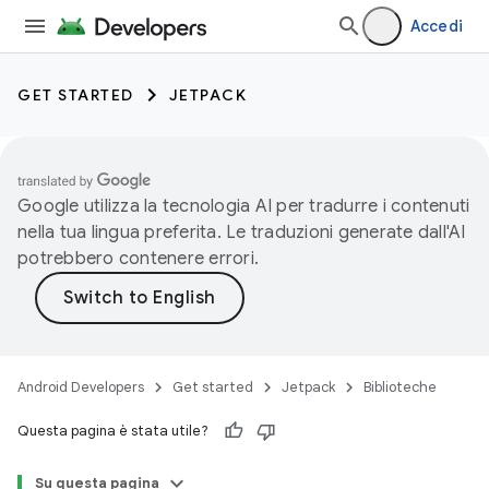
Accedi
GET STARTED
JETPACK
Google utilizza la tecnologia AI per tradurre i contenuti
nella tua lingua preferita. Le traduzioni generate dall'AI
potrebbero contenere errori.
Android Developers
Get started
Jetpack
Biblioteche
Questa pagina è stata utile?
Su questa pagina