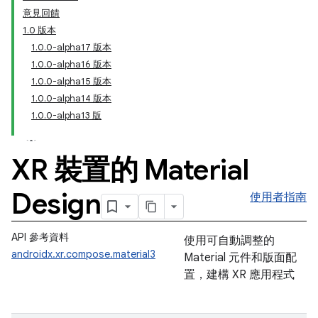
意見回饋
1.0 版本
1.0.0-alpha17 版本
1.0.0-alpha16 版本
1.0.0-alpha15 版本
1.0.0-alpha14 版本
1.0.0-alpha13 版
XR 裝置的 Material
Design
使用者指南
API 參考資料
使用可自動調整的
androidx.xr.compose.material3
Material 元件和版面配
置，建構 XR 應用程式