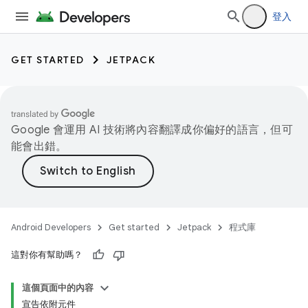
登入
GET STARTED
JETPACK
Google 會運用 AI 技術將內容翻譯成你偏好的語言，但可
能會出錯。
Android Developers
Get started
Jetpack
程式庫
這對你有幫助嗎？
這個頁面中的內容
宣告依附元件