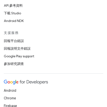
API 參考資料
下載 Studio
Android NDK
支援服務
回報平台錯誤
回報說明文件錯誤
Google Play support
參加研究調查
Android
Chrome
Firebase