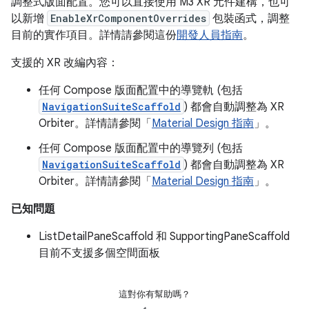
調整式版面配置。您可以直接使用 M3 XR 元件建構，也可
以新增
EnableXrComponentOverrides
包裝函式，調整
目前的實作項目。詳情請參閱這份
開發人員指南
。
支援的 XR 改編內容：
任何 Compose 版面配置中的導覽軌 (包括
NavigationSuiteScaffold
) 都會自動調整為 XR
Orbiter。詳情請參閱「
Material Design 指南
」。
任何 Compose 版面配置中的導覽列 (包括
NavigationSuiteScaffold
) 都會自動調整為 XR
Orbiter。詳情請參閱「
Material Design 指南
」。
已知問題
ListDetailPaneScaffold 和 SupportingPaneScaffold
目前不支援多個空間面板
這對你有幫助嗎？