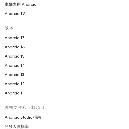
車輛專用 Android
Android TV
版本
Android 17
Android 16
Android 15
Android 14
Android 13
Android 12
Android 11
說明文件和下載項目
Android Studio 指南
開發人員指南