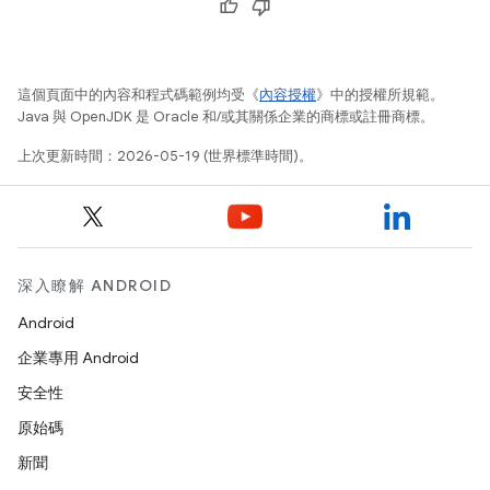
這個頁面中的內容和程式碼範例均受《
內容授權
》中的授權所規範。
Java 與 OpenJDK 是 Oracle 和/或其關係企業的商標或註冊商標。
上次更新時間：2026-05-19 (世界標準時間)。
深入瞭解 ANDROID
Android
企業專用 Android
安全性
原始碼
新聞