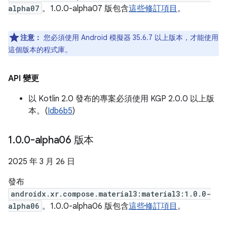
alpha07
。1.0.0-alpha07 版包含
這些修訂項目
。
注意：
您必須使用 Android 模擬器 35.6.7 以上版本，才能使用
這個版本的程式庫。
API 變更
以 Kotlin 2.0 發布的專案必須使用 KGP 2.0.0 以上版
本。(
Idb6b5
)
1
.
0
.
0-alpha06 版本
2025 年 3 月 26 日
發布
androidx.xr.compose.material3:material3:1.0.0-
alpha06
。1.0.0-alpha06 版包含
這些修訂項目
。