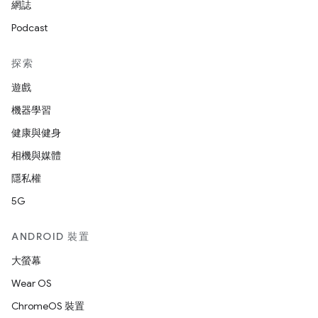
網誌
Podcast
探索
遊戲
機器學習
健康與健身
相機與媒體
隱私權
5G
ANDROID 裝置
大螢幕
Wear OS
ChromeOS 裝置