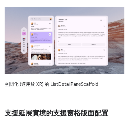
空間化 (適用於 XR) 的 ListDetailPaneScaffold
支援延展實境的支援窗格版面配置