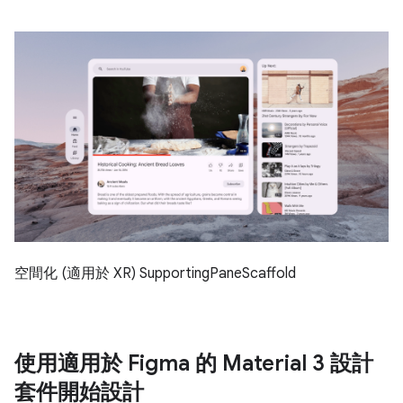
空間化 (適用於 XR) SupportingPaneScaffold
使用適用於 Figma 的 Material 3 設計
套件開始設計