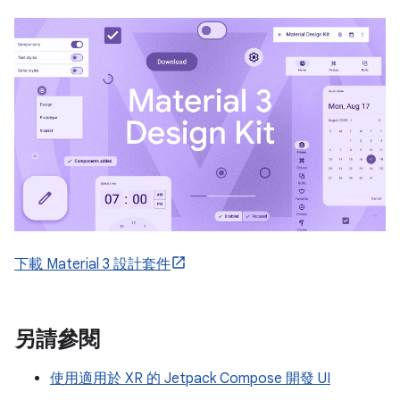
下載 Material 3 設計套件
另請參閱
使用適用於 XR 的 Jetpack Compose 開發 UI