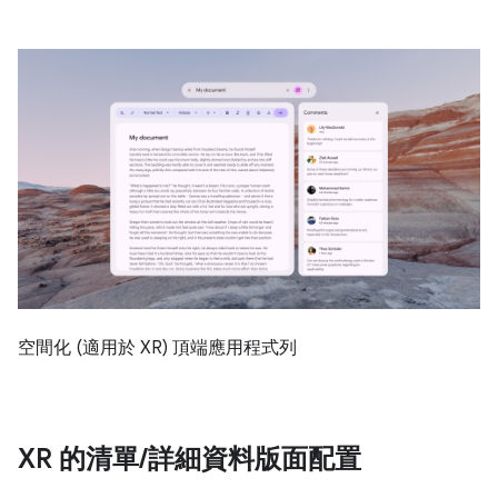
空間化 (適用於 XR) 頂端應用程式列
XR 的清單
/
詳細資料版面配置