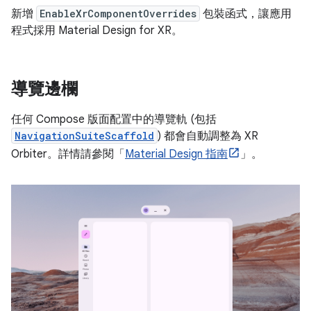
新增
EnableXrComponentOverrides
包裝函式，讓應用
程式採用 Material Design for XR。
導覽邊欄
任何 Compose 版面配置中的導覽軌 (包括
NavigationSuiteScaffold
) 都會自動調整為 XR
Orbiter。詳情請參閱「
Material Design 指南
」。