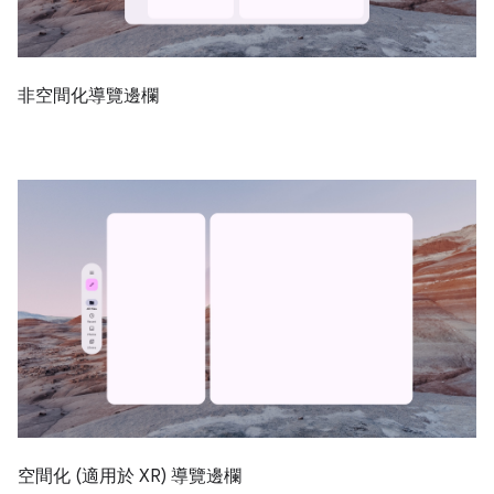
非空間化導覽邊欄
空間化 (適用於 XR) 導覽邊欄