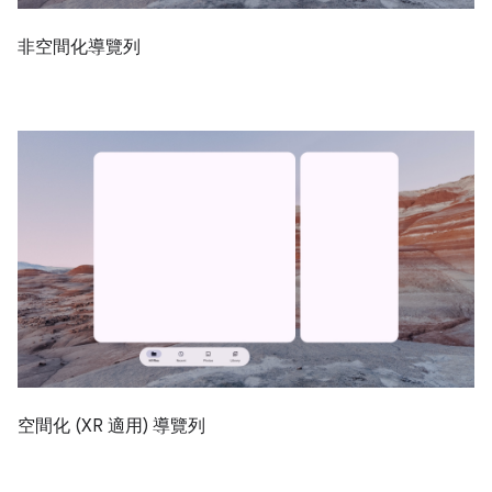
非空間化導覽列
空間化 (XR 適用) 導覽列