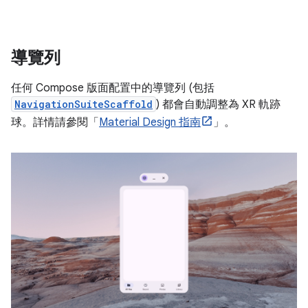
導覽列
任何 Compose 版面配置中的導覽列 (包括
NavigationSuiteScaffold
) 都會自動調整為 XR 軌跡
球。詳情請參閱「
Material Design 指南
」。