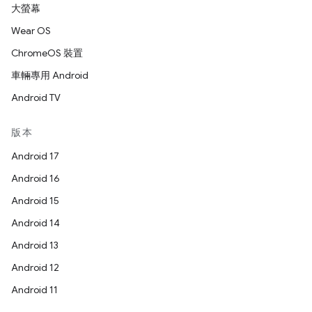
大螢幕
Wear OS
ChromeOS 裝置
車輛專用 Android
Android TV
版本
Android 17
Android 16
Android 15
Android 14
Android 13
Android 12
Android 11