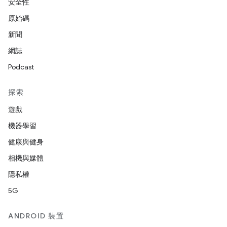
安全性
原始碼
新聞
網誌
Podcast
探索
遊戲
機器學習
健康與健身
相機與媒體
隱私權
5G
ANDROID 裝置