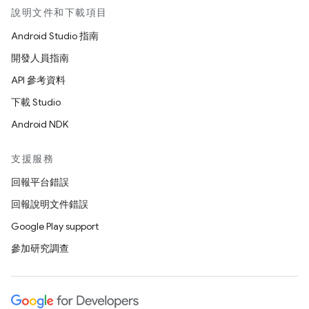
說明文件和下載項目
Android Studio 指南
開發人員指南
API 參考資料
下載 Studio
Android NDK
支援服務
回報平台錯誤
回報說明文件錯誤
Google Play support
參加研究調查