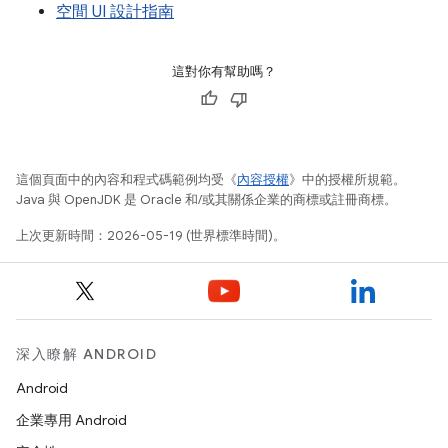
空間 UI 設計指南
這對你有幫助嗎？
這個頁面中的內容和程式碼範例均受《
內容授權
》中的授權所規範。
Java 與 OpenJDK 是 Oracle 和/或其關係企業的商標或註冊商標。
上次更新時間：2026-05-19 (世界標準時間)。
深入瞭解 ANDROID
Android
企業專用 Android