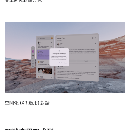
非空間化對話方塊
空間化 (XR 適用) 對話