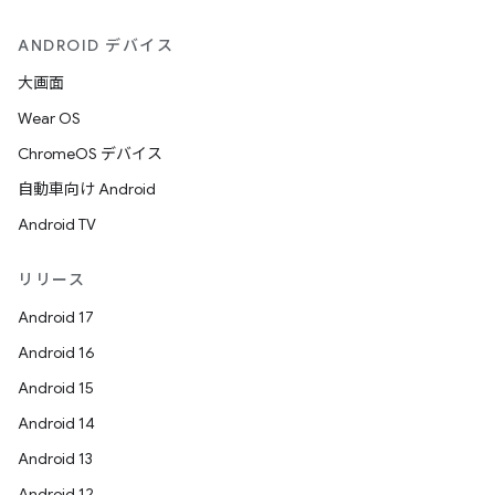
ANDROID デバイス
大画面
Wear OS
ChromeOS デバイス
自動車向け Android
Android TV
リリース
Android 17
Android 16
Android 15
Android 14
Android 13
Android 12