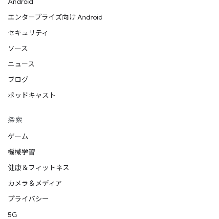
Android
エンタープライズ向け Android
セキュリティ
ソース
ニュース
ブログ
ポッドキャスト
探索
ゲーム
機械学習
健康＆フィットネス
カメラ＆メディア
プライバシー
5G