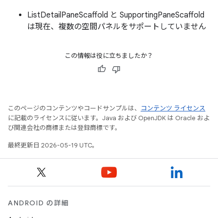
ListDetailPaneScaffold と SupportingPaneScaffold
は現在、複数の空間パネルをサポートしていません
この情報は役に立ちましたか？
このページのコンテンツやコードサンプルは、
コンテンツ ライセンス
に記載のライセンスに従います。Java および OpenJDK は Oracle およ
び関連会社の商標または登録商標です。
最終更新日 2026-05-19 UTC。
ANDROID の詳細