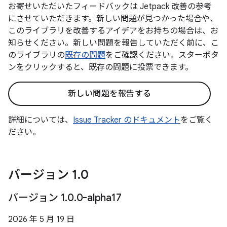
お寄せいただいたフィードバックは Jetpack 改善の参考
にさせていただきます。新しい問題が見つかった場合や、
このライブラリを改善するアイデアをお持ちの場合は、お
知らせください。新しい問題を報告していただく前に、こ
のライブラリの
既存の問題
をご確認ください。スターボタ
ンをクリックすると、既存の問題に投票できます。
新しい問題を報告する
詳細については、
Issue Tracker のドキュメント
をご覧く
ださい。
バージョン 1
.
0
バージョン 1
.
0
.
0-alpha17
2026 年 5 月 19 日