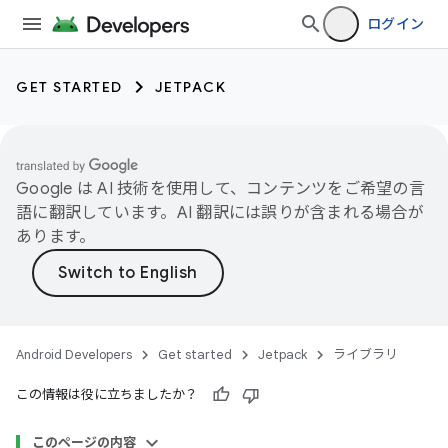
ログイン
GET STARTED
JETPACK
Google は AI 技術を使用して、コンテンツをご希望の言
語に翻訳しています。AI 翻訳には誤りが含まれる場合が
あります。
Android Developers
Get started
Jetpack
ライブラリ
この情報は役に立ちましたか？
このページの内容