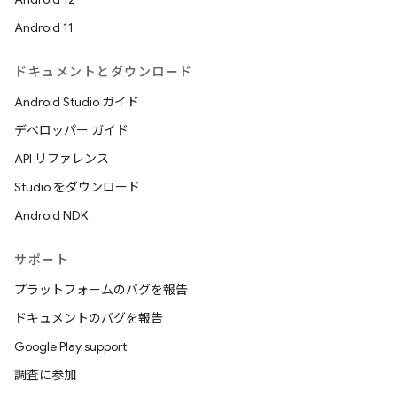
Android 11
ドキュメントとダウンロード
Android Studio ガイド
デベロッパー ガイド
API リファレンス
Studio をダウンロード
Android NDK
サポート
プラットフォームのバグを報告
ドキュメントのバグを報告
Google Play support
調査に参加