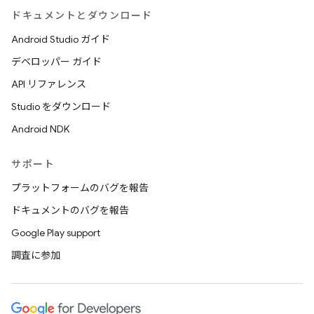
ドキュメントとダウンロード
Android Studio ガイド
デベロッパー ガイド
API リファレンス
Studio をダウンロード
Android NDK
サポート
プラットフォームのバグを報告
ドキュメントのバグを報告
Google Play support
調査に参加