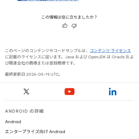
この情報は役に立ちましたか？
このページのコンテンツやコードサンプルは、
コンテンツ ライセンス
に記載のライセンスに従います。Java および OpenJDK は Oracle およ
び関連会社の商標または登録商標です。
最終更新日 2026-05-19 UTC。
ANDROID の詳細
Android
エンタープライズ向け Android