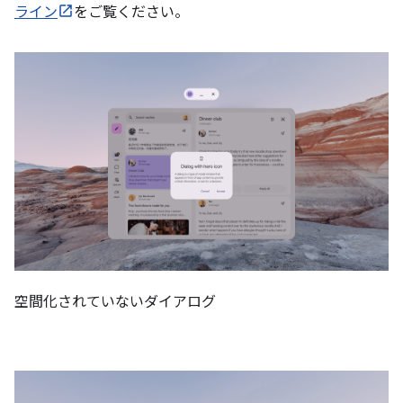
ライン
をご覧ください。
空間化されていないダイアログ