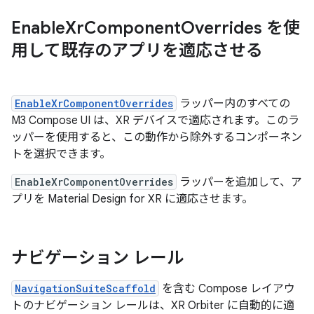
Enable
Xr
Component
Overrides を使
用して既存のアプリを適応させる
EnableXrComponentOverrides
ラッパー内のすべての
M3 Compose UI は、XR デバイスで適応されます。このラ
ッパーを使用すると、この動作から除外するコンポーネン
トを選択できます。
EnableXrComponentOverrides
ラッパーを追加して、ア
プリを Material Design for XR に適応させます。
ナビゲーション レール
NavigationSuiteScaffold
を含む Compose レイアウ
トのナビゲーション レールは、XR Orbiter に自動的に適