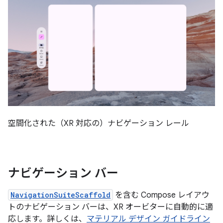
空間化された（XR 対応の）ナビゲーション レール
ナビゲーション バー
NavigationSuiteScaffold
を含む Compose レイアウ
トのナビゲーション バーは、XR オービターに自動的に適
応します。詳しくは、
マテリアル デザイン ガイドライン