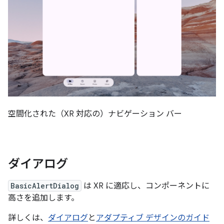
空間化された（XR 対応の）ナビゲーション バー
ダイアログ
BasicAlertDialog
は XR に適応し、コンポーネントに
高さを追加します。
詳しくは、
ダイアログ
と
アダプティブ デザインのガイド