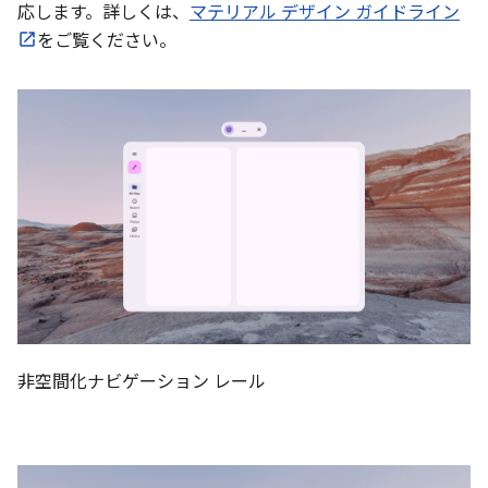
応します。詳しくは、
マテリアル デザイン ガイドライン
をご覧ください。
非空間化ナビゲーション レール