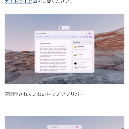
ガイドライン
をご覧ください。
空間化されていないトップ アプリバー