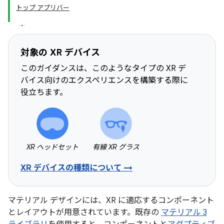
トップ アプリバー
対象の XR デバイス
このガイダンスは、このようなタイプの XR デ
バイス向けのエクスペリエンスを構築する際に
役立ちます。
XR ヘッドセット
有線 XR グラス
XR デバイスの種類について →
マテリアル デザインには、XR に適応するコンポーネント
とレイアウトが用意されています。既存の
マテリアル 3