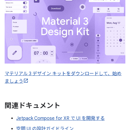
マテリアル 3 デザイン キットをダウンロードして、始め
ましょう
関連ドキュメント
Jetpack Compose for XR で UI を開発する
空間 UI の設計ガイドライン