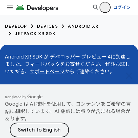
ログイン
DEVELOP
DEVICES
ANDROID XR
JETPACK XR SDK
Android XR SDK が
デベロッパー プレビュー 4
に到達し
ました。フィードバックをお寄せください。ぜひお試し
いただき、
サポートページ
からご連絡ください。
Google は AI 技術を使用して、コンテンツをご希望の言
語に翻訳しています。AI 翻訳には誤りが含まれる場合が
あります。