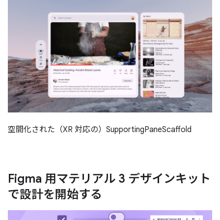
空間化された（XR 対応の）SupportingPaneScaffold
Figma 用マテリアル 3 デザインキット
で設計を開始する