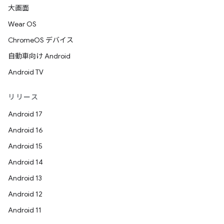
大画面
Wear OS
ChromeOS デバイス
自動車向け Android
Android TV
リリース
Android 17
Android 16
Android 15
Android 14
Android 13
Android 12
Android 11