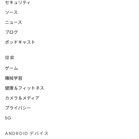
セキュリティ
ソース
ニュース
ブログ
ポッドキャスト
探索
ゲーム
機械学習
健康＆フィットネス
カメラ＆メディア
プライバシー
5G
ANDROID デバイス