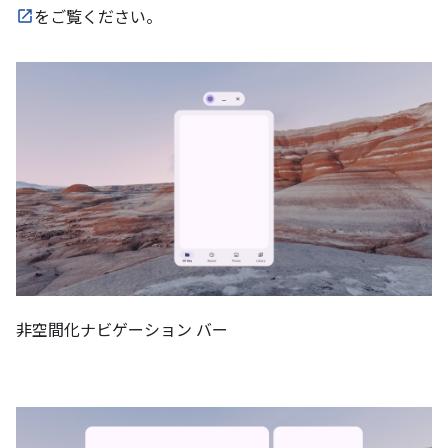
をご覧ください。
非空間化ナビゲーション バー