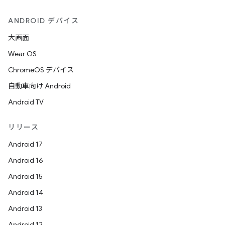
ANDROID デバイス
大画面
Wear OS
ChromeOS デバイス
自動車向け Android
Android TV
リリース
Android 17
Android 16
Android 15
Android 14
Android 13
Android 12