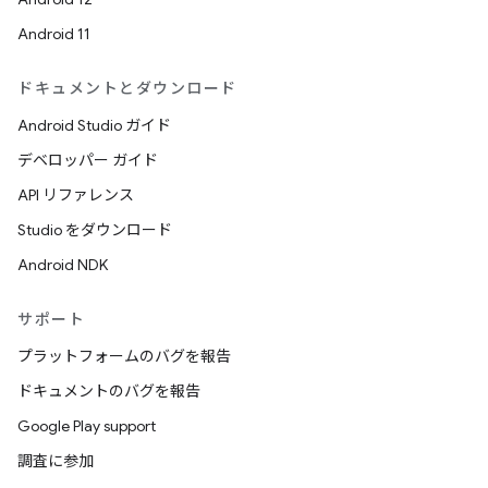
Android 11
ドキュメントとダウンロード
Android Studio ガイド
デベロッパー ガイド
API リファレンス
Studio をダウンロード
Android NDK
サポート
プラットフォームのバグを報告
ドキュメントのバグを報告
Google Play support
調査に参加