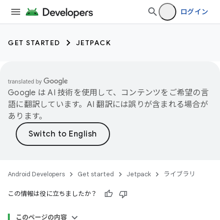
ログイン
GET STARTED
JETPACK
Google は AI 技術を使用して、コンテンツをご希望の言
語に翻訳しています。AI 翻訳には誤りが含まれる場合が
あります。
Android Developers
Get started
Jetpack
ライブラリ
この情報は役に立ちましたか？
このページの内容