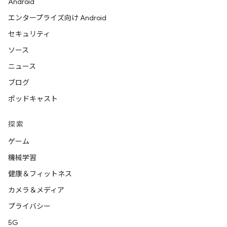
Android
エンタープライズ向け Android
セキュリティ
ソース
ニュース
ブログ
ポッドキャスト
探索
ゲーム
機械学習
健康＆フィットネス
カメラ＆メディア
プライバシー
5G