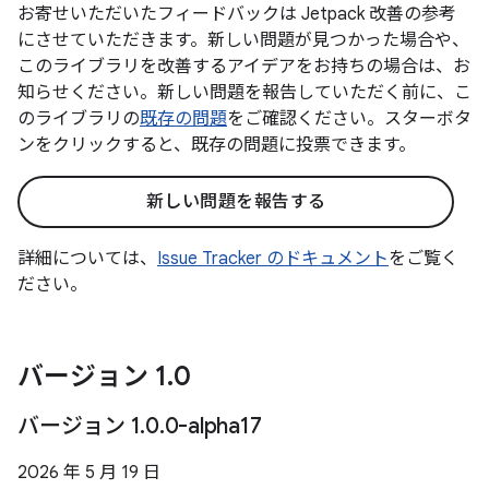
お寄せいただいたフィードバックは Jetpack 改善の参考
にさせていただきます。新しい問題が見つかった場合や、
このライブラリを改善するアイデアをお持ちの場合は、お
知らせください。新しい問題を報告していただく前に、こ
のライブラリの
既存の問題
をご確認ください。スターボタ
ンをクリックすると、既存の問題に投票できます。
新しい問題を報告する
詳細については、
Issue Tracker のドキュメント
をご覧く
ださい。
バージョン 1
.
0
バージョン 1
.
0
.
0-alpha17
2026 年 5 月 19 日