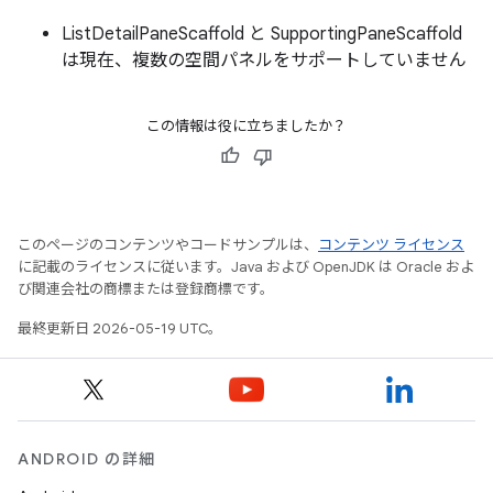
ListDetailPaneScaffold と SupportingPaneScaffold
は現在、複数の空間パネルをサポートしていません
この情報は役に立ちましたか？
このページのコンテンツやコードサンプルは、
コンテンツ ライセンス
に記載のライセンスに従います。Java および OpenJDK は Oracle およ
び関連会社の商標または登録商標です。
最終更新日 2026-05-19 UTC。
ANDROID の詳細