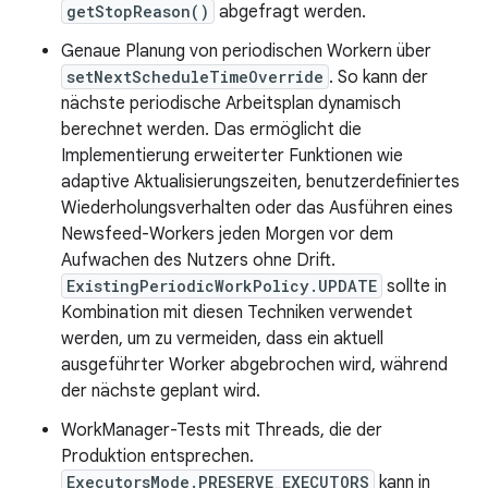
getStopReason()
abgefragt werden.
Genaue Planung von periodischen Workern über
setNextScheduleTimeOverride
. So kann der
nächste periodische Arbeitsplan dynamisch
berechnet werden. Das ermöglicht die
Implementierung erweiterter Funktionen wie
adaptive Aktualisierungszeiten, benutzerdefiniertes
Wiederholungsverhalten oder das Ausführen eines
Newsfeed-Workers jeden Morgen vor dem
Aufwachen des Nutzers ohne Drift.
ExistingPeriodicWorkPolicy.UPDATE
sollte in
Kombination mit diesen Techniken verwendet
werden, um zu vermeiden, dass ein aktuell
ausgeführter Worker abgebrochen wird, während
der nächste geplant wird.
WorkManager-Tests mit Threads, die der
Produktion entsprechen.
ExecutorsMode.PRESERVE_EXECUTORS
kann in