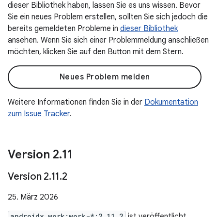
dieser Bibliothek haben, lassen Sie es uns wissen. Bevor
Sie ein neues Problem erstellen, sollten Sie sich jedoch die
bereits gemeldeten Probleme in
dieser Bibliothek
ansehen. Wenn Sie sich einer Problemmeldung anschließen
möchten, klicken Sie auf den Button mit dem Stern.
Neues Problem melden
Weitere Informationen finden Sie in der
Dokumentation
zum Issue Tracker
.
Version 2
.
11
Version 2
.
11
.
2
25. März 2026
androidx.work:work-*:2.11.2
ist veröffentlicht.