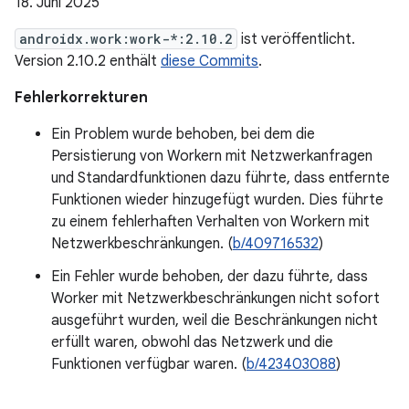
18. Juni 2025
androidx.work:work-*:2.10.2
ist veröffentlicht.
Version 2.10.2 enthält
diese Commits
.
Fehlerkorrekturen
Ein Problem wurde behoben, bei dem die
Persistierung von Workern mit Netzwerkanfragen
und Standardfunktionen dazu führte, dass entfernte
Funktionen wieder hinzugefügt wurden. Dies führte
zu einem fehlerhaften Verhalten von Workern mit
Netzwerkbeschränkungen. (
b/409716532
)
Ein Fehler wurde behoben, der dazu führte, dass
Worker mit Netzwerkbeschränkungen nicht sofort
ausgeführt wurden, weil die Beschränkungen nicht
erfüllt waren, obwohl das Netzwerk und die
Funktionen verfügbar waren. (
b/423403088
)