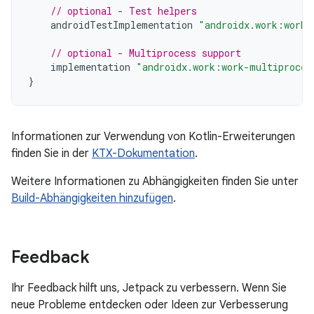
// optional - Test helpers
androidTestImplementation
"androidx.work:work-
// optional - Multiprocess support
implementation
"androidx.work:work-multiproces
}
Informationen zur Verwendung von Kotlin-Erweiterungen
finden Sie in der
KTX-Dokumentation
.
Weitere Informationen zu Abhängigkeiten finden Sie unter
Build-Abhängigkeiten hinzufügen
.
Feedback
Ihr Feedback hilft uns, Jetpack zu verbessern. Wenn Sie
neue Probleme entdecken oder Ideen zur Verbesserung