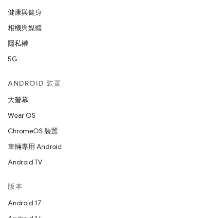
健康與健身
相機與媒體
隱私權
5G
ANDROID 裝置
大螢幕
Wear OS
ChromeOS 裝置
車輛專用 Android
Android TV
版本
Android 17