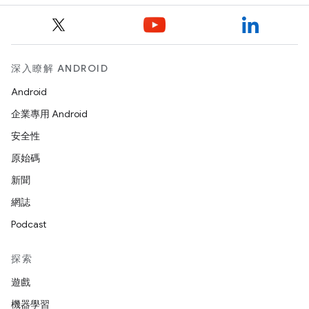
深入瞭解 ANDROID
Android
企業專用 Android
安全性
原始碼
新聞
網誌
Podcast
探索
遊戲
機器學習