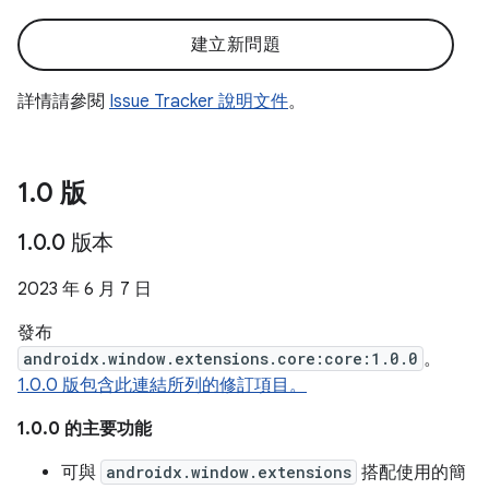
建立新問題
詳情請參閱
Issue Tracker 說明文件
。
1
.
0 版
1
.
0
.
0 版本
2023 年 6 月 7 日
發布
androidx.window.extensions.core:core:1.0.0
。
1.0.0 版包含此連結所列的修訂項目。
1.0.0 的主要功能
可與
androidx.window.extensions
搭配使用的簡