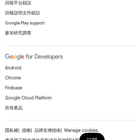
回報平台錯誤
回報說明文件錯誤
Google Play support
參加研究調查
Android
Chrome
Firebase
Google Cloud Platform
所有產品
隱私權
授權
品牌宣傳指南
Manage cookies