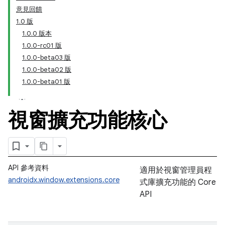
意見回饋
1.0 版
1.0.0 版本
1.0.0-rc01 版
1.0.0-beta03 版
1.0.0-beta02 版
1.0.0-beta01 版
視窗擴充功能核心
API 參考資料
適用於視窗管理員程
androidx.window.extensions.core
式庫擴充功能的 Core
API