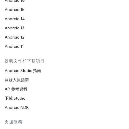
Android 16
Android 15
Android 14
Android 13
Android 12
Android 11
說明文件和下載項目
Android Studio 指南
開發人員指南
API 參考資料
下載 Studio
Android NDK
支援服務