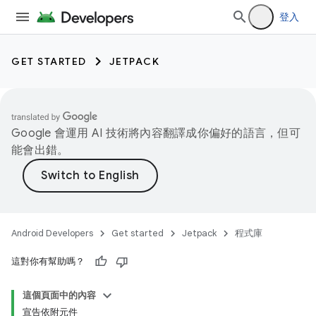
登入
GET STARTED
JETPACK
Google 會運用 AI 技術將內容翻譯成你偏好的語言，但可
能會出錯。
Android Developers
Get started
Jetpack
程式庫
這對你有幫助嗎？
這個頁面中的內容
宣告依附元件