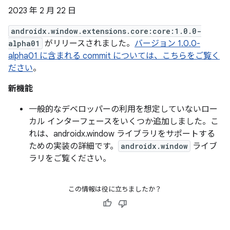
2023 年 2 月 22 日
androidx.window.extensions.core:core:1.0.0-
alpha01
がリリースされました。
バージョン 1.0.0-
alpha01 に含まれる commit については、こちらをご覧く
ださい
。
新機能
一般的なデベロッパーの利用を想定していないロー
カル インターフェースをいくつか追加しました。こ
れは、androidx.window ライブラリをサポートする
ための実装の詳細です。
androidx.window
ライブ
ラリをご覧ください。
この情報は役に立ちましたか？