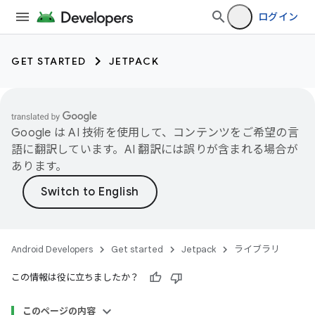
ログイン
GET STARTED
JETPACK
Google は AI 技術を使用して、コンテンツをご希望の言
語に翻訳しています。AI 翻訳には誤りが含まれる場合が
あります。
Android Developers
Get started
Jetpack
ライブラリ
この情報は役に立ちましたか？
このページの内容