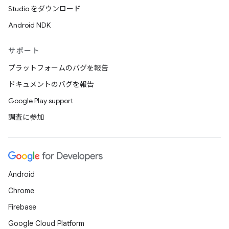
Studio をダウンロード
Android NDK
サポート
プラットフォームのバグを報告
ドキュメントのバグを報告
Google Play support
調査に参加
Android
Chrome
Firebase
Google Cloud Platform