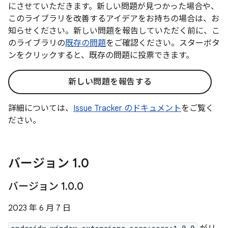
にさせていただきます。新しい問題が見つかった場合や、
このライブラリを改善するアイデアをお持ちの場合は、お
知らせください。新しい問題を報告していただく前に、こ
のライブラリの
既存の問題
をご確認ください。スターボタ
ンをクリックすると、既存の問題に投票できます。
新しい問題を報告する
詳細については、
Issue Tracker のドキュメント
をご覧く
ださい。
バージョン 1
.
0
バージョン 1
.
0
.
0
2023 年 6 月 7 日