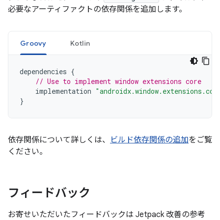
必要なアーティファクトの依存関係を追加します。
Groovy
Kotlin
dependencies
{
// Use to implement window extensions core
implementation
"androidx.window.extensions.cor
}
依存関係について詳しくは、
ビルド依存関係の追加
をご覧
ください。
フィードバック
お寄せいただいたフィードバックは Jetpack 改善の参考