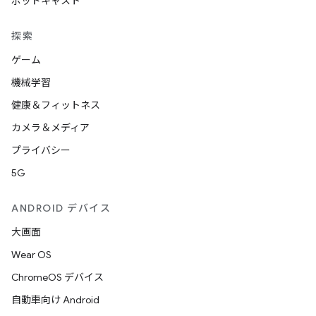
ポッドキャスト
探索
ゲーム
機械学習
健康＆フィットネス
カメラ＆メディア
プライバシー
5G
ANDROID デバイス
大画面
Wear OS
ChromeOS デバイス
自動車向け Android