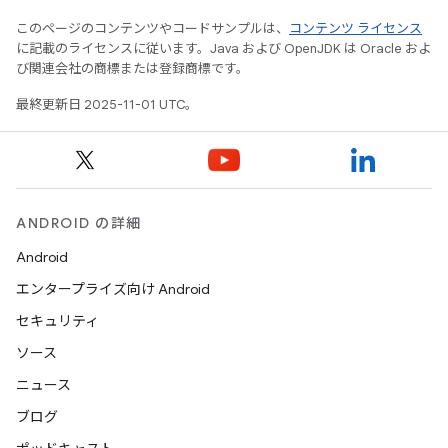
このページのコンテンツやコードサンプルは、
コンテンツ ライセンス
に記載のライセンスに従います。Java および OpenJDK は Oracle およ
び関連会社の商標または登録商標です。
最終更新日 2025-11-01 UTC。
ANDROID の詳細
Android
エンタープライズ向け Android
セキュリティ
ソース
ニュース
ブログ