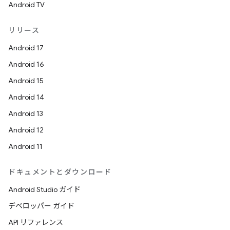
Android TV
リリース
Android 17
Android 16
Android 15
Android 14
Android 13
Android 12
Android 11
ドキュメントとダウンロード
Android Studio ガイド
デベロッパー ガイド
API リファレンス