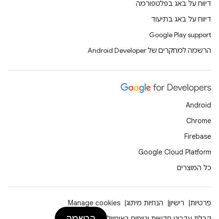
דיווח על באג בפלטפורמה
דיווח על באג בתיעוד
Google Play support
הרשמה למחקרים של Android Developer
Android
Chrome
Firebase
Google Cloud Platform
כל המוצרים
פרטיות
רישיון
הנחיות מיתוג
Manage cookies
הרשמה
קבלת עדכוני חדשות וטיפים באימייל