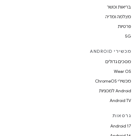
בריאות וכושר
מצלמה ומדיה
פרטיות
5G
מכשירי ANDROID
מסכים גדולים
Wear OS
מכשירי ChromeOS
Android למכוניות
Android TV
גרסאות
Android 17
Android 16