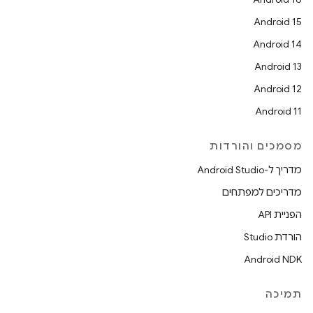
Android 15
Android 14
Android 13
Android 12
Android 11
מסמכים והורדות
מדריך ל-Android Studio
מדריכים למפתחים
הפניית API
הורדת Studio
Android NDK
תמיכה