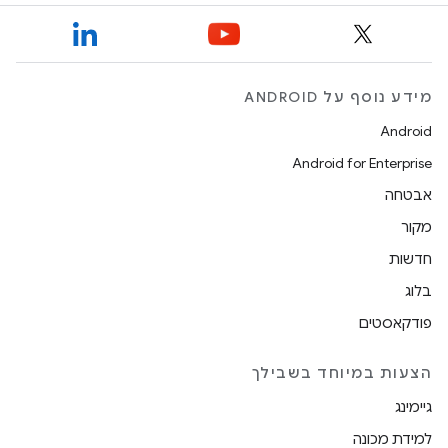
מידע נוסף על ANDROID
Android
Android for Enterprise
אבטחה
מקור
חדשות
בלוג
פודקאסטים
הצעות במיוחד בשבילך
גיימינג
למידת מכונה