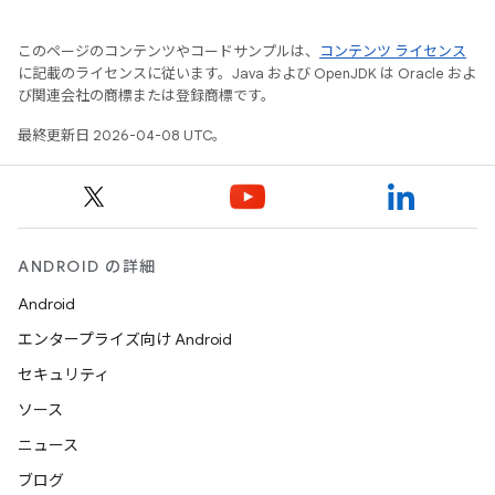
このページのコンテンツやコードサンプルは、
コンテンツ ライセンス
に記載のライセンスに従います。Java および OpenJDK は Oracle およ
び関連会社の商標または登録商標です。
最終更新日 2026-04-08 UTC。
ANDROID の詳細
Android
エンタープライズ向け Android
セキュリティ
ソース
ニュース
ブログ