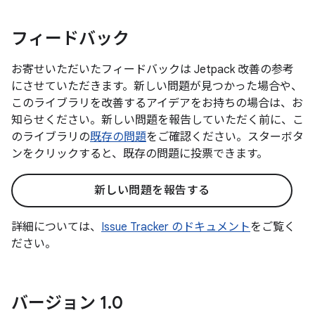
フィードバック
お寄せいただいたフィードバックは Jetpack 改善の参考
にさせていただきます。新しい問題が見つかった場合や、
このライブラリを改善するアイデアをお持ちの場合は、お
知らせください。新しい問題を報告していただく前に、こ
のライブラリの
既存の問題
をご確認ください。スターボタ
ンをクリックすると、既存の問題に投票できます。
新しい問題を報告する
詳細については、
Issue Tracker のドキュメント
をご覧く
ださい。
バージョン 1
.
0