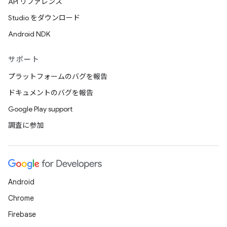
API リファレンス
Studio をダウンロード
Android NDK
サポート
プラットフォームのバグを報告
ドキュメントのバグを報告
Google Play support
調査に参加
Android
Chrome
Firebase