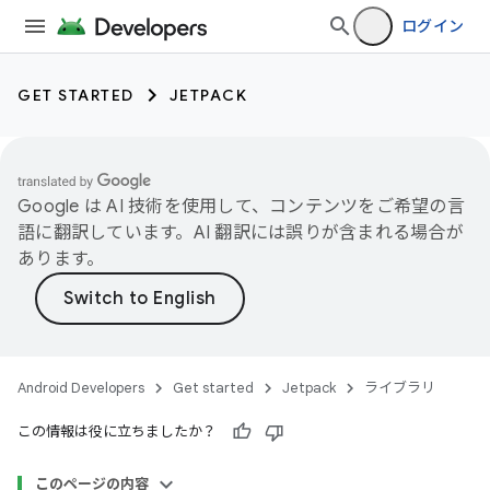
ログイン
GET STARTED
JETPACK
Google は AI 技術を使用して、コンテンツをご希望の言
語に翻訳しています。AI 翻訳には誤りが含まれる場合が
あります。
Android Developers
Get started
Jetpack
ライブラリ
この情報は役に立ちましたか？
このページの内容