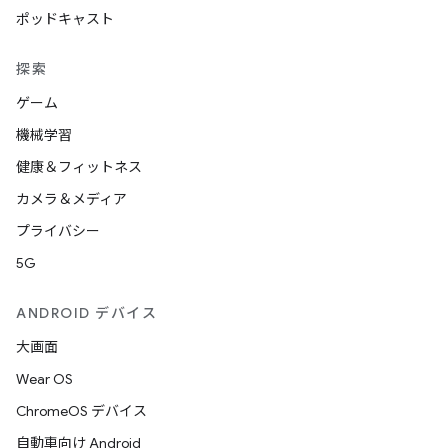
ポッドキャスト
探索
ゲーム
機械学習
健康＆フィットネス
カメラ＆メディア
プライバシー
5G
ANDROID デバイス
大画面
Wear OS
ChromeOS デバイス
自動車向け Android