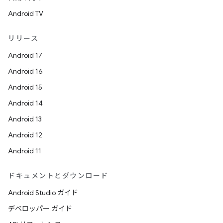
Android TV
リリース
Android 17
Android 16
Android 15
Android 14
Android 13
Android 12
Android 11
ドキュメントとダウンロード
Android Studio ガイド
デベロッパー ガイド