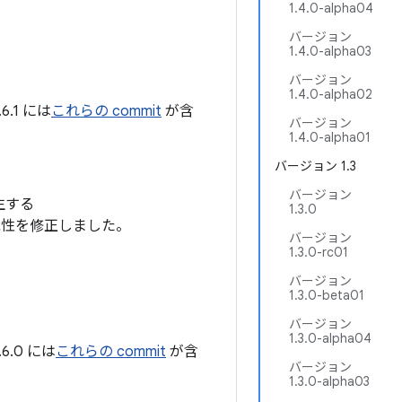
1.4.0-alpha04
バージョン
1.4.0-alpha03
バージョン
1.4.0-alpha02
.1 には
これらの commit
が含
バージョン
1.4.0-alpha01
バージョン 1.3
バージョン
生する
1.3.0
性を修正しました。
バージョン
1.3.0-rc01
バージョン
1.3.0-beta01
バージョン
1.3.0-alpha04
.0 には
これらの commit
が含
バージョン
1.3.0-alpha03