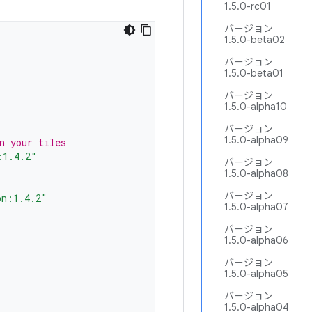
1.5.0-rc01
バージョン
1.5.0-beta02
バージョン
1.5.0-beta01
バージョン
1.5.0-alpha10
バージョン
1.5.0-alpha09
n your tiles
:1.4.2"
バージョン
1.5.0-alpha08
バージョン
on:1.4.2"
1.5.0-alpha07
バージョン
1.5.0-alpha06
バージョン
1.5.0-alpha05
バージョン
1.5.0-alpha04