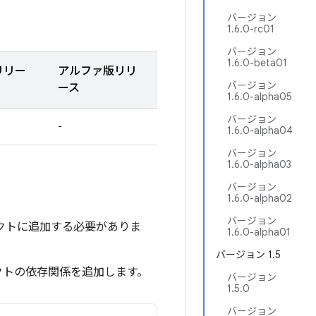
バージョン
1.6.0-rc01
バージョン
1.6.0-beta01
リリー
アルファ版リリ
バージョン
ース
1.6.0-alpha05
バージョン
-
1.6.0-alpha04
バージョン
1.6.0-alpha03
バージョン
1.6.0-alpha02
バージョン
ジェクトに追加する必要がありま
1.6.0-alpha01
バージョン 1.5
クトの依存関係を追加します。
バージョン
1.5.0
バージョン