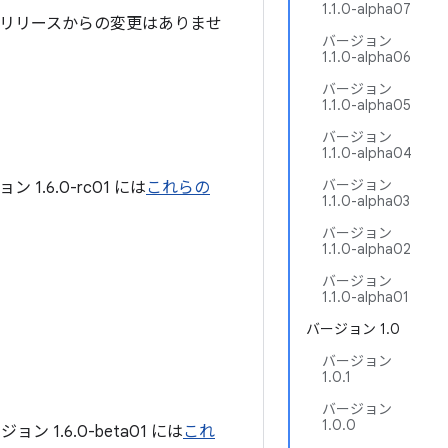
1.1.0-alpha07
リリースからの変更はありませ
バージョン
1.1.0-alpha06
バージョン
1.1.0-alpha05
バージョン
1.1.0-alpha04
バージョン
.6.0-rc01 には
これらの
1.1.0-alpha03
バージョン
1.1.0-alpha02
バージョン
1.1.0-alpha01
バージョン 1.0
バージョン
1.0.1
バージョン
1.0.0
1.6.0-beta01 には
これ