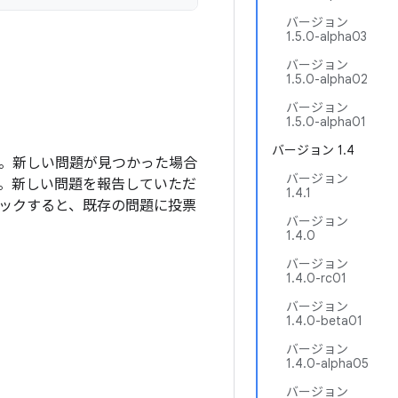
バージョン
1.5.0-alpha03
バージョン
1.5.0-alpha02
バージョン
1.5.0-alpha01
バージョン 1.4
ます。新しい問題が見つかった場合
バージョン
。新しい問題を報告していただ
1.4.1
ックすると、既存の問題に投票
バージョン
1.4.0
バージョン
1.4.0-rc01
バージョン
1.4.0-beta01
バージョン
1.4.0-alpha05
バージョン