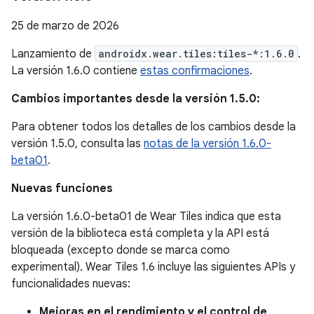
25 de marzo de 2026
Lanzamiento de
androidx.wear.tiles:tiles-*:1.6.0
.
La versión 1.6.0 contiene
estas confirmaciones
.
Cambios importantes desde la versión 1.5.0:
Para obtener todos los detalles de los cambios desde la
versión 1.5.0, consulta las
notas de la versión 1.6.0-
beta01
.
Nuevas funciones
La versión 1.6.0-beta01 de Wear Tiles indica que esta
versión de la biblioteca está completa y la API está
bloqueada (excepto donde se marca como
experimental). Wear Tiles 1.6 incluye las siguientes APIs y
funcionalidades nuevas:
Mejoras en el rendimiento y el control de