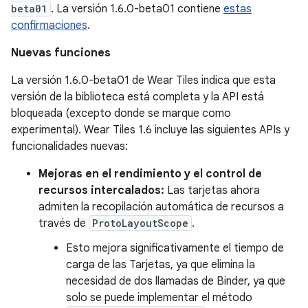
beta01
. La versión 1.6.0-beta01 contiene
estas
confirmaciones
.
Nuevas funciones
La versión 1.6.0-beta01 de Wear Tiles indica que esta
versión de la biblioteca está completa y la API está
bloqueada (excepto donde se marque como
experimental). Wear Tiles 1.6 incluye las siguientes APIs y
funcionalidades nuevas:
Mejoras en el rendimiento y el control de
recursos intercalados:
Las tarjetas ahora
admiten la recopilación automática de recursos a
través de
ProtoLayoutScope
.
Esto mejora significativamente el tiempo de
carga de las Tarjetas, ya que elimina la
necesidad de dos llamadas de Binder, ya que
solo se puede implementar el método