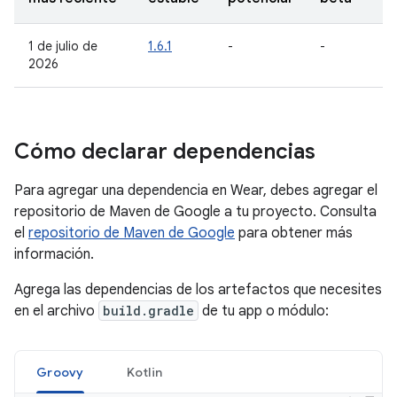
1 de julio de
1.6.1
-
-
2026
Cómo declarar dependencias
Para agregar una dependencia en Wear, debes agregar el
repositorio de Maven de Google a tu proyecto. Consulta
el
repositorio de Maven de Google
para obtener más
información.
Agrega las dependencias de los artefactos que necesites
en el archivo
build.gradle
de tu app o módulo:
Groovy
Kotlin