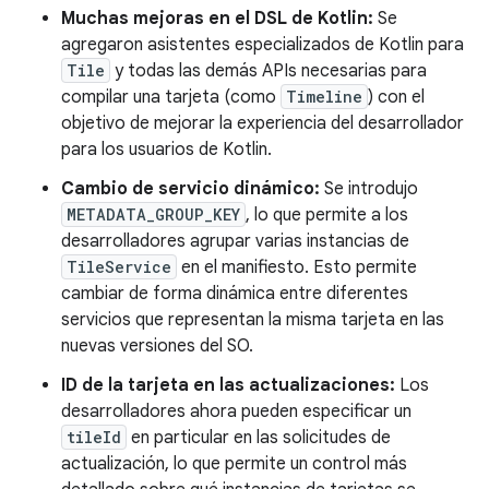
Muchas mejoras en el DSL de Kotlin:
Se
agregaron asistentes especializados de Kotlin para
Tile
y todas las demás APIs necesarias para
compilar una tarjeta (como
Timeline
) con el
objetivo de mejorar la experiencia del desarrollador
para los usuarios de Kotlin.
Cambio de servicio dinámico:
Se introdujo
METADATA_GROUP_KEY
, lo que permite a los
desarrolladores agrupar varias instancias de
TileService
en el manifiesto. Esto permite
cambiar de forma dinámica entre diferentes
servicios que representan la misma tarjeta en las
nuevas versiones del SO.
ID de la tarjeta en las actualizaciones:
Los
desarrolladores ahora pueden especificar un
tileId
en particular en las solicitudes de
actualización, lo que permite un control más