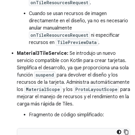
onTileResourcesRequest
.
Cuando se usan recursos de imagen
directamente en el diseño, ya no es necesario
anular manualmente
onTileResourcesRequest
ni especificar
recursos en
TilePreviewData
.
Material3TileService:
Se introdujo un nuevo
servicio compatible con Kotlin para crear tarjetas.
Simplifica el desarrollo, ya que proporciona una sola
función
suspend
para devolver el diseño y los
recursos de la tarjeta. Administra automáticamente
los
MaterialScope
y los
ProtoLayoutScope
para
mejorar el manejo de recursos y el rendimiento en la
carga más rápida de Tiles.
Fragmento de código simplificado: