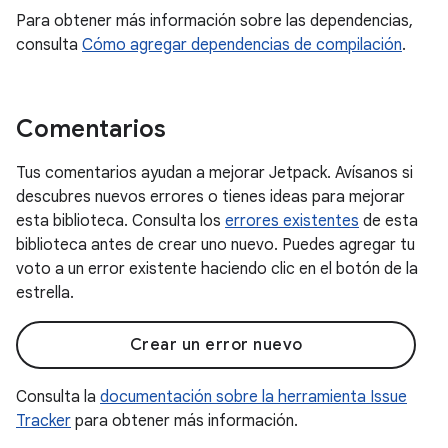
Para obtener más información sobre las dependencias,
consulta
Cómo agregar dependencias de compilación
.
Comentarios
Tus comentarios ayudan a mejorar Jetpack. Avísanos si
descubres nuevos errores o tienes ideas para mejorar
esta biblioteca. Consulta los
errores existentes
de esta
biblioteca antes de crear uno nuevo. Puedes agregar tu
voto a un error existente haciendo clic en el botón de la
estrella.
Crear un error nuevo
Consulta la
documentación sobre la herramienta Issue
Tracker
para obtener más información.