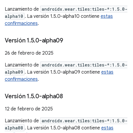
Lanzamiento de
androidx.wear.tiles:tiles-*:1.5.0-
alpha10
. La versión 1.5.0-alpha10 contiene
estas
confirmaciones
.
Versión 1
.
5
.
0-alpha09
26 de febrero de 2025
Lanzamiento de
androidx.wear.tiles:tiles-*:1.5.0-
alpha09
. La versión 1.5.0-alpha09 contiene
estas
confirmaciones
.
Versión 1
.
5
.
0-alpha08
12 de febrero de 2025
Lanzamiento de
androidx.wear.tiles:tiles-*:1.5.0-
alpha08
. La versión 1.5.0-alpha08 contiene
estas