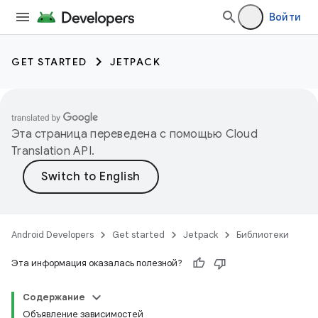
Войти
GET STARTED
JETPACK
Эта страница переведена с помощью
Cloud
Translation API
.
Android Developers
Get started
Jetpack
Библиотеки
Эта информация оказалась полезной?
Содержание
Объявление зависимостей