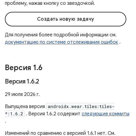
проблему, нажав кнопку со звездочкой.
Создать новую задачу
Для получения более подробной информации см.
документацию по системе отслеживания ошибок
.
Версия 1
.
6
Версия 1
.
6
.
2
29 июля 2026 г.
Выпущена версия
androidx.wear.tiles:tiles-
*:1.6.2
. Версия 1.6.2 содержит
следующие коммиты
.
Изменений по сравнению с версией 1.6.1 нет. См.