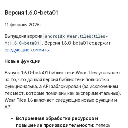
Версия 1
.
6
.
0-beta01
11 февраля 2026 г.
Выпущена версия
androidx.wear.tiles:tiles-
*:1.6.0-beta01
. Версия 1.6.0-beta01 содержит
следующие коммиты
.
Новые функции
Выпуск 1.6.0-beta01 библиотеки Wear Tiles указывает
на то, что данная версия библиотеки полностью
функциональна, а API заблокирован (за исключением
тех мест, которые помечены как экспериментальные).
Wear Tiles 1.6 включает следующие новые функции и
API:
Встроенная обработка ресурсов и
повышение производительности:
теперь