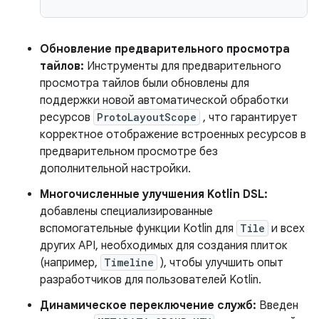
Обновление предварительного просмотра
тайлов:
Инструменты для предварительного
просмотра тайлов были обновлены для
поддержки новой автоматической обработки
ресурсов
ProtoLayoutScope
, что гарантирует
корректное отображение встроенных ресурсов в
предварительном просмотре без
дополнительной настройки.
Многочисленные улучшения Kotlin DSL:
добавлены специализированные
вспомогательные функции Kotlin для
Tile
и всех
других API, необходимых для создания плиток
(например,
Timeline
), чтобы улучшить опыт
разработчиков для пользователей Kotlin.
Динамическое переключение служб:
Введен