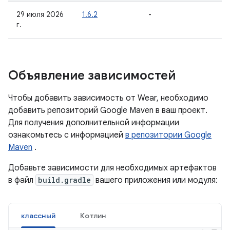
29 июля 2026
1.6.2
-
г.
Объявление зависимостей
Чтобы добавить зависимость от Wear, необходимо
добавить репозиторий Google Maven в ваш проект.
Для получения дополнительной информации
ознакомьтесь с информацией
в репозитории Google
Maven
.
Добавьте зависимости для необходимых артефактов
в файл
build.gradle
вашего приложения или модуля:
классный
Котлин