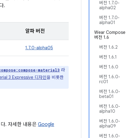
버전 1.7.0-
다.
alpha02
버전 1.7.0-
alpha01
알파 버전
Wear Compose
버전 1.6
버전 1.6.2
1.7.0-alpha05
버전 1.6.1
버전 1.6.0
라
compose:compose-material3
버전 1.6.0-
erial 3 Expressive 디자인
을 비롯한
rc01
버전 1.6.0-
beta01
버전 1.6.0-
alpha10
버전 1.6.0-
니다. 자세한 내용은
Google
alpha09
버전 1.6.0-