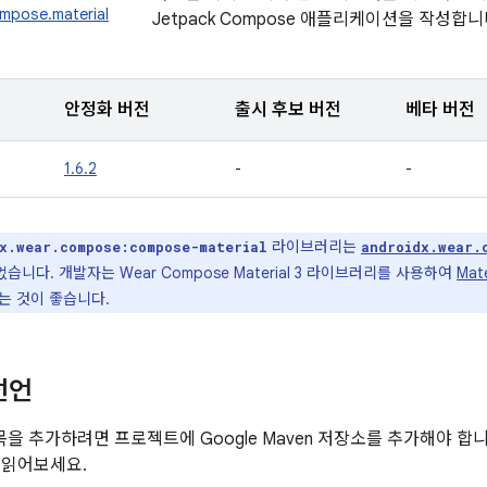
ompose.material
Jetpack Compose 애플리케이션을 작성합니
안정화 버전
출시 후보 버전
베타 버전
1.6.2
-
-
라이브러리는
x.wear.compose:compose-material
androidx.wear.
니다. 개발자는 Wear Compose Material 3 라이브러리를 사용하여
Mat
는 것이 좋습니다.
선언
항목을 추가하려면 프로젝트에 Google Maven 저장소를 추가해야 합
 읽어보세요.