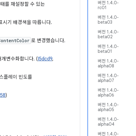
버전 1.4.0-
상태를 재설정할 수 있는
rc01
버전 1.4.0-
표시기 배경색을 따릅니다.
beta03
버전 1.4.0-
beta02
ContentColor
로 변경했습니다.
버전 1.4.0-
beta01
매개변수화합니다. (
I5dcd9
,
버전 1.4.0-
alpha08
버전 1.4.0-
디스플레이 빈도를
alpha07
버전 1.4.0-
558
)
alpha06
버전 1.4.0-
alpha05
버전 1.4.0-
alpha04
버전 1.4.0-