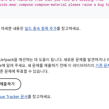
oidx.wear.compose:compose-material please raise a bug t
 자세한 내용은
빌드 종속 항목 추가
를 참고하세요.
Jetpack을 개선하는 데 도움이 됩니다. 새로운 문제를 발견하거나
gle에 알려 주세요. 새 문제를 제출하기 전에 이 라이브러리의
기존 문
존 문제에 투표할 수 있습니다.
 제출하기
ssue Tracker 문서
를 참고하세요.