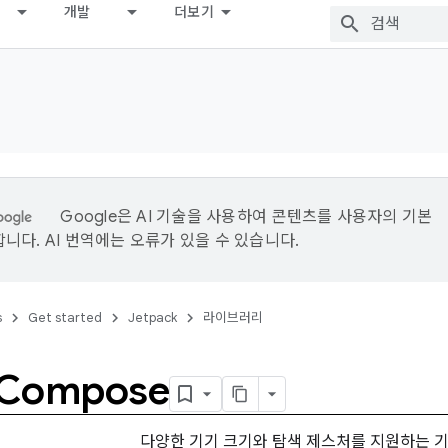
개발
더보기
Google은 AI 기술을 사용하여 콘텐츠를 사용자의 기본
니다. AI 번역에는 오류가 있을 수 있습니다.
s
Get started
Jetpack
라이브러리
 Compose
다양한 기기 크기와 탐색 제스처를 지원하는 기능