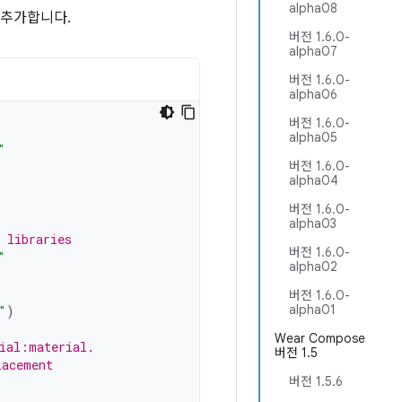
alpha08
 추가합니다.
버전 1.6.0-
alpha07
버전 1.6.0-
alpha06
버전 1.6.0-
alpha05
"
버전 1.6.0-
alpha04
버전 1.6.0-
alpha03
 libraries
버전 1.6.0-
"
alpha02
버전 1.6.0-
alpha01
"
)
Wear Compose
ial:material.
버전 1.5
lacement
버전 1.5.6