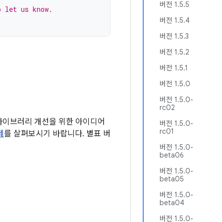
버전 1.5.5
o let us know.
버전 1.5.4
버전 1.5.3
버전 1.5.2
버전 1.5.1
버전 1.5.0
버전 1.5.0-
rc02
 라이브러리 개선을 위한 아이디어
버전 1.5.0-
rc01
제
를 살펴보시기 바랍니다. 별표 버
버전 1.5.0-
beta06
버전 1.5.0-
beta05
버전 1.5.0-
beta04
버전 1.5.0-