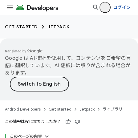
ログイン
GET STARTED
JETPACK
Google は AI 技術を使用して、コンテンツをご希望の言
語に翻訳しています。AI 翻訳には誤りが含まれる場合が
あります。
Android Developers
Get started
Jetpack
ライブラリ
この情報は役に立ちましたか？
このページの内容