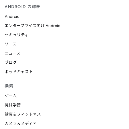
ANDROID の詳細
Android
エンタープライズ向け Android
セキュリティ
ソース
ニュース
ブログ
ポッドキャスト
探索
ゲーム
機械学習
健康＆フィットネス
カメラ＆メディア