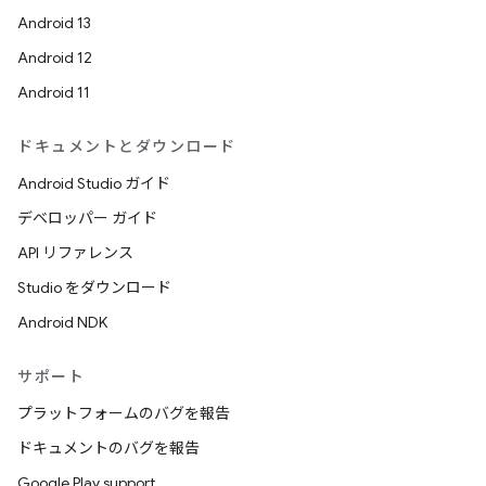
Android 13
Android 12
Android 11
ドキュメントとダウンロード
Android Studio ガイド
デベロッパー ガイド
API リファレンス
Studio をダウンロード
Android NDK
サポート
プラットフォームのバグを報告
ドキュメントのバグを報告
Google Play support