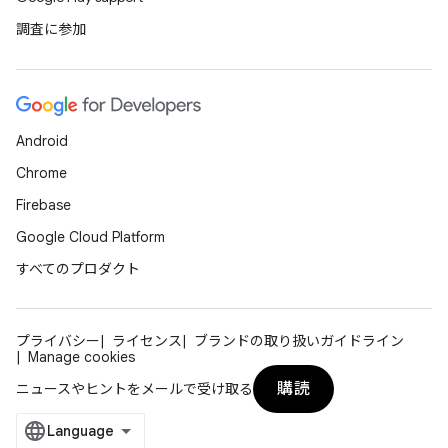
調査に参加
Android
Chrome
Firebase
Google Cloud Platform
すべてのプロダクト
プライバシー
ライセンス
ブランドの取り扱いガイドライン
Manage cookies
購読
ニュースやヒントをメールで受け取る