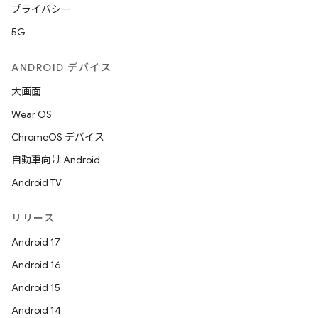
プライバシー
5G
ANDROID デバイス
大画面
Wear OS
ChromeOS デバイス
自動車向け Android
Android TV
リリース
Android 17
Android 16
Android 15
Android 14