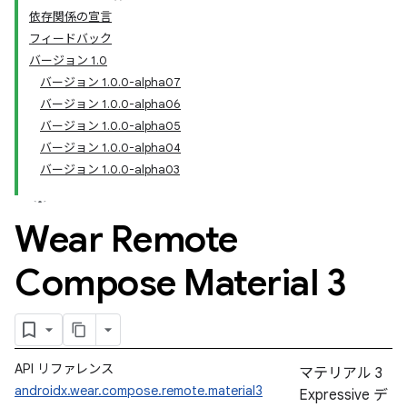
依存関係の宣言
フィードバック
バージョン 1.0
バージョン 1.0.0-alpha07
バージョン 1.0.0-alpha06
バージョン 1.0.0-alpha05
バージョン 1.0.0-alpha04
バージョン 1.0.0-alpha03
Wear Remote
Compose Material 3
API リファレンス
マテリアル 3
androidx.wear.compose.remote.material3
Expressive デ