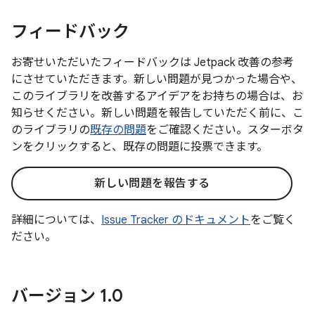
フィードバック
お寄せいただいたフィードバックは Jetpack 改善の参考
にさせていただきます。新しい問題が見つかった場合や、
このライブラリを改善するアイデアをお持ちの場合は、お
知らせください。新しい問題を報告していただく前に、こ
のライブラリの
既存の問題
をご確認ください。スターボタ
ンをクリックすると、既存の問題に投票できます。
新しい問題を報告する
詳細については、
Issue Tracker のドキュメント
をご覧く
ださい。
バージョン 1
.
0