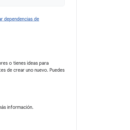
r dependencias de
res o tienes ideas para
tes de crear uno nuevo. Puedes
ás información.