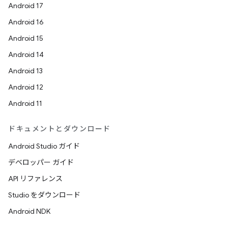
Android 17
Android 16
Android 15
Android 14
Android 13
Android 12
Android 11
ドキュメントとダウンロード
Android Studio ガイド
デベロッパー ガイド
API リファレンス
Studio をダウンロード
Android NDK