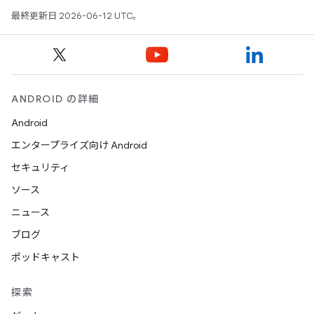
最終更新日 2026-06-12 UTC。
ANDROID の詳細
Android
エンタープライズ向け Android
セキュリティ
ソース
ニュース
ブログ
ポッドキャスト
探索