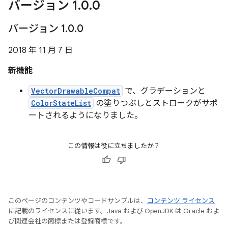
バージョン 1
.
0
.
0
バージョン 1
.
0
.
0
2018 年 11 月 7 日
新機能
VectorDrawableCompat
で、グラデーションと
ColorStateList
の塗りつぶしとストロークがサポ
ートされるようになりました。
この情報は役に立ちましたか？
このページのコンテンツやコードサンプルは、
コンテンツ ライセンス
に記載のライセンスに従います。Java および OpenJDK は Oracle およ
び関連会社の商標または登録商標です。