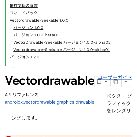
依存関係の宣言
フィードバック
Vectordrawable-Seekable 1.0.0
バージョン 1.0.0
バージョン 1.0.0-beta01
VectorDrawable-Seekable バージョン 1.0.0-alpha02
Vectordrawable-Seekable バージョン 1.0.0-alpha01
バージョン 1.2.0
Vectordrawable
ユーザーガイド
API リファレンス
ベクター グ
androidx.vectordrawable.graphics.drawable
ラフィック
をレンダリ
ングします。