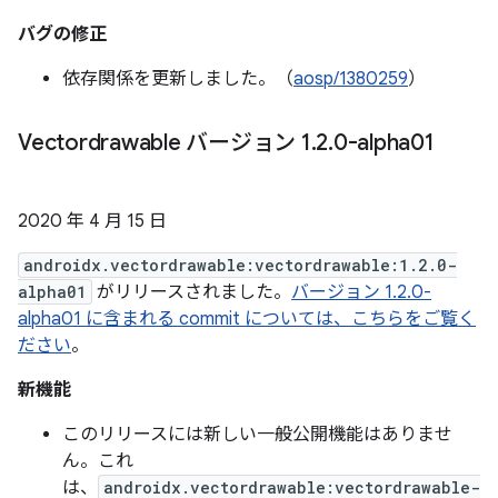
バグの修正
依存関係を更新しました。（
aosp/1380259
）
Vectordrawable バージョン 1
.
2
.
0-alpha01
2020 年 4 月 15 日
androidx.vectordrawable:vectordrawable:1.2.0-
alpha01
がリリースされました。
バージョン 1.2.0-
alpha01 に含まれる commit については、こちらをご覧く
ださい
。
新機能
このリリースには新しい一般公開機能はありませ
ん。これ
は、
androidx.vectordrawable:vectordrawable-