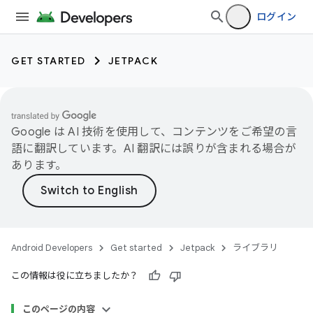
ログイン
GET STARTED
JETPACK
Google は AI 技術を使用して、コンテンツをご希望の言
語に翻訳しています。AI 翻訳には誤りが含まれる場合が
あります。
Android Developers
Get started
Jetpack
ライブラリ
この情報は役に立ちましたか？
このページの内容