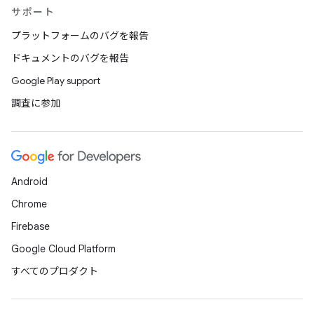
サポート
プラットフォームのバグを報告
ドキュメントのバグを報告
Google Play support
調査に参加
Android
Chrome
Firebase
Google Cloud Platform
すべてのプロダクト