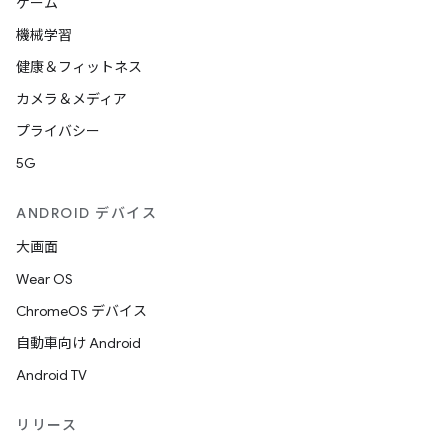
ゲーム
機械学習
健康＆フィットネス
カメラ＆メディア
プライバシー
5G
ANDROID デバイス
大画面
Wear OS
ChromeOS デバイス
自動車向け Android
Android TV
リリース