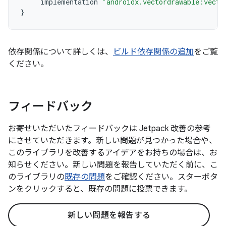
implementation
"androidx.vectordrawable:vecto
}
依存関係について詳しくは、
ビルド依存関係の追加
をご覧
ください。
フィードバック
お寄せいただいたフィードバックは Jetpack 改善の参考
にさせていただきます。新しい問題が見つかった場合や、
このライブラリを改善するアイデアをお持ちの場合は、お
知らせください。新しい問題を報告していただく前に、こ
のライブラリの
既存の問題
をご確認ください。スターボタ
ンをクリックすると、既存の問題に投票できます。
新しい問題を報告する