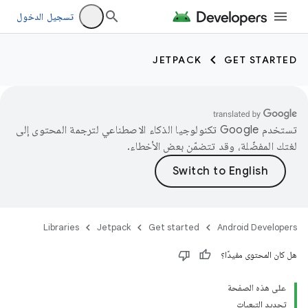
تسجيل الدخول
JETPACK
GET STARTED
تستخدم Google تكنولوجيا الذكاء الاصطناعي لترجمة المحتوى إلى
لغتك المفضّلة، وقد تتضمّن بعض الأخطاء.
Libraries
Jetpack
Get started
Android Developers
هل كان المحتوى مفيدًا؟
على هذه الصفحة
تحديد التبعيات