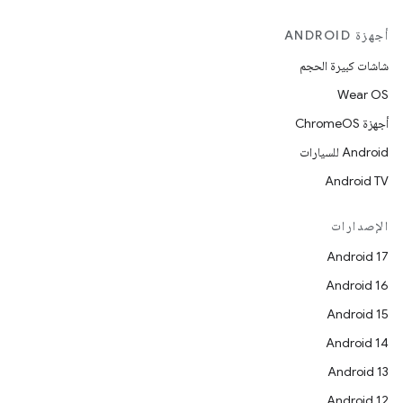
أجهزة ANDROID
شاشات كبيرة الحجم
Wear OS
أجهزة ChromeOS
Android للسيارات
Android TV
الإصدارات
Android 17
Android 16
Android 15
Android 14
Android 13
Android 12