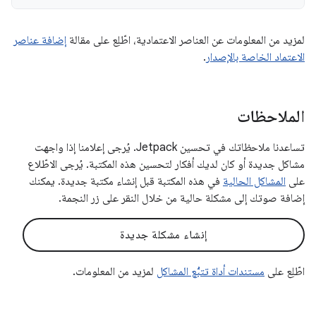
لمزيد من المعلومات عن العناصر الاعتمادية، اطّلِع على مقالة
إضافة عناصر
الاعتماد الخاصة بالإصدار
.
الملاحظات
تساعدنا ملاحظاتك في تحسين Jetpack. يُرجى إعلامنا إذا واجهت
مشاكل جديدة أو كان لديك أفكار لتحسين هذه المكتبة. يُرجى الاطّلاع
على
المشاكل الحالية
في هذه المكتبة قبل إنشاء مكتبة جديدة. يمكنك
إضافة صوتك إلى مشكلة حالية من خلال النقر على زر النجمة.
إنشاء مشكلة جديدة
اطّلِع على
مستندات أداة تتبُّع المشاكل
لمزيد من المعلومات.