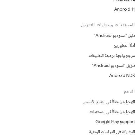
Android 11
المستندات وعمليات التنزيل
دليل "استوديو Android"
أدلّة المطورين
مرجع واجهة برمجة التطبيقات
تنزيل "استوديو Android"
Android NDK
الدعم
الإبلاغ عن خطأ في النظام الأساسي
الإبلاغ عن خطأ في المستندات
Google Play support
المشاركة في الدراسات البحثية