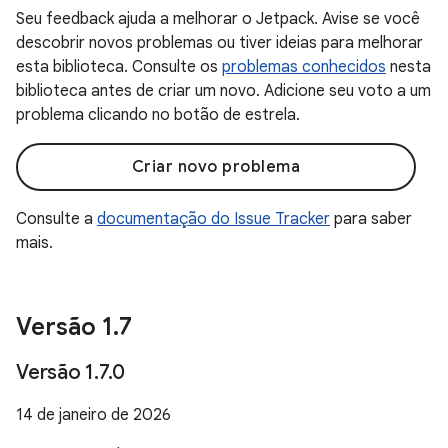
Seu feedback ajuda a melhorar o Jetpack. Avise se você
descobrir novos problemas ou tiver ideias para melhorar
esta biblioteca. Consulte os
problemas conhecidos
nesta
biblioteca antes de criar um novo. Adicione seu voto a um
problema clicando no botão de estrela.
Criar novo problema
Consulte a
documentação do Issue Tracker
para saber
mais.
Versão 1
.
7
Versão 1
.
7
.
0
14 de janeiro de 2026