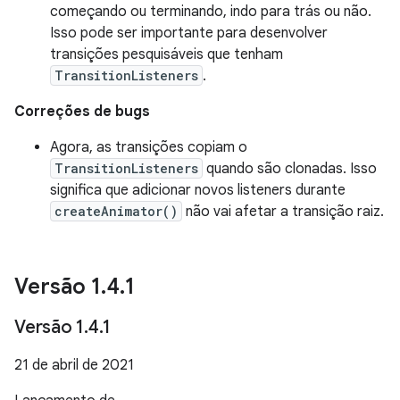
começando ou terminando, indo para trás ou não.
Isso pode ser importante para desenvolver
transições pesquisáveis que tenham
TransitionListeners
.
Correções de bugs
Agora, as transições copiam o
TransitionListeners
quando são clonadas. Isso
significa que adicionar novos listeners durante
createAnimator()
não vai afetar a transição raiz.
Versão 1
.
4
.
1
Versão 1
.
4
.
1
21 de abril de 2021