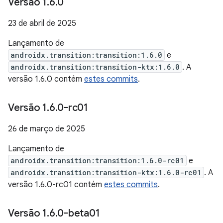
Versão 1
.
6
.
0
23 de abril de 2025
Lançamento de
androidx.transition:transition:1.6.0
e
androidx.transition:transition-ktx:1.6.0
. A
versão 1.6.0 contém
estes commits
.
Versão 1
.
6
.
0-rc01
26 de março de 2025
Lançamento de
androidx.transition:transition:1.6.0-rc01
e
androidx.transition:transition-ktx:1.6.0-rc01
. A
versão 1.6.0-rc01 contém
estes commits
.
Versão 1
.
6
.
0-beta01