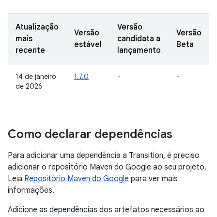
Atualização
Versão
Versão
Versão
mais
candidata a
estável
Beta
recente
lançamento
14 de janeiro
1.7.0
-
-
de 2026
Como declarar dependências
Para adicionar uma dependência a Transition, é preciso
adicionar o repositório Maven do Google ao seu projeto.
Leia
Repositório Maven do Google
para ver mais
informações.
Adicione as dependências dos artefatos necessários ao