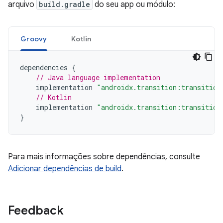
arquivo
build.gradle
do seu app ou módulo:
Groovy
Kotlin
dependencies
{
// Java language implementation
implementation
"androidx.transition:transition
// Kotlin
implementation
"androidx.transition:transition
}
Para mais informações sobre dependências, consulte
Adicionar dependências de build
.
Feedback