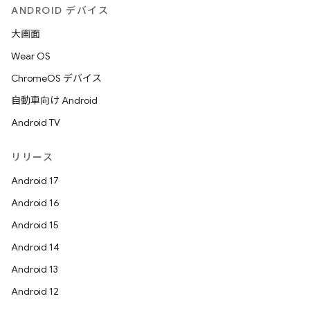
ANDROID デバイス
大画面
Wear OS
ChromeOS デバイス
自動車向け Android
Android TV
リリース
Android 17
Android 16
Android 15
Android 14
Android 13
Android 12