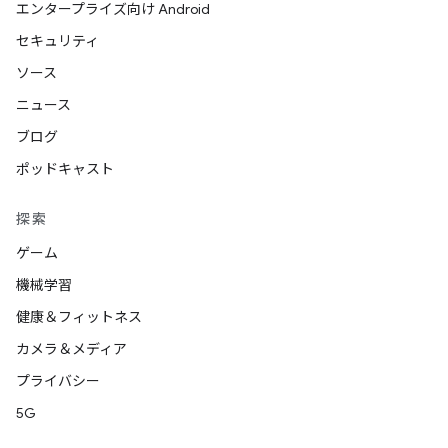
エンタープライズ向け Android
セキュリティ
ソース
ニュース
ブログ
ポッドキャスト
探索
ゲーム
機械学習
健康＆フィットネス
カメラ＆メディア
プライバシー
5G