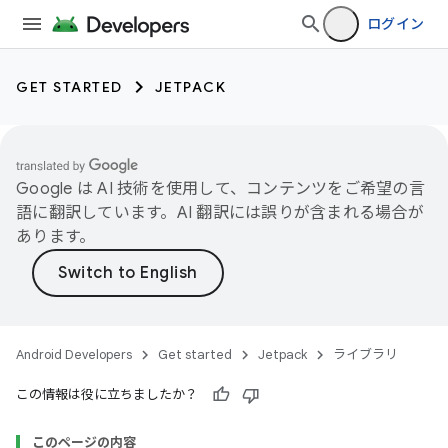
ログイン
GET STARTED
JETPACK
Google は AI 技術を使用して、コンテンツをご希望の言
語に翻訳しています。AI 翻訳には誤りが含まれる場合が
あります。
Android Developers
Get started
Jetpack
ライブラリ
この情報は役に立ちましたか？
このページの内容