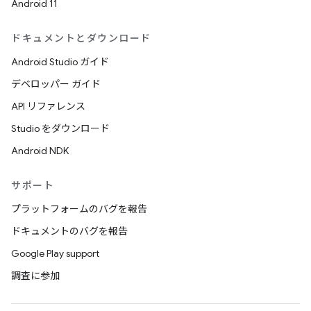
Android 11
ドキュメントとダウンロード
Android Studio ガイド
デベロッパー ガイド
API リファレンス
Studio をダウンロード
Android NDK
サポート
プラットフォームのバグを報告
ドキュメントのバグを報告
Google Play support
調査に参加