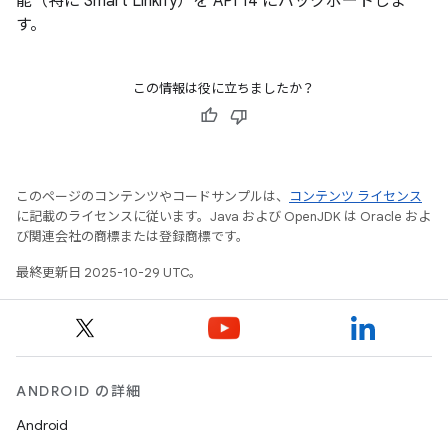
能（特に Smart Linkify）を API 14 にバックポートしま
す。
この情報は役に立ちましたか？
このページのコンテンツやコードサンプルは、
コンテンツ ライセンス
に記載のライセンスに従います。Java および OpenJDK は Oracle およ
び関連会社の商標または登録商標です。
最終更新日 2025-10-29 UTC。
ANDROID の詳細
Android