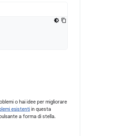
oblemi o hai idee per migliorare
lemi esistenti
in questa
pulsante a forma di stella.