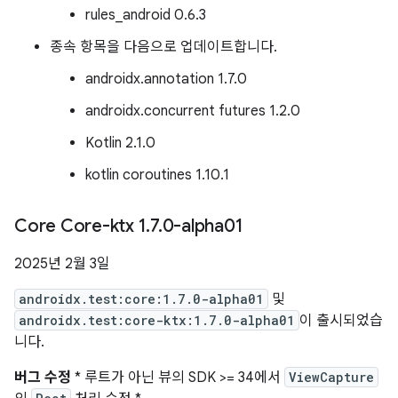
rules_android 0.6.3
종속 항목을 다음으로 업데이트합니다.
androidx.annotation 1.7.0
androidx.concurrent futures 1.2.0
Kotlin 2.1.0
kotlin coroutines 1.10.1
Core Core-ktx 1
.
7
.
0-alpha01
2025년 2월 3일
androidx.test:core:1.7.0-alpha01
및
androidx.test:core-ktx:1.7.0-alpha01
이 출시되었습
니다.
버그 수정
* 루트가 아닌 뷰의 SDK >= 34에서
ViewCapture