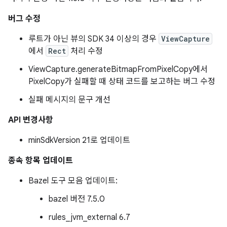
버그 수정
루트가 아닌 뷰의 SDK 34 이상의 경우
ViewCapture
에서
Rect
처리 수정
ViewCapture.generateBitmapFromPixelCopy에서
PixelCopy가 실패할 때 상태 코드를 보고하는 버그 수정
실패 메시지의 문구 개선
API 변경사항
minSdkVersion 21로 업데이트
종속 항목 업데이트
Bazel 도구 모음 업데이트:
bazel 버전 7.5.0
rules_jvm_external 6.7