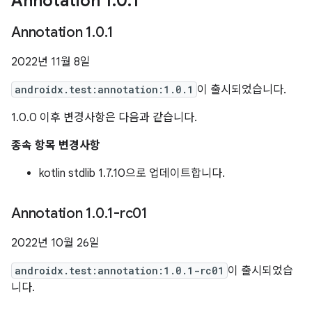
Annotation 1
.
0
.
1
Annotation 1
.
0
.
1
2022년 11월 8일
androidx.test:annotation:1.0.1
이 출시되었습니다.
1.0.0 이후 변경사항은 다음과 같습니다.
종속 항목 변경사항
kotlin stdlib 1.7.10으로 업데이트합니다.
Annotation 1
.
0
.
1-rc01
2022년 10월 26일
androidx.test:annotation:1.0.1-rc01
이 출시되었습
니다.