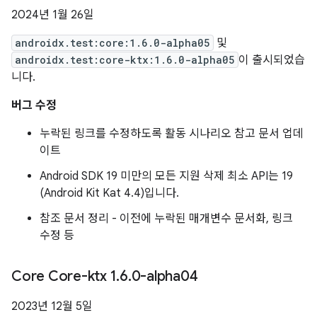
2024년 1월 26일
androidx.test:core:1.6.0-alpha05
및
androidx.test:core-ktx:1.6.0-alpha05
이 출시되었습
니다.
버그 수정
누락된 링크를 수정하도록 활동 시나리오 참고 문서 업데
이트
Android SDK 19 미만의 모든 지원 삭제 최소 API는 19
(Android Kit Kat 4.4)입니다.
참조 문서 정리 - 이전에 누락된 매개변수 문서화, 링크
수정 등
Core Core-ktx 1
.
6
.
0-alpha04
2023년 12월 5일