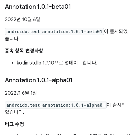
Annotation 1
.
0
.
1-beta01
2022년 10월 6일
androidx.test:annotation:1.0.1-beta01
이 출시되었
습니다.
종속 항목 변경사항
kotlin stdlib 1.7.10으로 업데이트합니다.
Annotation 1
.
0
.
1-alpha01
2022년 6월 1일
androidx.test:annotation:1.0.1-alpha01
이 출시되
었습니다.
버그 수정