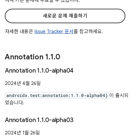
하여 기존 문제에 투표할 수 있습니다.
새로운 문제 제출하기
자세한 내용은
Issue Tracker 문서
를 참고하세요.
Annotation 1
.
1
.
0
Annotation 1
.
1
.
0-alpha04
2024년 4월 26일
androidx.test:annotation:1.1.0-alpha04}
이 출시되
었습니다.
Annotation 1
.
1
.
0-alpha03
2024년 1월 26일