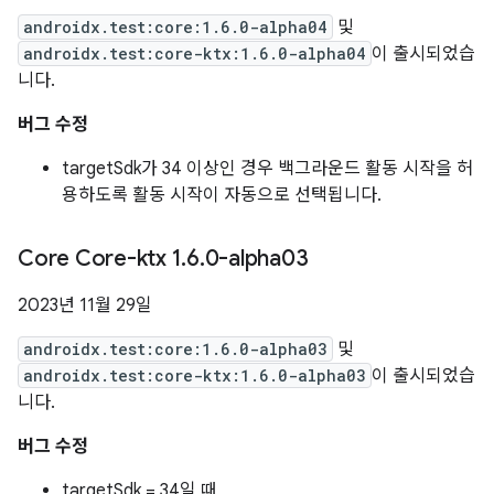
androidx.test:core:1.6.0-alpha04
및
androidx.test:core-ktx:1.6.0-alpha04
이 출시되었습
니다.
버그 수정
targetSdk가 34 이상인 경우 백그라운드 활동 시작을 허
용하도록 활동 시작이 자동으로 선택됩니다.
Core Core-ktx 1
.
6
.
0-alpha03
2023년 11월 29일
androidx.test:core:1.6.0-alpha03
및
androidx.test:core-ktx:1.6.0-alpha03
이 출시되었습
니다.
버그 수정
targetSdk = 34일 때