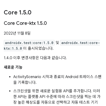
Core 1
.
5
.
0
Core Core-ktx 1
.
5
.
0
2022년 11월 8일
androidx.test:core:1.5.0
및
androidx.test:core-
ktx:1.5.0
이 출시되었습니다.
1.4.0 이후 변경사항은 다음과 같습니다.
새로운 기능
ActivityScenario 시작과 종료의 Android 트레이스 스팬
을 기록합니다.
스크린샷을 위한 새로운 실험용 API를 추가합니다. 이러
한 API는 플랫폼 API 수준에 따라 스크린샷을 찍는 데 가
장 높은 해상도를 자동으로 선택하고 자동 테스트 기기