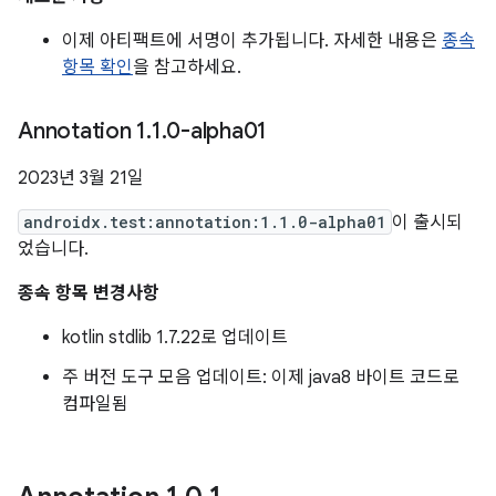
이제 아티팩트에 서명이 추가됩니다. 자세한 내용은
종속
항목 확인
을 참고하세요.
Annotation 1
.
1
.
0-alpha01
2023년 3월 21일
androidx.test:annotation:1.1.0-alpha01
이 출시되
었습니다.
종속 항목 변경사항
kotlin stdlib 1.7.22로 업데이트
주 버전 도구 모음 업데이트: 이제 java8 바이트 코드로
컴파일됨