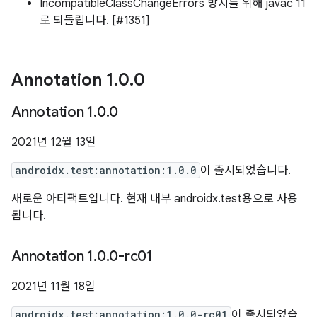
IncompatibleClassChangeErrors 방지를 위해 javac 11
로 되돌립니다. [#1351]
Annotation 1
.
0
.
0
Annotation 1
.
0
.
0
2021년 12월 13일
androidx.test:annotation:1.0.0
이 출시되었습니다.
새로운 아티팩트입니다. 현재 내부 androidx.test용으로 사용
됩니다.
Annotation 1
.
0
.
0-rc01
2021년 11월 18일
androidx.test:annotation:1.0.0-rc01
이 출시되었습