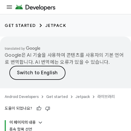
GET STARTED
JETPACK
Google은 AI 기술을 사용하여 콘텐츠를 사용자의 기본 언어
로 번역합니다. AI 번역에는 오류가 있을 수 있습니다.
Android Developers
Get started
Jetpack
라이브러리
도움이 되었나요?
이 페이지의 내용
종속 항목 선언