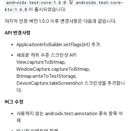
androidx.test:core:1.6.0
및
androidx.test:core-
ktx:1.6.0
이 출시되었습니다.
마지막 안정 버전 1.5.0 이후 변경사항은 다음과 같습니다.
API 변경사항
ApplicationInfoBuilder.setFlags(int) 추가
새로운 하위 수준 스크린샷 API
View.captureToBitmap,
WindowCapture.captureToBitmap,
Bitmap.writeToTestStorage,
DeviceCapture.takeScreenshot 스크린샷을 추가합니
다.
버그 수정
사용하지 않는 androidx.test.annotation 종속 항목 삭
제