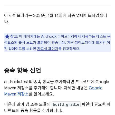
이 라이브러리는 2026년 1월 14일에 최종 업데이트되었습니
다.
참고:
이 페이지에는 AndroidX 라이브러리에서 제공하는 테스트 구
성요소의 출시 노트가 포함되어 있습니다. 지원 라이브러리에 표시된 이
전 업데이트를 보려면
자료실 페이지
를 참고하세요.
종속 항목 선언
androidx.test의 종속 항목을 추가하려면 프로젝트에 Google
Maven 저장소를 추가해야 합니다. 자세한 내용은
Google
Maven 저장소
를 읽어보세요.
다음과 같이 앱 또는 모듈의
build.gradle
파일에 필요한 아
티팩트의 종속 항목을 추가합니다.