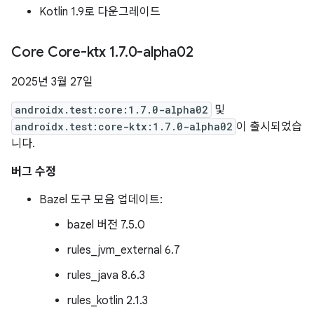
Kotlin 1.9로 다운그레이드
Core Core-ktx 1
.
7
.
0-alpha02
2025년 3월 27일
androidx.test:core:1.7.0-alpha02
및
androidx.test:core-ktx:1.7.0-alpha02
이 출시되었습
니다.
버그 수정
Bazel 도구 모음 업데이트:
bazel 버전 7.5.0
rules_jvm_external 6.7
rules_java 8.6.3
rules_kotlin 2.1.3