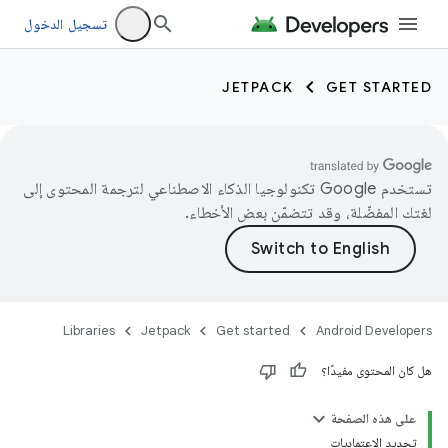
تسجيل الدخول
JETPACK
GET STARTED
تستخدم Google تكنولوجيا الذكاء الاصطناعي لترجمة المحتوى إلى
لغتك المفضّلة، وقد تتضمّن بعض الأخطاء.
Libraries
Jetpack
Get started
Android Developers
هل كان المحتوى مفيدًا؟
على هذه الصفحة
تحديد الاعتماديات