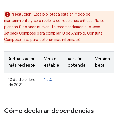
Precaución:
Esta biblioteca está en modo de
mantenimiento y solo recibirá correcciones críticas. No se
planean funciones nuevas. Te recomendamos que uses
Jetpack Compose
para compilar IU de Android. Consulta
Compose-first
para obtener más información.
Actualización
Versión
Versión
Versión
más reciente
estable
potencial
beta
13 de diciembre
1.2.0
-
-
de 2023
Cómo declarar dependencias