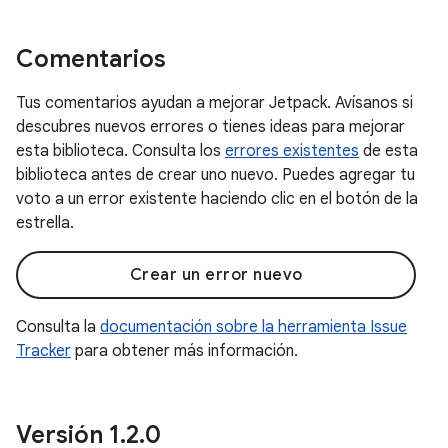
Comentarios
Tus comentarios ayudan a mejorar Jetpack. Avísanos si
descubres nuevos errores o tienes ideas para mejorar
esta biblioteca. Consulta los
errores existentes
de esta
biblioteca antes de crear uno nuevo. Puedes agregar tu
voto a un error existente haciendo clic en el botón de la
estrella.
Crear un error nuevo
Consulta la
documentación sobre la herramienta Issue
Tracker
para obtener más información.
Versión 1
.
2
.
0