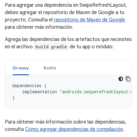
Para agregar una dependencia en SwipeRefreshLayout,
debes agregar el repositorio de Maven de Google a tu
proyecto. Consulta el
repositorio de Maven de Google
para obtener más información.
Agrega las dependencias de los artefactos que necesites
en el archivo
build.gradle
de tu app o módulo:
Groovy
Kotlin
dependencies
{
implementation
"androidx.swiperefreshlayout:sw
}
Para obtener más información sobre las dependencias,
consulta
Cómo agregar dependencias de compilación
.