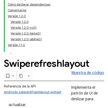
Cómo declarar dependencias
Comentarios
Versión 1.2.0
Versión 1.2.0
Versión 1.2.0-rc01
Versión 1.2.0-beta01
Versión 1.2.0-alpha01
Versión 1.1.0
Swiperefreshlayout
Muestra de código
Referencia de la API
Implementa el
androidx.swiperefreshlayout.widget
patrón de UI de
deslizar para
actualizar.