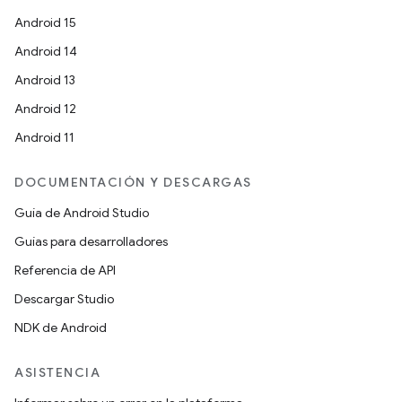
Android 15
Android 14
Android 13
Android 12
Android 11
DOCUMENTACIÓN Y DESCARGAS
Guía de Android Studio
Guías para desarrolladores
Referencia de API
Descargar Studio
NDK de Android
ASISTENCIA