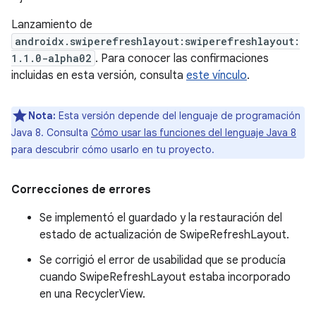
Lanzamiento de
androidx.swiperefreshlayout:swiperefreshlayout:
1.1.0-alpha02
. Para conocer las confirmaciones
incluidas en esta versión, consulta
este vínculo
.
Nota:
Esta versión depende del lenguaje de programación
Java 8. Consulta
Cómo usar las funciones del lenguaje Java 8
para descubrir cómo usarlo en tu proyecto.
Correcciones de errores
Se implementó el guardado y la restauración del
estado de actualización de SwipeRefreshLayout.
Se corrigió el error de usabilidad que se producía
cuando SwipeRefreshLayout estaba incorporado
en una RecyclerView.