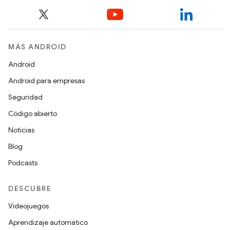
MÁS ANDROID
Android
Android para empresas
Seguridad
Código abierto
Noticias
Blog
Podcasts
DESCUBRE
Videojuegos
Aprendizaje automático