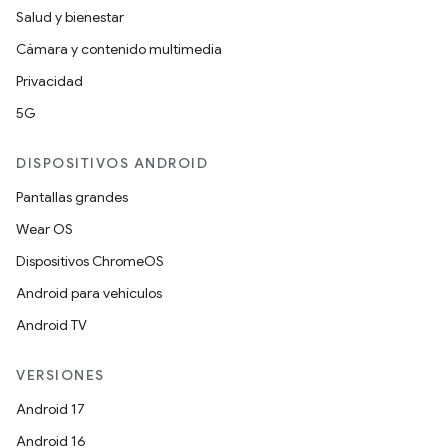
Salud y bienestar
Cámara y contenido multimedia
Privacidad
5G
DISPOSITIVOS ANDROID
Pantallas grandes
Wear OS
Dispositivos ChromeOS
Android para vehículos
Android TV
VERSIONES
Android 17
Android 16