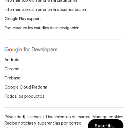
Informar sobre un error en la plataforma
Informar sobre un error en la documentación
Google Play support
Participar en los estudios de investigación
Android
Chrome
Firebase
Google Cloud Platform
Todos los productos
Privacidad
Licencia
Lineamientos de marca
Manage cookies
Recibe noticias y sugerencias por correo
Suscribirse