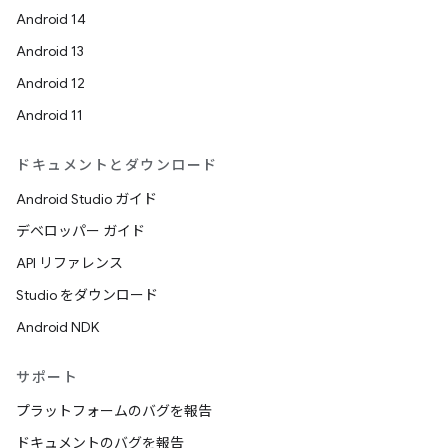
Android 14
Android 13
Android 12
Android 11
ドキュメントとダウンロード
Android Studio ガイド
デベロッパー ガイド
API リファレンス
Studio をダウンロード
Android NDK
サポート
プラットフォームのバグを報告
ドキュメントのバグを報告