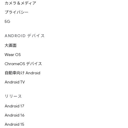
カメラ＆メディア
プライバシー
5G
ANDROID デバイス
大画面
Wear OS
ChromeOS デバイス
自動車向け Android
Android TV
リリース
Android 17
Android 16
Android 15