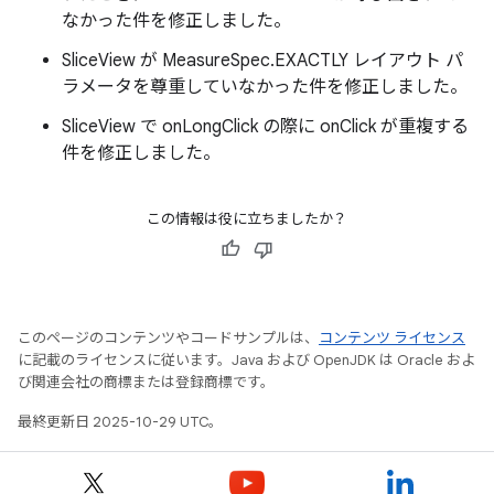
なかった件を修正しました。
SliceView が MeasureSpec.EXACTLY レイアウト パ
ラメータを尊重していなかった件を修正しました。
SliceView で onLongClick の際に onClick が重複する
件を修正しました。
この情報は役に立ちましたか？
このページのコンテンツやコードサンプルは、
コンテンツ ライセンス
に記載のライセンスに従います。Java および OpenJDK は Oracle およ
び関連会社の商標または登録商標です。
最終更新日 2025-10-29 UTC。