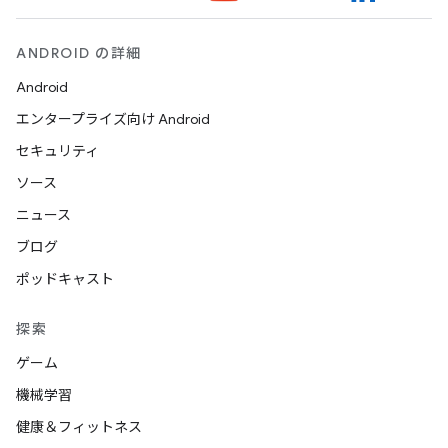
ANDROID の詳細
Android
エンタープライズ向け Android
セキュリティ
ソース
ニュース
ブログ
ポッドキャスト
探索
ゲーム
機械学習
健康＆フィットネス