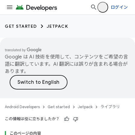
ログイン
GET STARTED
JETPACK
Google は AI 技術を使用して、コンテンツをご希望の言
語に翻訳しています。AI 翻訳には誤りが含まれる場合が
あります。
Android Developers
Get started
Jetpack
ライブラリ
この情報は役に立ちましたか？
このページの内容