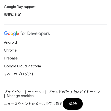
Google Play support
調査に参加
Android
Chrome
Firebase
Google Cloud Platform
すべてのプロダクト
プライバシー
ライセンス
ブランドの取り扱いガイドライン
Manage cookies
購読
ニュースやヒントをメールで受け取る