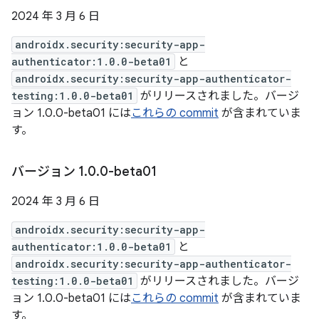
2024 年 3 月 6 日
androidx.security:security-app-
authenticator:1.0.0-beta01
と
androidx.security:security-app-authenticator-
testing:1.0.0-beta01
がリリースされました。バージ
ョン 1.0.0-beta01 には
これらの commit
が含まれていま
す。
バージョン 1
.
0
.
0-beta01
2024 年 3 月 6 日
androidx.security:security-app-
authenticator:1.0.0-beta01
と
androidx.security:security-app-authenticator-
testing:1.0.0-beta01
がリリースされました。バージ
ョン 1.0.0-beta01 には
これらの commit
が含まれていま
す。