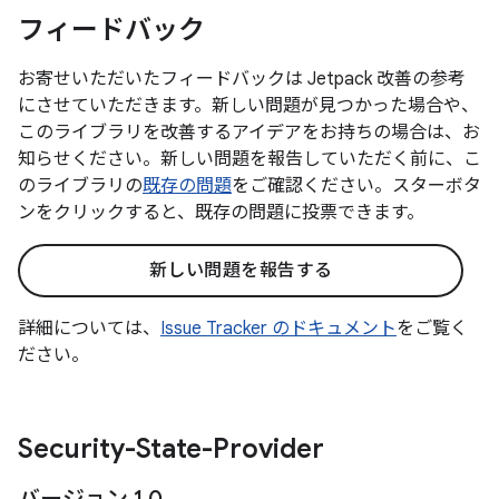
フィードバック
お寄せいただいたフィードバックは Jetpack 改善の参考
にさせていただきます。新しい問題が見つかった場合や、
このライブラリを改善するアイデアをお持ちの場合は、お
知らせください。新しい問題を報告していただく前に、こ
のライブラリの
既存の問題
をご確認ください。スターボタ
ンをクリックすると、既存の問題に投票できます。
新しい問題を報告する
詳細については、
Issue Tracker のドキュメント
をご覧く
ださい。
Security-State-Provider