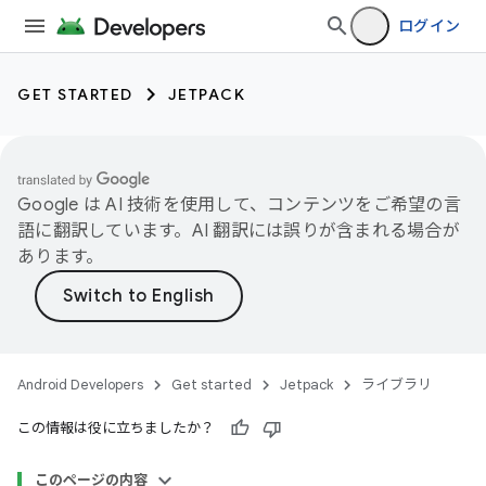
ログイン
GET STARTED
JETPACK
Google は AI 技術を使用して、コンテンツをご希望の言
語に翻訳しています。AI 翻訳には誤りが含まれる場合が
あります。
Android Developers
Get started
Jetpack
ライブラリ
この情報は役に立ちましたか？
このページの内容