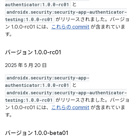
authenticator:1.0.0-rc01
と
androidx.security:security-app-authenticator-
testing:1.0.0-rc01
がリリースされました。バージョ
ン 1.0.0-rc01 には、
これらの commit
が含まれていま
す。
バージョン 1
.
0
.
0-rc01
2025 年 5 月 20 日
androidx.security:security-app-
authenticator:1.0.0-rc01
と
androidx.security:security-app-authenticator-
testing:1.0.0-rc01
がリリースされました。バージョ
ン 1.0.0-rc01 には、
これらの commit
が含まれていま
す。
バージョン 1
.
0
.
0-beta01