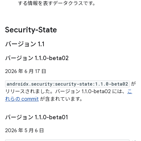
する情報を表すデータクラスです。
Security-State
バージョン 1
.
1
バージョン 1
.
1
.
0-beta02
2026 年 6 月 17 日
androidx.security:security-state:1.1.0-beta02
が
リリースされました。バージョン 1.1.0-beta02 には、
こ
れらの commit
が含まれています。
バージョン 1
.
1
.
0-beta01
2026 年 5 月 6 日