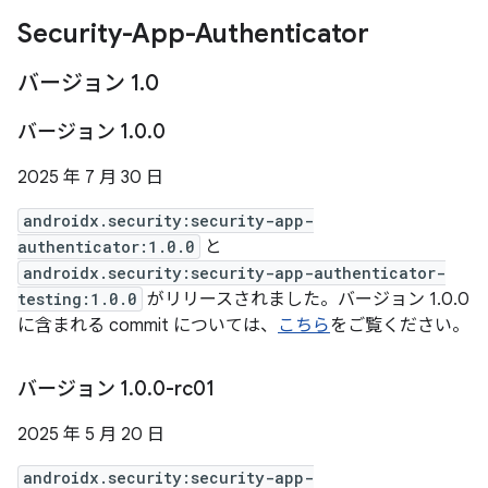
Security-App-Authenticator
バージョン 1
.
0
バージョン 1
.
0
.
0
2025 年 7 月 30 日
androidx.security:security-app-
authenticator:1.0.0
と
androidx.security:security-app-authenticator-
testing:1.0.0
がリリースされました。バージョン 1.0.0
に含まれる commit については、
こちら
をご覧ください。
バージョン 1
.
0
.
0-rc01
2025 年 5 月 20 日
androidx.security:security-app-