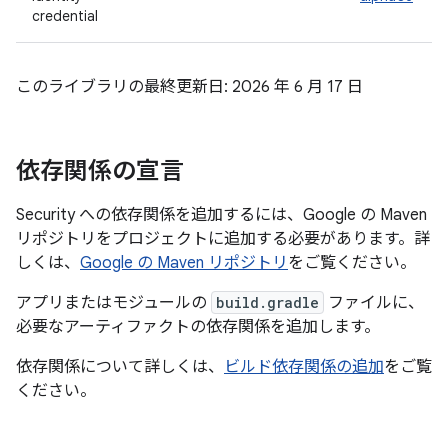
credential
このライブラリの最終更新日: 2026 年 6 月 17 日
依存関係の宣言
Security への依存関係を追加するには、Google の Maven
リポジトリをプロジェクトに追加する必要があります。詳
しくは、
Google の Maven リポジトリ
をご覧ください。
アプリまたはモジュールの
build.gradle
ファイルに、
必要なアーティファクトの依存関係を追加します。
依存関係について詳しくは、
ビルド依存関係の追加
をご覧
ください。