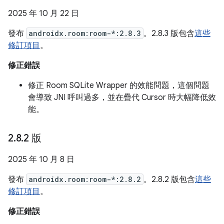
2025 年 10 月 22 日
發布
androidx.room:room-*:2.8.3
。2.8.3 版包含
這些
修訂項目
。
修正錯誤
修正 Room SQLite Wrapper 的效能問題，這個問題
會導致 JNI 呼叫過多，並在疊代 Cursor 時大幅降低效
能。
2
.
8
.
2 版
2025 年 10 月 8 日
發布
androidx.room:room-*:2.8.2
。2.8.2 版包含
這些
修訂項目
。
修正錯誤