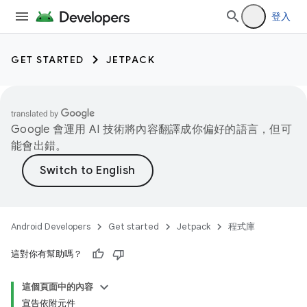
登入
GET STARTED
JETPACK
Google 會運用 AI 技術將內容翻譯成你偏好的語言，但可
能會出錯。
Android Developers
Get started
Jetpack
程式庫
這對你有幫助嗎？
這個頁面中的內容
宣告依附元件