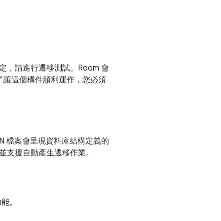
，請進行遷移測試。Room 會
為了讓這個構件順利運作，您必須
SON 檔案會呈現資料庫結構定義的
並支援自動產生遷移作業。
功能。