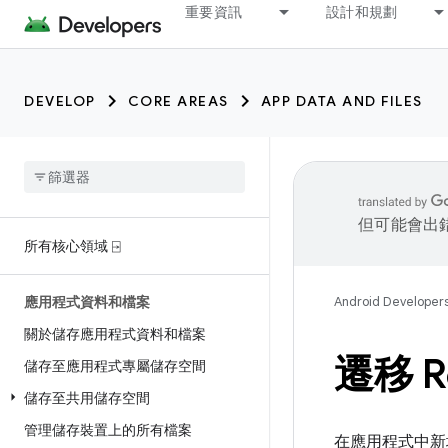
重要資訊
設計和規劃
DEVELOP
CORE AREAS
APP DATA AND FILES
但可能會出
所有核心領域 ⍈
應用程式資料和檔案
Android Developer
關於儲存應用程式資料和檔案
遷移 
儲存至應用程式專屬儲存空間
儲存至共用儲存空間
管理儲存裝置上的所有檔案
在應用程式中新